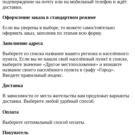
подтверждение на почту или на мобильный телефон и ждёт
доставки.
Оформление заказа в стандартном режиме
Если вы уверены в выборе, то можете самостоятельно
оформить заказ, заполнив по этапам всю форму.
Заполнение адреса
Выберите из списка название вашего региона и населённого
пункта. Если вы не нашли свой населённый пункт в списке,
выберите значение «Другое местоположение» и впишите
название своего населённого пункта в графу «Город».
Введите правильный индекс.
Доставка
В зависимости от места жительства вам предложат варианты
доставки. Выберите любой удобный способ.
Оплата
Выберите оптимальный способ оплаты.
Покупатель