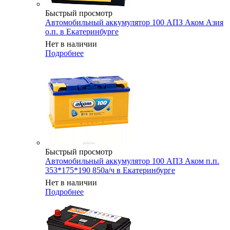
Быстрый просмотр
Автомобильный аккумулятор 100 АПЗ Аком Азия
о.п. в Екатеринбурге
Нет в наличии
Подробнее
Быстрый просмотр
Автомобильный аккумулятор 100 АПЗ Аком п.п.
353*175*190 850а/ч в Екатеринбурге
Нет в наличии
Подробнее