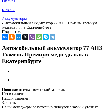
Главная
-
Каталог
-
Аккумуляторы
-
Автомобильный аккумулятор 77 АПЗ Тюмень Премиум
медведь п.п. в Екатеринбурге
Поделиться
Автомобильный аккумулятор 77 АПЗ
Тюмень Премиум медведь п.п. в
Екатеринбурге
Производитель:
Тюменский медведь
Нет в наличии
Нашли дешевле?
Заказать
Наши менеджеры обязательно свяжутся с вами и уточнят