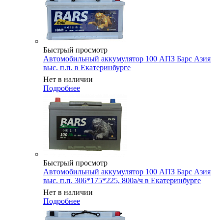
Быстрый просмотр
Автомобильный аккумулятор 100 АПЗ Барс Азия
выс. п.п. в Екатеринбурге
Нет в наличии
Подробнее
Быстрый просмотр
Автомобильный аккумулятор 100 АПЗ Барс Азия
выс. п.п. 306*175*225, 800а/ч в Екатеринбурге
Нет в наличии
Подробнее