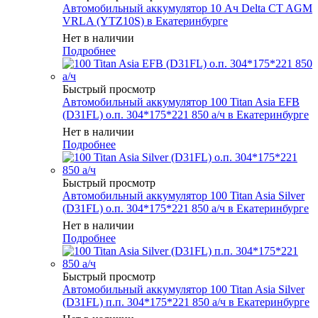
Автомобильный аккумулятор 10 Ач Delta CT AGM
VRLA (YTZ10S) в Екатеринбурге
Нет в наличии
Подробнее
Быстрый просмотр
Автомобильный аккумулятор 100 Titan Asia EFB
(D31FL) о.п. 304*175*221 850 а/ч в Екатеринбурге
Нет в наличии
Подробнее
Быстрый просмотр
Автомобильный аккумулятор 100 Titan Asia Silver
(D31FL) о.п. 304*175*221 850 а/ч в Екатеринбурге
Нет в наличии
Подробнее
Быстрый просмотр
Автомобильный аккумулятор 100 Titan Asia Silver
(D31FL) п.п. 304*175*221 850 а/ч в Екатеринбурге