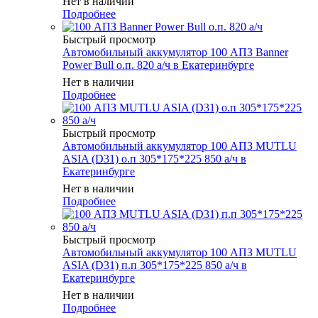
Нет в наличии
Подробнее
Быстрый просмотр
Автомобильный аккумулятор 100 АПЗ Banner
Power Bull о.п. 820 а/ч в Екатеринбурге
Нет в наличии
Подробнее
Быстрый просмотр
Автомобильный аккумулятор 100 АПЗ MUTLU
ASIA (D31) о.п 305*175*225 850 а/ч в
Екатеринбурге
Нет в наличии
Подробнее
Быстрый просмотр
Автомобильный аккумулятор 100 АПЗ MUTLU
ASIA (D31) п.п 305*175*225 850 а/ч в
Екатеринбурге
Нет в наличии
Подробнее