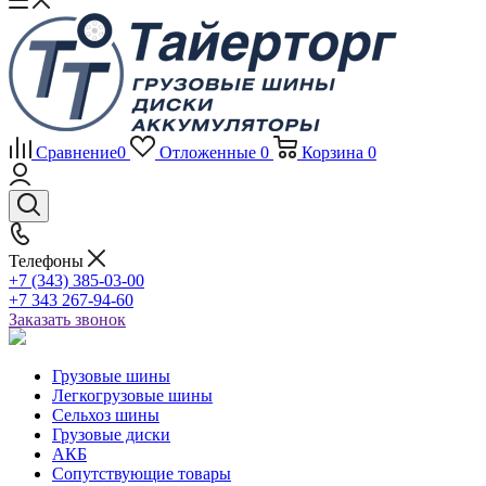
Сравнение
0
Отложенные
0
Корзина
0
Телефоны
+7 (343) 385-03-00
+7 343 267-94-60
Заказать звонок
Грузовые шины
Легкогрузовые шины
Сельхоз шины
Грузовые диски
АКБ
Сопутствующие товары