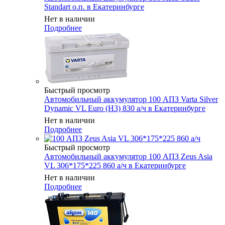
Standart о.п. в Екатеринбурге
Нет в наличии
Подробнее
Быстрый просмотр
Автомобильный аккумулятор 100 АПЗ Varta Silver
Dynamic VL Euro (H3) 830 а/ч в Екатеринбурге
Нет в наличии
Подробнее
Быстрый просмотр
Автомобильный аккумулятор 100 АПЗ Zeus Asia
VL 306*175*225 860 а/ч в Екатеринбурге
Нет в наличии
Подробнее