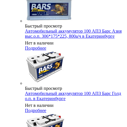
Быстрый просмотр
Автомобильный аккумулятор 100 АПЗ Барс Азия
выс.о.п. 306*175*225, 800а/ч в Екатеринбурге
Нет в наличии
Подробнее
Быстрый просмотр
Автомобильный аккумулятор 100 АПЗ Барс Голд
о.п. в Екатеринбурге
Нет в наличии
Подробнее