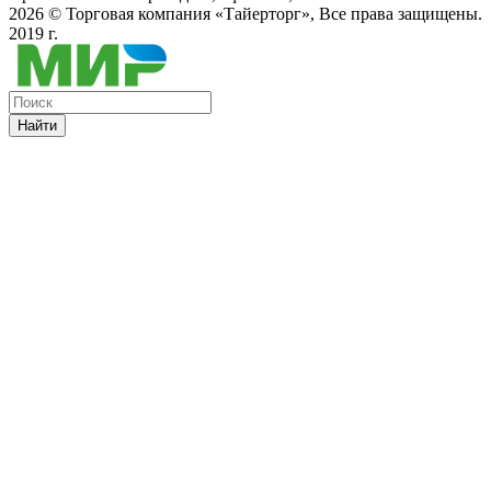
2026 ©
Торговая компания «Тайерторг»
, Все права защищены.
2019 г.
Найти