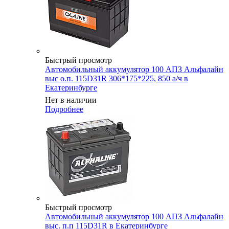
Быстрый просмотр
Автомобильный аккумулятор 100 АПЗ Альфалайн
выс о.п. 115D31R 306*175*225, 850 а/ч в
Екатеринбурге
Нет в наличии
Подробнее
Быстрый просмотр
Автомобильный аккумулятор 100 АПЗ Альфалайн
выс. п.п 115D31R в Екатеринбурге