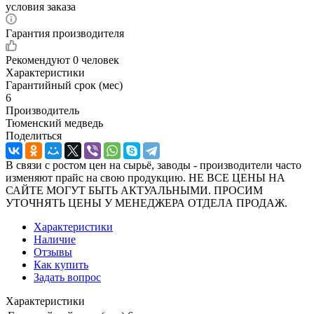
условия заказа
Гарантия производителя
Рекомендуют
0 человек
Характеристики
Гарантийный срок (мес)
6
Производитель
Тюменский медведь
Поделиться
В связи с ростом цен на сырьё, заводы - производители часто
изменяют прайс на свою продукцию. НЕ ВСЕ ЦЕНЫ НА
САЙТЕ МОГУТ БЫТЬ АКТУАЛЬНЫМИ. ПРОСИМ
УТОЧНЯТЬ ЦЕНЫ У МЕНЕДЖЕРА ОТДЕЛА ПРОДАЖ.
Характеристики
Наличие
Отзывы
Как купить
Задать вопрос
Характеристики