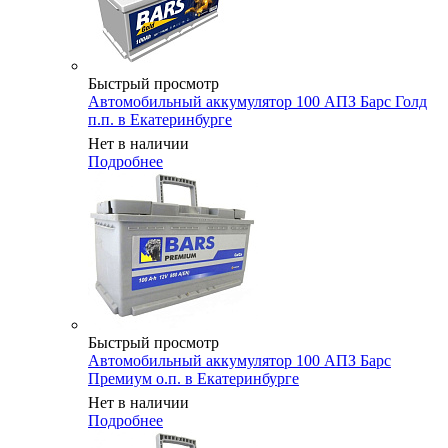
Быстрый просмотр
Автомобильный аккумулятор 100 АПЗ Барс Голд
п.п. в Екатеринбурге
Нет в наличии
Подробнее
Быстрый просмотр
Автомобильный аккумулятор 100 АПЗ Барс
Премиум о.п. в Екатеринбурге
Нет в наличии
Подробнее