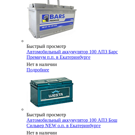
Быстрый просмотр
Автомобильный аккумулятор 100 АПЗ Барс
Премиум п.п. в Екатеринбурге
Нет в наличии
Подробнее
Быстрый просмотр
Автомобильный аккумулятор 100 АПЗ Бош
Сильвер NEW о.п. в Екатеринбурге
Нет в наличии