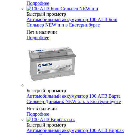
Подробнее
Быстрый просмотр
Автомобильный аккумулятор 100 АПЗ Бош
Сильвер NEW п.п в Екатеринбурге
Нет в наличии
Подробнее
Быстрый просмотр
Автомобильный аккумулятор 100 АПЗ Варта
Сильвер Динамик NEW о.п. в Екатеринбурге
Нет в наличии
Подробнее
Быстрый просмотр
Автомобильный аккумулятор 100 АПЗ Вирбак