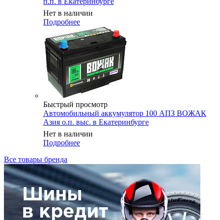
п.п. в Екатеринбурге
Нет в наличии
Подробнее
Быстрый просмотр
Автомобильный аккумулятор 100 АПЗ ВОЖАК
Азия о.п. выс. в Екатеринбурге
Нет в наличии
Подробнее
Все товары бренда