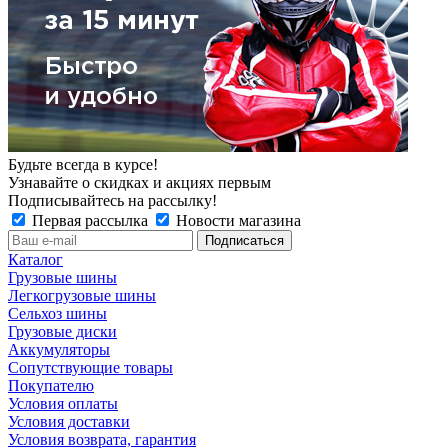
Будьте всегда в курсе!
Узнавайте о скидках и акциях первым
Подписывайтесь на рассылку!
Первая рассылка
Новости магазина
Каталог
Грузовые шины
Легкогрузовые шины
Сельхоз шины
Грузовые диски
Аккумуляторы
Сопутствующие товары
Покупателю
Условия оплаты
Условия доставки
Условия возврата, гарантия