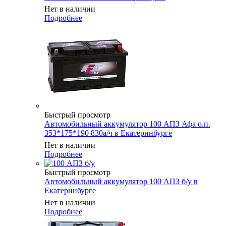
Нет в наличии
Подробнее
Быстрый просмотр
Автомобильный аккумулятор 100 АПЗ Афа о.п.
353*175*190 830а/ч в Екатеринбурге
Нет в наличии
Подробнее
Быстрый просмотр
Автомобильный аккумулятор 100 АПЗ б/у в
Екатеринбурге
Нет в наличии
Подробнее