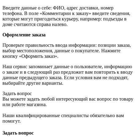
Введите данные о себе: ФИО, адрес доставки, номер
телефона. В поле «Комментарии к заказу» введите сведения,
которые могут пригодиться курьеру, например: подъезды в
доме считаются справа налево.
Оформление заказа
Проверьте правильность ввода информации: позиции заказа,
выбор местоположения, данные о покупателе. Нажмите
кнопку «Оформить заказ».
Наш сервис запоминает данные о пользователе, информацию
о заказе и в следующий раз предложит вам повторить к вводу
данные предыдущего заказа. Если условия вам не подходят,
выбирайте другие варианты.
Задать вопрос
Вы можете задать любой интересующий вас вопрос по товару
или работе магазина.
Наши квалифицированные специалисты обязательно вам
помогут.
Задать вопрос