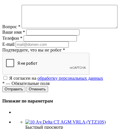
Вопрос
*
Ваше имя
*
Телефон
*
E-mail
Подтвердите, что вы не робот
*
Я согласен на
обработку персональных данных
*
— Обязательные поля
Отменить
Похожие по параметрам
Быстрый просмотр