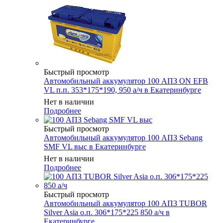
Быстрый просмотр
Автомобильный аккумулятор 100 АПЗ ON EFB
VL п.п. 353*175*190, 950 а/ч в Екатеринбурге
Нет в наличии
Подробнее
Быстрый просмотр
Автомобильный аккумулятор 100 АПЗ Sebang
SMF VL выс в Екатеринбурге
Нет в наличии
Подробнее
Быстрый просмотр
Автомобильный аккумулятор 100 АПЗ TUBOR
Silver Asia о.п. 306*175*225 850 а/ч в
Екатеринбурге