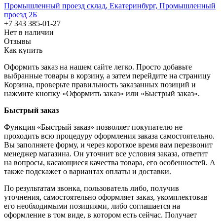
Промышленный проезд cклад, Екатеринбург, Промышленный
проезд 2Б
+7 343 385-01-27
Нет в наличии
Отзывы
Как купить
Оформить заказ на нашем сайте легко. Просто добавьте
выбранные товары в корзину, а затем перейдите на страницу
Корзина, проверьте правильность заказанных позиций и
нажмите кнопку «Оформить заказ» или «Быстрый заказ».
Быстрый заказ
Функция «Быстрый заказ» позволяет покупателю не
проходить всю процедуру оформления заказа самостоятельно.
Вы заполняете форму, и через короткое время вам перезвонит
менеджер магазина. Он уточнит все условия заказа, ответит
на вопросы, касающиеся качества товара, его особенностей. А
также подскажет о вариантах оплаты и доставки.
По результатам звонка, пользователь либо, получив
уточнения, самостоятельно оформляет заказ, укомплектовав
его необходимыми позициями, либо соглашается на
оформление в том виде, в котором есть сейчас. Получает