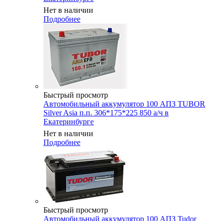
Нет в наличии
Подробнее
Быстрый просмотр
Автомобильный аккумулятор 100 АПЗ TUBOR
Silver Asia п.п. 306*175*225 850 а/ч в
Екатеринбурге
Нет в наличии
Подробнее
Быстрый просмотр
Автомобильный аккумулятор 100 АПЗ Tudor