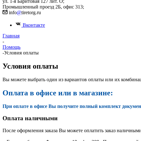
ул. 1-я Баритовая 127 лит. О;
Промышленный проезд 2Б, офис 313;
info
@
tiretorg.ru
Вконтакте
Главная
-
Помощь
-
Условия оплаты
Условия оплаты
Вы можете выбрать один из вариантов оплаты или их комбина
Оплата в офисе или в магазине:
При оплате в офисе Вы получите полный комплект документ
Оплата наличными
После оформления заказа Вы можете оплатить заказ наличными