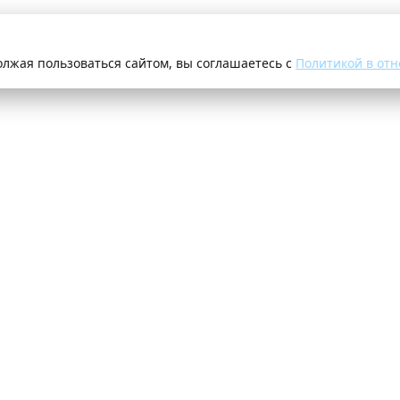
олжая пользоваться сайтом, вы соглашаетесь с
Политикой в отн