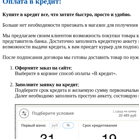
Оплата в кредит:
Купите в кредит все, что хотите быстро, просто и удобно.
Больше нет необходимости приезжать в магазин для получения 
Мы предлагаем своим клиентом возможность покупки товара к к
представитель банка. Достаточно заполнить кредитную анкету 
возможности выдачи кредита, к вам приедет курьер для подпис
После подписания договора мы готовы доставить товар по нуж
Оформите заказ на сайте
;
Выберите в корзине способ оплаты «В кредит».
Заполните заявку на кредит
;
Подберите срок кредита и желаемую сумму первоначально
Далее необходимо заполнить простую анкету, состоящую 