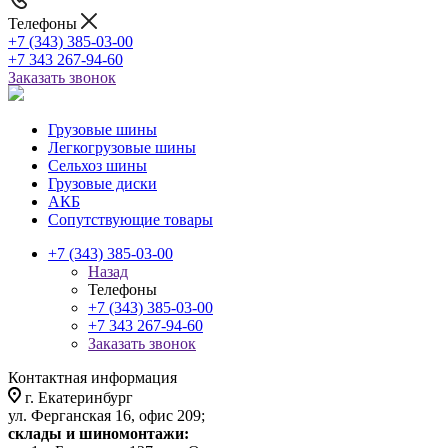
Телефоны
+7 (343) 385-03-00
+7 343 267-94-60
Заказать звонок
Грузовые шины
Легкогрузовые шины
Сельхоз шины
Грузовые диски
АКБ
Сопутствующие товары
+7 (343) 385-03-00
Назад
Телефоны
+7 (343) 385-03-00
+7 343 267-94-60
Заказать звонок
Контактная информация
г. Екатеринбург
ул. Ферганская 16, офис 209;
склады и шиномонтажи: