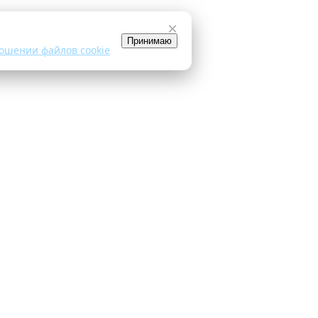
×
Принимаю
ошении файлов cookie