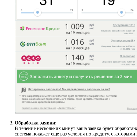
Обработка заявки
;
В течение нескольких минут ваша заявка будет обработа
система покажет еще раз условия по кредиту, с которыми