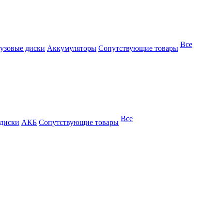
Все
узовые диски
Аккумуляторы
Сопутствующие товары
Все
 диски
АКБ
Сопутствующие товары