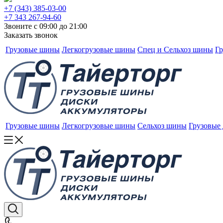
+7 (343) 385-03-00
+7 343 267-94-60
Звоните с 09:00 до 21:00
Заказать звонок
Грузовые шины
Легкогрузовые шины
Спец и Сельхоз шины
Гр
Грузовые шины
Легкогрузовые шины
Сельхоз шины
Грузовые