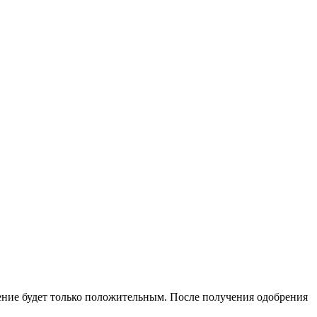
шение будет только положительным. После получения одобрения