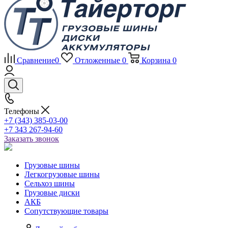
Сравнение
0
Отложенные
0
Корзина
0
Телефоны
+7 (343) 385-03-00
+7 343 267-94-60
Заказать звонок
Грузовые шины
Легкогрузовые шины
Сельхоз шины
Грузовые диски
АКБ
Сопутствующие товары