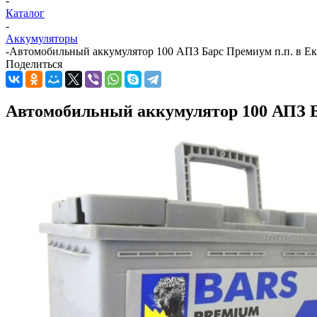
-
Каталог
-
Аккумуляторы
-
Автомобильный аккумулятор 100 АПЗ Барс Премиум п.п. в Ек
Поделиться
Автомобильный аккумулятор 100 АПЗ Б