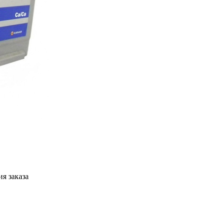
я заказа