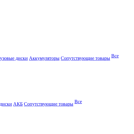
Все
узовые диски
Аккумуляторы
Сопутствующие товары
Все
 диски
АКБ
Сопутствующие товары