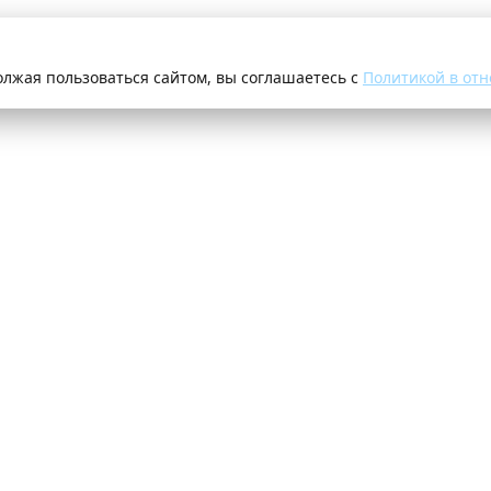
олжая пользоваться сайтом, вы соглашаетесь с
Политикой в отн