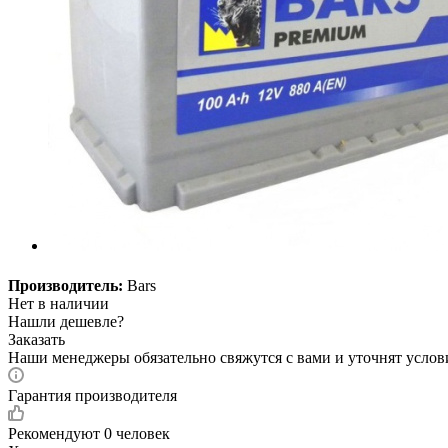
Производитель:
Bars
Нет в наличии
Нашли дешевле?
Заказать
Наши менеджеры обязательно свяжутся с вами и уточнят услови
Гарантия производителя
Рекомендуют
0 человек