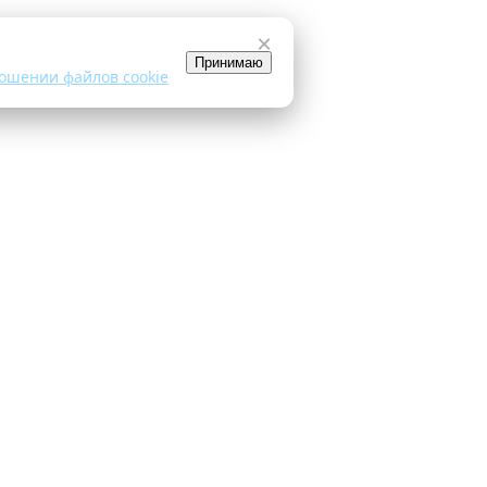
×
Принимаю
ошении файлов cookie