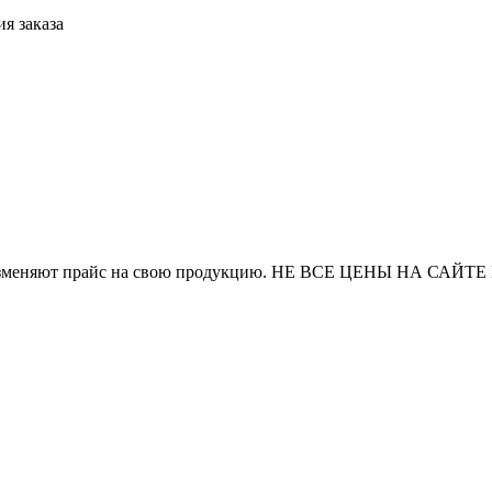
я заказа
и часто изменяют прайс на свою продукцию. НЕ ВСЕ ЦЕНЫ 