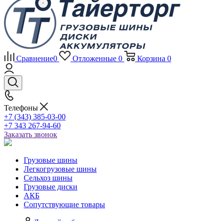
Сравнение
0
Отложенные
0
Корзина
0
Телефоны
+7 (343) 385-03-00
+7 343 267-94-60
Заказать звонок
Грузовые шины
Легкогрузовые шины
Сельхоз шины
Грузовые диски
АКБ
Сопутствующие товары