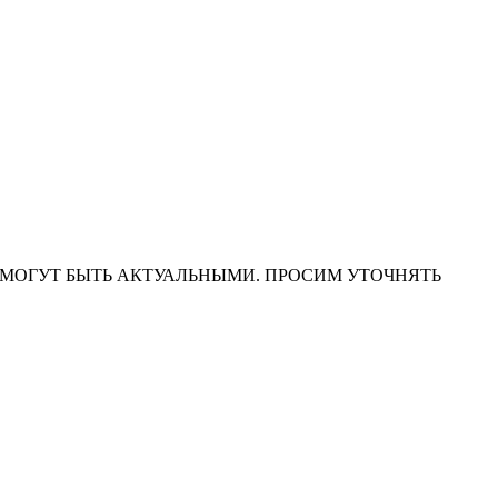
НА САЙТЕ МОГУТ БЫТЬ АКТУАЛЬНЫМИ. ПРОСИМ УТОЧНЯТЬ