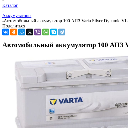
-
Каталог
-
Аккумуляторы
-
Автомобильный аккумулятор 100 АПЗ Varta Silver Dynamic VL 
Поделиться
Автомобильный аккумулятор 100 АПЗ Var