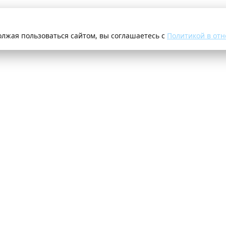
олжая пользоваться сайтом, вы соглашаетесь с
Политикой в отн