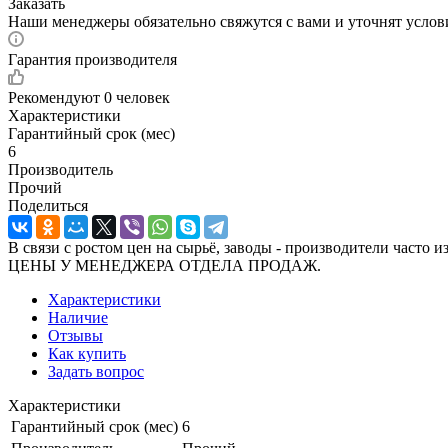
Заказать
Наши менеджеры обязательно свяжутся с вами и уточнят услови
Гарантия производителя
Рекомендуют
0 человек
Характеристики
Гарантийный срок (мес)
6
Производитель
Прочий
Поделиться
В связи с ростом цен на сырьё, заводы - производител
ЦЕНЫ У МЕНЕДЖЕРА ОТДЕЛА ПРОДАЖ.
Характеристики
Наличие
Отзывы
Как купить
Задать вопрос
Характеристики
Гарантийный срок (мес)
6