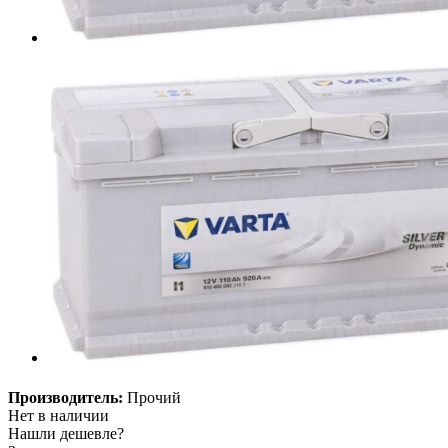
Производитель:
Прочий
Нет в наличии
Нашли дешевле?