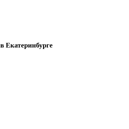
 в Екатеринбурге