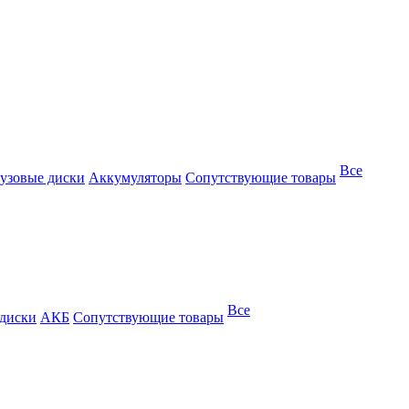
Все
узовые диски
Аккумуляторы
Сопутствующие товары
Все
 диски
АКБ
Сопутствующие товары