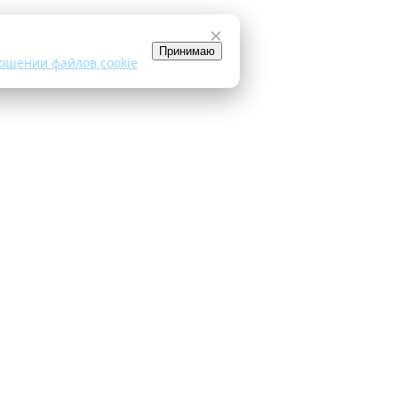
×
Принимаю
ошении файлов cookie