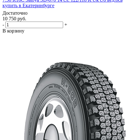
купить в Екатеринбурге
Достаточно
10 750
руб.
-
+
В корзину