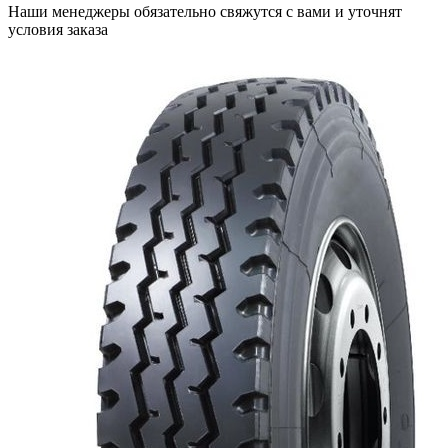
Наши менеджеры обязательно свяжутся с вами и уточнят
условия заказа