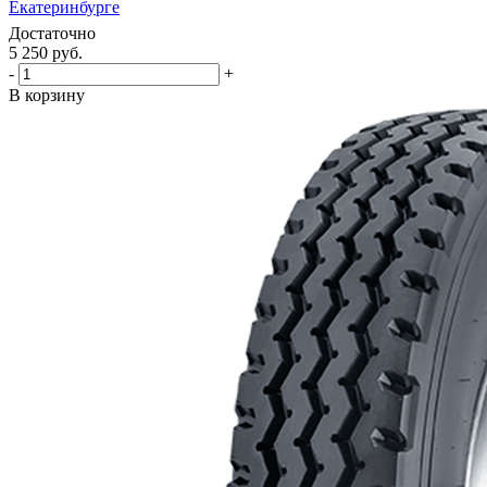
Екатеринбурге
Достаточно
5 250
руб.
-
+
В корзину