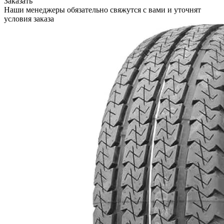
Заказать
Наши менеджеры обязательно свяжутся с вами и уточнят
условия заказа