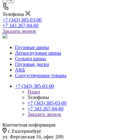
Телефоны
+7 (343) 385-03-00
+7 343 267-94-60
Заказать звонок
Грузовые шины
Легкогрузовые шины
Сельхоз шины
Грузовые диски
АКБ
Сопутствующие товары
+7 (343) 385-03-00
Назад
Телефоны
+7 (343) 385-03-00
+7 343 267-94-60
Заказать звонок
Контактная информация
г. Екатеринбург
ул. Ферганская 16, офис 209;