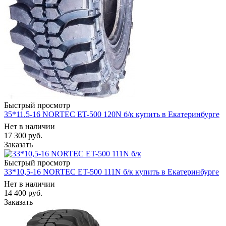
Быстрый просмотр
35*11.5-16 NORTEC ET-500 120N б/к купить в Екатеринбурге
Нет в наличии
17 300
руб.
Заказать
Быстрый просмотр
33*10,5-16 NORTEC ET-500 111N б/к купить в Екатеринбурге
Нет в наличии
14 400
руб.
Заказать