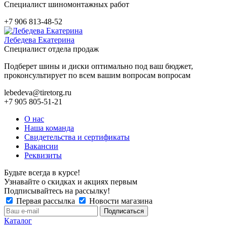
Специалист шиномонтажных работ
+7 906 813-48-52
Лебедева Екатерина
Специалист отдела продаж
Подберет шины и диски оптимально под ваш бюджет,
проконсультирует по всем вашим вопросам вопросам
lebedeva@tiretorg.ru
+7 905 805-51-21
О нас
Наша команда
Свидетельства и сертификаты
Вакансии
Реквизиты
Будьте всегда в курсе!
Узнавайте о скидках и акциях первым
Подписывайтесь на рассылку!
Первая рассылка
Новости магазина
Каталог