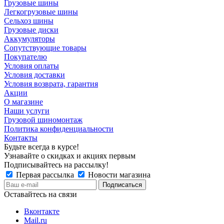
Грузовые шины
Легкогрузовые шины
Сельхоз шины
Грузовые диски
Аккумуляторы
Сопутствующие товары
Покупателю
Условия оплаты
Условия доставки
Условия возврата, гарантия
Акции
О магазине
Наши услуги
Грузовой шиномонтаж
Политика конфиденциальности
Контакты
Будьте всегда в курсе!
Узнавайте о скидках и акциях первым
Подписывайтесь на рассылку!
Первая рассылка
Новости магазина
Оставайтесь на связи
Вконтакте
Mail.ru