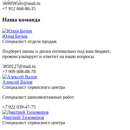
3699595dv@mail.ru
+7 912 668-86-35
Наша команда
Юлия Бичик
Специалист отдела продаж
Подберет шины и диски оптимально под ваш бюджет,
проконсультирует и ответит на ваши вопросы
3850127@mail.ru
+7 909 008-88-78
Алексей Валов
Специалист сервисного центра
Специалист шиномонтажных работ
+7 922 039-47-75
Дмитрий Тихомиров
Специалист сервисного центра