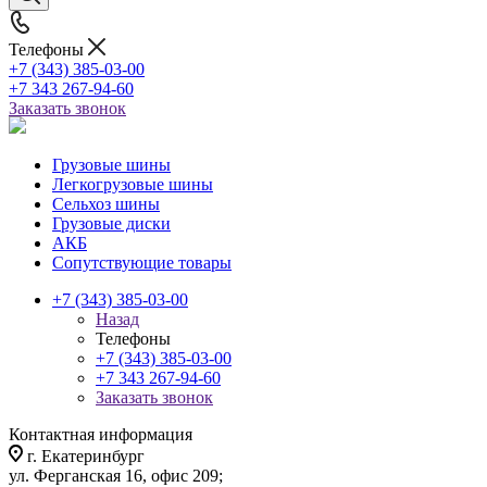
Телефоны
+7 (343) 385-03-00
+7 343 267-94-60
Заказать звонок
Грузовые шины
Легкогрузовые шины
Сельхоз шины
Грузовые диски
АКБ
Сопутствующие товары
+7 (343) 385-03-00
Назад
Телефоны
+7 (343) 385-03-00
+7 343 267-94-60
Заказать звонок
Контактная информация
г. Екатеринбург
ул. Ферганская 16, офис 209;