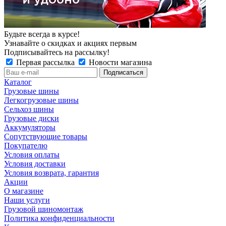
Будьте всегда в курсе!
Узнавайте о скидках и акциях первым
Подписывайтесь на рассылку!
Первая рассылка
Новости магазина
Каталог
Грузовые шины
Легкогрузовые шины
Сельхоз шины
Грузовые диски
Аккумуляторы
Сопутствующие товары
Покупателю
Условия оплаты
Условия доставки
Условия возврата, гарантия
Акции
О магазине
Наши услуги
Грузовой шиномонтаж
Политика конфиденциальности