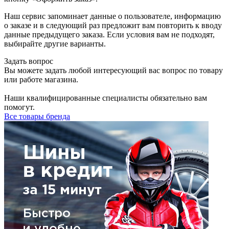
Наш сервис запоминает данные о пользователе, информацию
о заказе и в следующий раз предложит вам повторить к вводу
данные предыдущего заказа. Если условия вам не подходят,
выбирайте другие варианты.
Задать вопрос
Вы можете задать любой интересующий вас вопрос по товару
или работе магазина.
Наши квалифицированные специалисты обязательно вам
помогут.
Все товары бренда