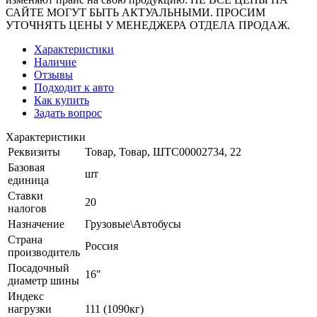
САЙТЕ МОГУТ БЫТЬ АКТУАЛЬНЫМИ. ПРОСИМ
УТОЧНЯТЬ ЦЕНЫ У МЕНЕДЖЕРА ОТДЕЛА ПРОДАЖ.
Характеристики
Наличие
Отзывы
Подходит к авто
Как купить
Задать вопрос
Характеристики
Реквизиты
Товар, Товар, ШТС00002734, 22
Базовая
шт
единица
Ставки
20
налогов
Назначение
Грузовые\Автобусы
Страна
Россия
производитель
Посадочный
16"
диаметр шины
Индекс
нагрузки
111 (1090кг)