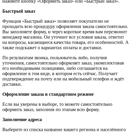
нажмите кнопку «Оформить заказ» или «Быстрый заказ».
Быстрый заказ
Функция «Быстрый заказ» позволяет покупателю не
проходить всю процедуру оформления заказа самостоятельно.
Вы заполняете форму, и через короткое время вам перезвонит
менеджер магазина. Он уточнит все условия заказа, ответит
на вопросы, касающиеся качества товара, его особенностей. А
также подскажет о вариантах оплаты и доставки.
По результатам звонка, пользователь либо, получив
уточнения, самостоятельно оформляет заказ, укомплектовав
его необходимыми позициями, либо соглашается на
оформление в том виде, в котором есть сейчас. Получает
подтверждение на почту или на мобильный телефон и ждёт
доставки.
Оформление заказа в стандартном режиме
Если вы уверены в выборе, то можете самостоятельно
оформить заказ, заполнив по этапам всю форму.
Заполнение адреса
Выберите из списка название вашего региона и населённого