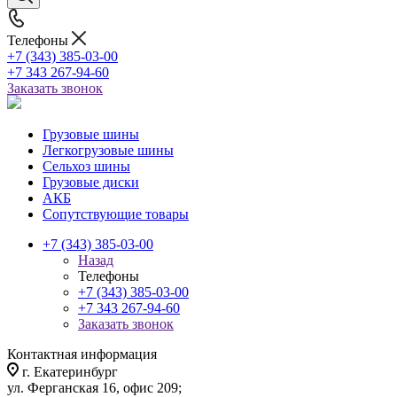
Телефоны
+7 (343) 385-03-00
+7 343 267-94-60
Заказать звонок
Грузовые шины
Легкогрузовые шины
Сельхоз шины
Грузовые диски
АКБ
Сопутствующие товары
+7 (343) 385-03-00
Назад
Телефоны
+7 (343) 385-03-00
+7 343 267-94-60
Заказать звонок
Контактная информация
г. Екатеринбург
ул. Ферганская 16, офис 209;