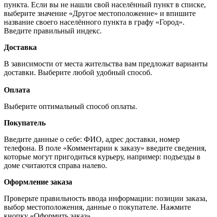
пункта. Если вы не нашли свой населённый пункт в списке,
выберите значение «Другое местоположение» и впишите
название своего населённого пункта в графу «Город».
Введите правильный индекс.
Доставка
В зависимости от места жительства вам предложат варианты
доставки. Выберите любой удобный способ.
Оплата
Выберите оптимальный способ оплаты.
Покупатель
Введите данные о себе: ФИО, адрес доставки, номер
телефона. В поле «Комментарии к заказу» введите сведения,
которые могут пригодиться курьеру, например: подъезды в
доме считаются справа налево.
Оформление заказа
Проверьте правильность ввода информации: позиции заказа,
выбор местоположения, данные о покупателе. Нажмите
кнопку «Оформить заказ».