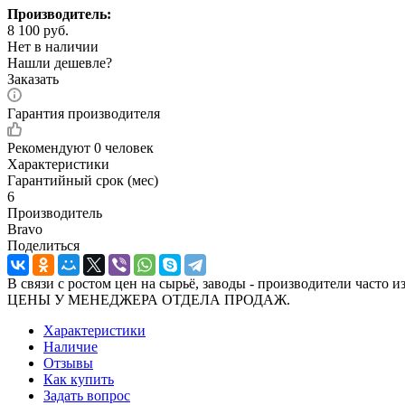
Производитель:
8 100
руб.
Нет в наличии
Нашли дешевле?
Заказать
Гарантия производителя
Рекомендуют
0 человек
Характеристики
Гарантийный срок (мес)
6
Производитель
Bravo
Поделиться
В связи с ростом цен на сырьё, заводы - производител
ЦЕНЫ У МЕНЕДЖЕРА ОТДЕЛА ПРОДАЖ.
Характеристики
Наличие
Отзывы
Как купить
Задать вопрос