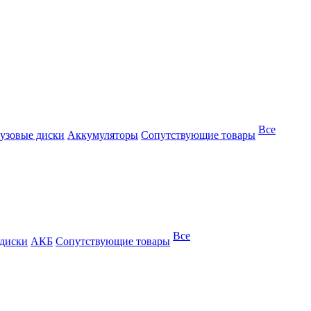
Все
узовые диски
Аккумуляторы
Сопутствующие товары
Все
 диски
АКБ
Сопутствующие товары