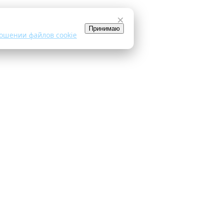
×
Принимаю
ошении файлов cookie