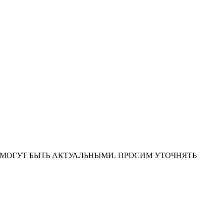
НА САЙТЕ МОГУТ БЫТЬ АКТУАЛЬНЫМИ. ПРОСИМ УТОЧНЯТЬ