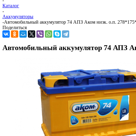
-
Каталог
-
Аккумуляторы
-
Автомобильный аккумулятор 74 АПЗ Аком низк. о.п. 278*175*
Поделиться
Автомобильный аккумулятор 74 АПЗ Аком