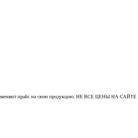
и часто изменяют прайс на свою продукцию. НЕ ВСЕ ЦЕНЫ 