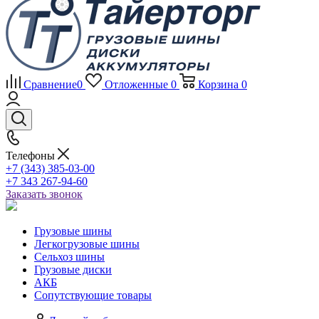
Сравнение
0
Отложенные
0
Корзина
0
Телефоны
+7 (343) 385-03-00
+7 343 267-94-60
Заказать звонок
Грузовые шины
Легкогрузовые шины
Сельхоз шины
Грузовые диски
АКБ
Сопутствующие товары