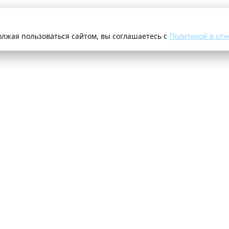
олжая пользоваться сайтом, вы соглашаетесь с
Политикой в отн