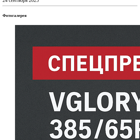
24 сентября 2025
Фотогалерея