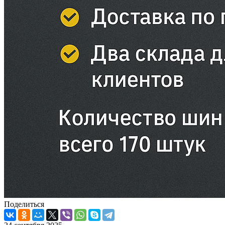
Поделиться