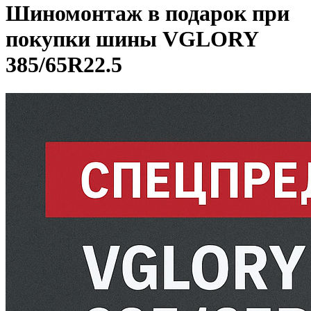
Шиномонтаж в подарок при
покупки шины VGLORY
385/65R22.5