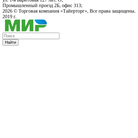
Промышленный проезд 2Б, офис 313;
2026 ©
Торговая компания «Тайерторг»
, Все права защищены.
2019 г.
Найти