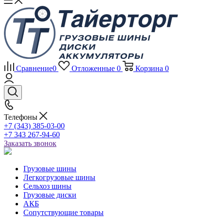
Сравнение
0
Отложенные
0
Корзина
0
Телефоны
+7 (343) 385-03-00
+7 343 267-94-60
Заказать звонок
Грузовые шины
Легкогрузовые шины
Сельхоз шины
Грузовые диски
АКБ
Сопутствующие товары