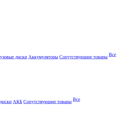
Все
узовые диски
Аккумуляторы
Сопутствующие товары
Все
 диски
АКБ
Сопутствующие товары