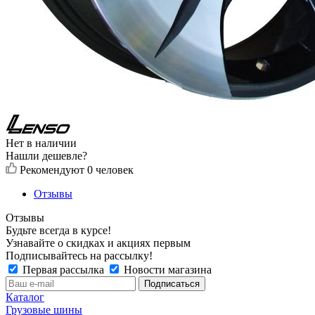
Нет в наличии
Нашли дешевле?
Рекомендуют
0 человек
Отзывы
Отзывы
Будьте всегда в курсе!
Узнавайте о скидках и акциях первым
Подписывайтесь на рассылку!
Первая рассылка
Новости магазина
Каталог
Грузовые шины