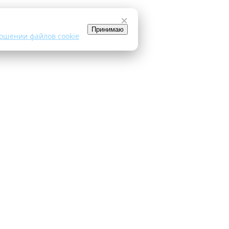
×
Принимаю
ошении файлов cookie