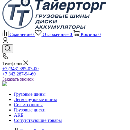
Сравнение
0
Отложенные
0
Корзина
0
Телефоны
+7 (343) 385-03-00
+7 343 267-94-60
Заказать звонок
Грузовые шины
Легкогрузовые шины
Сельхоз шины
Грузовые диски
АКБ
Сопутствующие товары