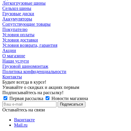
Легкогрузовые шины
Сельхоз шины
Грузовые диски
Аккумуляторы
Сопутствующие товары
Покупателю
Условия оплаты
Условия доставки
Условия возврата, гарантия
Акции
О магазине
Наши услуги
Грузовой шиномонтаж
Политика конфиденциальности
Контакты
Будьте всегда в курсе!
Узнавайте о скидках и акциях первым
Подписывайтесь на рассылку!
Первая рассылка
Новости магазина
Оставайтесь на связи
Вконтакте
Mail.ru