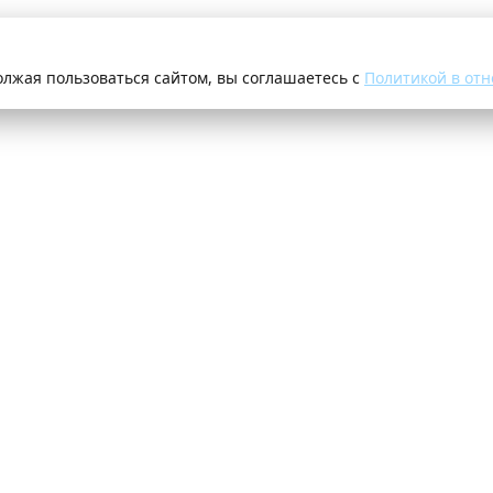
олжая пользоваться сайтом, вы соглашаетесь с
Политикой в отн