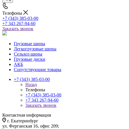
Телефоны
+7 (343) 385-03-00
+7 343 267-94-60
Заказать звонок
Грузовые шины
Легкогрузовые шины
Сельхоз шины
Грузовые диски
АКБ
Сопутствующие товары
+7 (343) 385-03-00
Назад
Телефоны
+7 (343) 385-03-00
+7 343 267-94-60
Заказать звонок
Контактная информация
г. Екатеринбург
ул. Ферганская 16, офис 209;