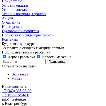
Покупателю
Условия оплаты
Условия доставки
Условия возврата, гарантия
Акции
О магазине
Наши услуги
Грузовой шиномонтаж
Политика конфиденциальности
Контакты
Будьте всегда в курсе!
Узнавайте о скидках и акциях первым
Подписывайтесь на рассылку!
Первая рассылка
Новости магазина
Оставайтесь на связи
Вконтакте
Mail.ru
Наши контакты
+7 (343) 385-03-00
+7 343 267-94-60
info
@
tiretorg.ru
г. Екатеринбург