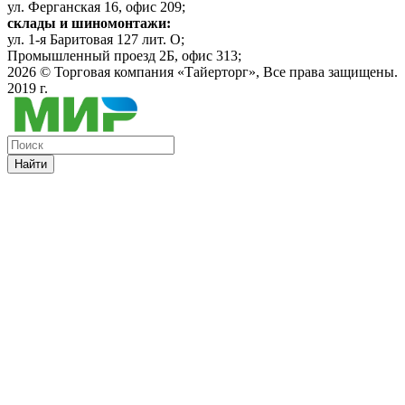
ул. Ферганская 16, офис 209;
склады и шиномонтажи:
ул. 1-я Баритовая 127 лит. О;
Промышленный проезд 2Б, офис 313;
2026 ©
Торговая компания «Тайерторг»
, Все права защищены.
2019 г.
Найти