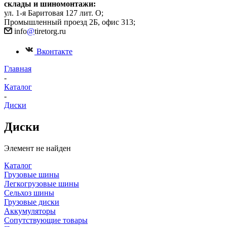
склады и шиномонтажи:
ул. 1-я Баритовая 127 лит. О;
Промышленный проезд 2Б, офис 313;
info
@
tiretorg.ru
Вконтакте
Главная
-
Каталог
-
Диски
Диски
Элемент не найден
Каталог
Грузовые шины
Легкогрузовые шины
Сельхоз шины
Грузовые диски
Аккумуляторы
Сопутствующие товары