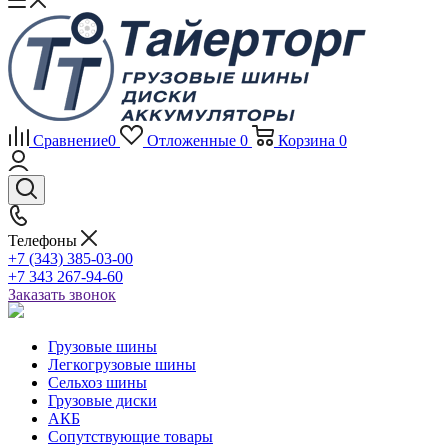
Сравнение
0
Отложенные
0
Корзина
0
Телефоны
+7 (343) 385-03-00
+7 343 267-94-60
Заказать звонок
Грузовые шины
Легкогрузовые шины
Сельхоз шины
Грузовые диски
АКБ
Сопутствующие товары