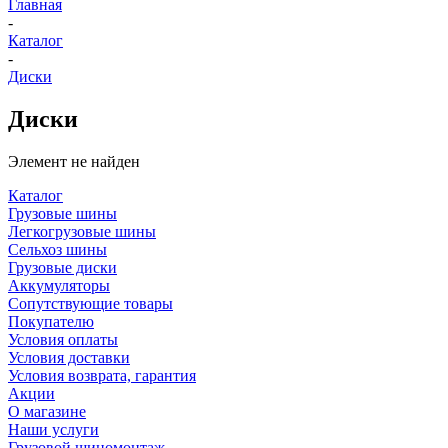
Главная
-
Каталог
-
Диски
Диски
Элемент не найден
Каталог
Грузовые шины
Легкогрузовые шины
Сельхоз шины
Грузовые диски
Аккумуляторы
Сопутствующие товары
Покупателю
Условия оплаты
Условия доставки
Условия возврата, гарантия
Акции
О магазине
Наши услуги
Грузовой шиномонтаж