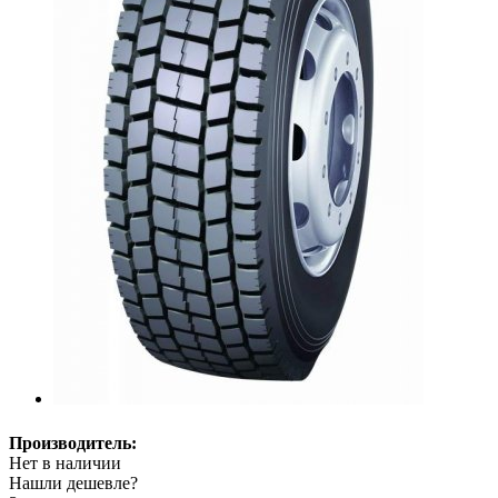
Производитель:
Нет в наличии
Нашли дешевле?