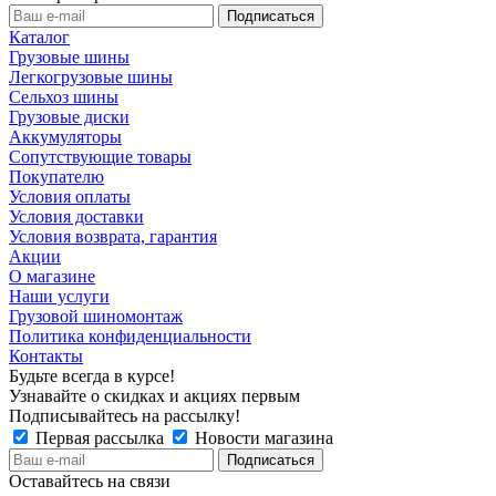
Каталог
Грузовые шины
Легкогрузовые шины
Сельхоз шины
Грузовые диски
Аккумуляторы
Сопутствующие товары
Покупателю
Условия оплаты
Условия доставки
Условия возврата, гарантия
Акции
О магазине
Наши услуги
Грузовой шиномонтаж
Политика конфиденциальности
Контакты
Будьте всегда в курсе!
Узнавайте о скидках и акциях первым
Подписывайтесь на рассылку!
Первая рассылка
Новости магазина
Оставайтесь на связи