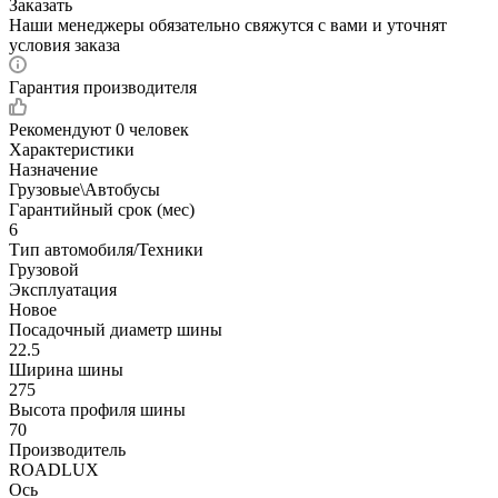
Заказать
Наши менеджеры обязательно свяжутся с вами и уточнят
условия заказа
Гарантия производителя
Рекомендуют
0 человек
Характеристики
Назначение
Грузовые\Автобусы
Гарантийный срок (мес)
6
Тип автомобиля/Техники
Грузовой
Эксплуатация
Новое
Посадочный диаметр шины
22.5
Ширина шины
275
Высота профиля шины
70
Производитель
ROADLUX
Ось