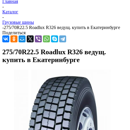
Главная
-
Каталог
-
Грузовые шины
-
275/70R22.5 Roadlux R326 ведущ. купить в Екатеринбурге
Поделиться
275/70R22.5 Roadlux R326 ведущ.
купить в Екатеринбурге