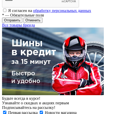
Я согласен на
обработку персональных данных
*
— Обязательные поля
Отменить
Все товары бренда
Будьте всегда в курсе!
Узнавайте о скидках и акциях первым
Подписывайтесь на рассылку!
Первая рассылка
Новости магазина