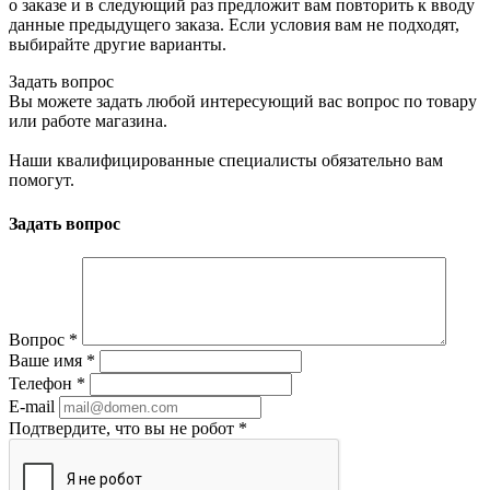
о заказе и в следующий раз предложит вам повторить к вводу
данные предыдущего заказа. Если условия вам не подходят,
выбирайте другие варианты.
Задать вопрос
Вы можете задать любой интересующий вас вопрос по товару
или работе магазина.
Наши квалифицированные специалисты обязательно вам
помогут.
Задать вопрос
Вопрос
*
Ваше имя
*
Телефон
*
E-mail
Подтвердите, что вы не робот
*