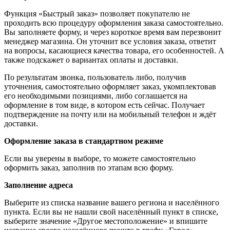
Функция «Быстрый заказ» позволяет покупателю не
проходить всю процедуру оформления заказа самостоятельно.
Вы заполняете форму, и через короткое время вам перезвонит
менеджер магазина. Он уточнит все условия заказа, ответит
на вопросы, касающиеся качества товара, его особенностей. А
также подскажет о вариантах оплаты и доставки.
По результатам звонка, пользователь либо, получив
уточнения, самостоятельно оформляет заказ, укомплектовав
его необходимыми позициями, либо соглашается на
оформление в том виде, в котором есть сейчас. Получает
подтверждение на почту или на мобильный телефон и ждёт
доставки.
Оформление заказа в стандартном режиме
Если вы уверены в выборе, то можете самостоятельно
оформить заказ, заполнив по этапам всю форму.
Заполнение адреса
Выберите из списка название вашего региона и населённого
пункта. Если вы не нашли свой населённый пункт в списке,
выберите значение «Другое местоположение» и впишите