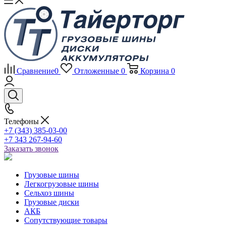
Сравнение
0
Отложенные
0
Корзина
0
Телефоны
+7 (343) 385-03-00
+7 343 267-94-60
Заказать звонок
Грузовые шины
Легкогрузовые шины
Сельхоз шины
Грузовые диски
АКБ
Сопутствующие товары