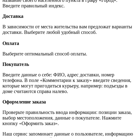
название своего населённого пункта в графу «Город».
Введите правильный индекс.
Доставка
В зависимости от места жительства вам предложат варианты
доставки. Выберите любой удобный способ.
Оплата
Выберите оптимальный способ оплаты.
Покупатель
Введите данные о себе: ФИО, адрес доставки, номер
телефона. В поле «Комментарии к заказу» введите сведения,
которые могут пригодиться курьеру, например: подъезды в
доме считаются справа налево.
Оформление заказа
Проверьте правильность ввода информации: позиции заказа,
выбор местоположения, данные о покупателе. Нажмите
кнопку «Оформить заказ».
Наш сервис запоминает данные о пользователе, информацию