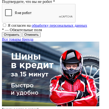
Подтвердите, что вы не робот
*
Я согласен на
обработку персональных данных
*
— Обязательные поля
Отменить
Все товары бренда