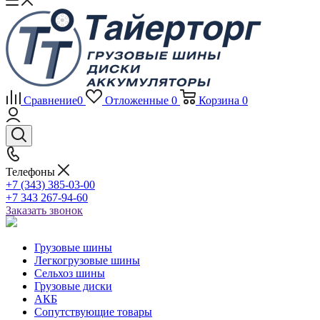
Сравнение
0
Отложенные
0
Корзина
0
Телефоны
+7 (343) 385-03-00
+7 343 267-94-60
Заказать звонок
Грузовые шины
Легкогрузовые шины
Сельхоз шины
Грузовые диски
АКБ
Сопутствующие товары