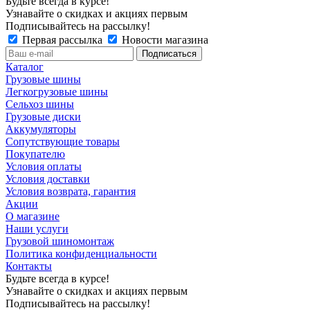
Будьте всегда в курсе!
Узнавайте о скидках и акциях первым
Подписывайтесь на рассылку!
Первая рассылка
Новости магазина
Каталог
Грузовые шины
Легкогрузовые шины
Сельхоз шины
Грузовые диски
Аккумуляторы
Сопутствующие товары
Покупателю
Условия оплаты
Условия доставки
Условия возврата, гарантия
Акции
О магазине
Наши услуги
Грузовой шиномонтаж
Политика конфиденциальности
Контакты
Будьте всегда в курсе!
Узнавайте о скидках и акциях первым
Подписывайтесь на рассылку!