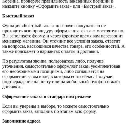
Корзина, проверьте правильность заказанных позиций и
нажмите кнопку «Оформить заказ» или «Быстрый заказ».
Быстрый заказ
Функция «Быстрый заказ» позволяет покупателю не
проходить всю процедуру оформления заказа самостоятельно.
Вы заполняете форму, и через короткое время вам перезвонит
менеджер магазина. Он уточнит все условия заказа, ответит
на вопросы, касающиеся качества товара, его особенностей. А
также подскажет о вариантах оплаты и доставки.
По результатам звонка, пользователь либо, получив
уточнения, самостоятельно оформляет заказ, укомплектовав
его необходимыми позициями, либо соглашается на
оформление в том виде, в котором есть сейчас. Получает
подтверждение на почту или на мобильный телефон и ждёт
доставки.
Оформление заказа в стандартном режиме
Если вы уверены в выборе, то можете самостоятельно
оформить заказ, заполнив по этапам всю форму.
Заполнение адреса