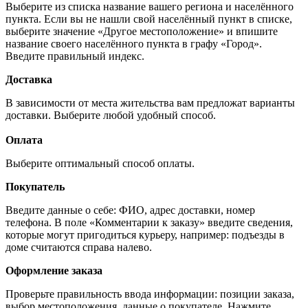
Выберите из списка название вашего региона и населённого
пункта. Если вы не нашли свой населённый пункт в списке,
выберите значение «Другое местоположение» и впишите
название своего населённого пункта в графу «Город».
Введите правильный индекс.
Доставка
В зависимости от места жительства вам предложат варианты
доставки. Выберите любой удобный способ.
Оплата
Выберите оптимальный способ оплаты.
Покупатель
Введите данные о себе: ФИО, адрес доставки, номер
телефона. В поле «Комментарии к заказу» введите сведения,
которые могут пригодиться курьеру, например: подъезды в
доме считаются справа налево.
Оформление заказа
Проверьте правильность ввода информации: позиции заказа,
выбор местоположения, данные о покупателе. Нажмите