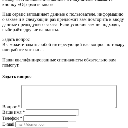
кнопку «Оформить заказ».
Наш сервис запоминает данные о пользователе, информацию
о заказе и в следующий раз предложит вам повторить к вводу
данные предыдущего заказа. Если условия вам не подходят,
выбирайте другие варианты.
Задать вопрос
Вы можете задать любой интересующий вас вопрос по товару
или работе магазина.
Наши квалифицированные специалисты обязательно вам
помогут.
Задать вопрос
Вопрос
*
Ваше имя
*
Телефон
*
E-mail