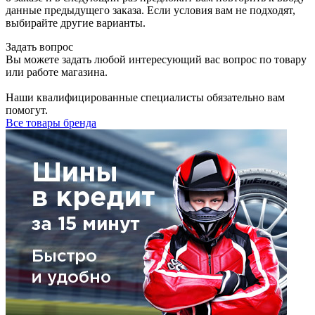
данные предыдущего заказа. Если условия вам не подходят,
выбирайте другие варианты.
Задать вопрос
Вы можете задать любой интересующий вас вопрос по товару
или работе магазина.
Наши квалифицированные специалисты обязательно вам
помогут.
Все товары бренда