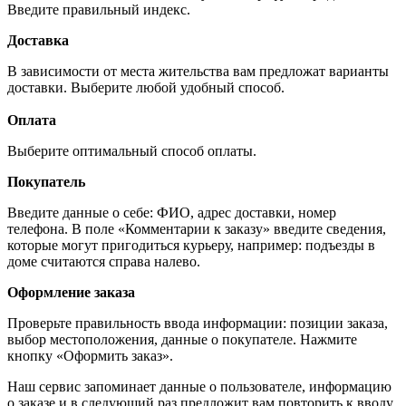
Введите правильный индекс.
Доставка
В зависимости от места жительства вам предложат варианты
доставки. Выберите любой удобный способ.
Оплата
Выберите оптимальный способ оплаты.
Покупатель
Введите данные о себе: ФИО, адрес доставки, номер
телефона. В поле «Комментарии к заказу» введите сведения,
которые могут пригодиться курьеру, например: подъезды в
доме считаются справа налево.
Оформление заказа
Проверьте правильность ввода информации: позиции заказа,
выбор местоположения, данные о покупателе. Нажмите
кнопку «Оформить заказ».
Наш сервис запоминает данные о пользователе, информацию
о заказе и в следующий раз предложит вам повторить к вводу