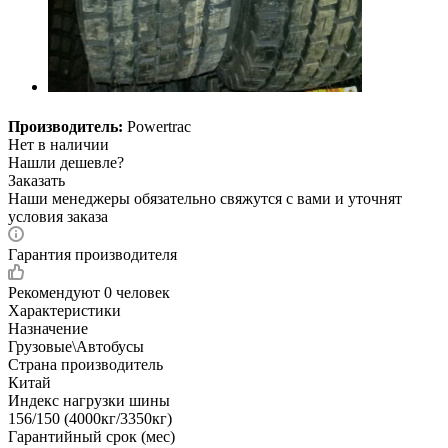
Производитель:
Powertrac
Нет в наличии
Нашли дешевле?
Заказать
Наши менеджеры обязательно свяжутся с вами и уточнят
условия заказа
Гарантия производителя
Рекомендуют
0 человек
Характеристики
Назначение
Грузовые\Автобусы
Страна производитель
Китай
Индекс нагрузки шины
156/150 (4000кг/3350кг)
Гарантийный срок (мес)