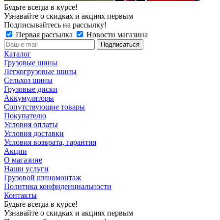
Будьте всегда в курсе!
Узнавайте о скидках и акциях первым
Подписывайтесь на рассылку!
Первая рассылка
Новости магазина
Каталог
Грузовые шины
Легкогрузовые шины
Сельхоз шины
Грузовые диски
Аккумуляторы
Сопутствующие товары
Покупателю
Условия оплаты
Условия доставки
Условия возврата, гарантия
Акции
О магазине
Наши услуги
Грузовой шиномонтаж
Политика конфиденциальности
Контакты
Будьте всегда в курсе!
Узнавайте о скидках и акциях первым