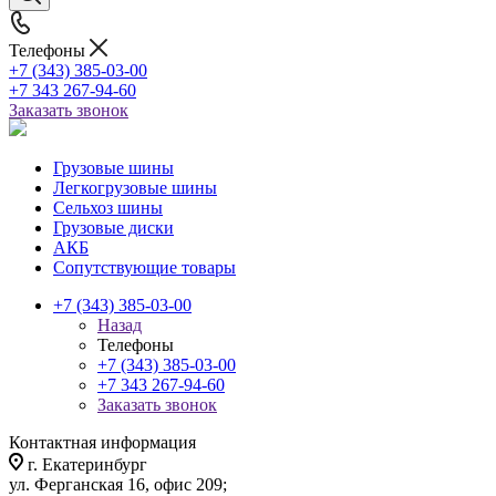
Телефоны
+7 (343) 385-03-00
+7 343 267-94-60
Заказать звонок
Грузовые шины
Легкогрузовые шины
Сельхоз шины
Грузовые диски
АКБ
Сопутствующие товары
+7 (343) 385-03-00
Назад
Телефоны
+7 (343) 385-03-00
+7 343 267-94-60
Заказать звонок
Контактная информация
г. Екатеринбург
ул. Ферганская 16, офис 209;