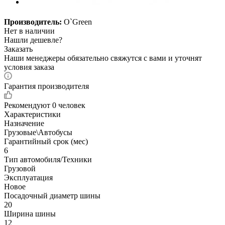
Производитель:
O`Green
Нет в наличии
Нашли дешевле?
Заказать
Наши менеджеры обязательно свяжутся с вами и уточнят
условия заказа
Гарантия производителя
Рекомендуют
0 человек
Характеристики
Назначение
Грузовые\Автобусы
Гарантийный срок (мес)
6
Тип автомобиля/Техники
Грузовой
Эксплуатация
Новое
Посадочный диаметр шины
20
Ширина шины
12