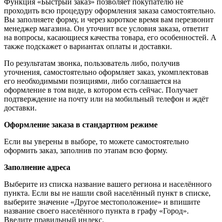
Функция «Быстрый заказ» позволяет покупателю не
проходить всю процедуру оформления заказа самостоятельно.
Вы заполняете форму, и через короткое время вам перезвонит
менеджер магазина. Он уточнит все условия заказа, ответит
на вопросы, касающиеся качества товара, его особенностей. А
также подскажет о вариантах оплаты и доставки.
По результатам звонка, пользователь либо, получив
уточнения, самостоятельно оформляет заказ, укомплектовав
его необходимыми позициями, либо соглашается на
оформление в том виде, в котором есть сейчас. Получает
подтверждение на почту или на мобильный телефон и ждёт
доставки.
Оформление заказа в стандартном режиме
Если вы уверены в выборе, то можете самостоятельно
оформить заказ, заполнив по этапам всю форму.
Заполнение адреса
Выберите из списка название вашего региона и населённого
пункта. Если вы не нашли свой населённый пункт в списке,
выберите значение «Другое местоположение» и впишите
название своего населённого пункта в графу «Город».
Введите правильный индекс.