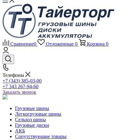
Сравнение
0
Отложенные
0
Корзина
0
Телефоны
+7 (343) 385-03-00
+7 343 267-94-60
Заказать звонок
Грузовые шины
Легкогрузовые шины
Сельхоз шины
Грузовые диски
АКБ
Сопутствующие товары