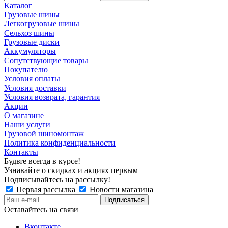
Каталог
Грузовые шины
Легкогрузовые шины
Сельхоз шины
Грузовые диски
Аккумуляторы
Сопутствующие товары
Покупателю
Условия оплаты
Условия доставки
Условия возврата, гарантия
Акции
О магазине
Наши услуги
Грузовой шиномонтаж
Политика конфиденциальности
Контакты
Будьте всегда в курсе!
Узнавайте о скидках и акциях первым
Подписывайтесь на рассылку!
Первая рассылка
Новости магазина
Оставайтесь на связи
Вконтакте