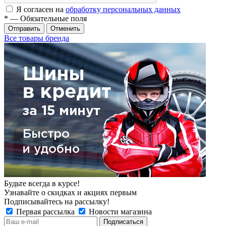
Я согласен на
обработку персональных данных
*
— Обязательные поля
Отменить
Все товары бренда
Будьте всегда в курсе!
Узнавайте о скидках и акциях первым
Подписывайтесь на рассылку!
Первая рассылка
Новости магазина