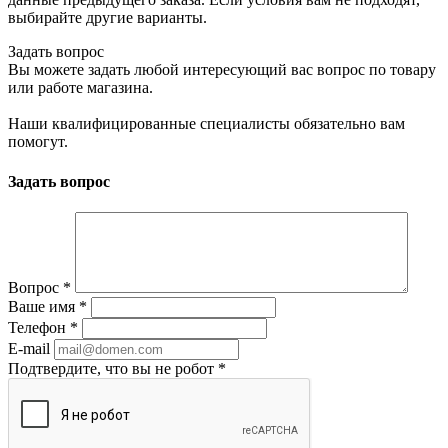
выбирайте другие варианты.
Задать вопрос
Вы можете задать любой интересующий вас вопрос по товару
или работе магазина.
Наши квалифицированные специалисты обязательно вам
помогут.
Задать вопрос
Вопрос
*
Ваше имя
*
Телефон
*
E-mail
Подтвердите, что вы не робот
*