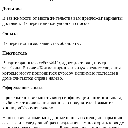
Доставка
В зависимости от места жительства вам предложат варианты
доставки. Выберите любой удобный способ.
Оплата
Выберите оптимальный способ оплаты.
Покупатель
Введите данные о себе: ФИО, адрес доставки, номер
телефона. В поле «Комментарии к заказу» введите сведения,
которые могут пригодиться курьеру, например: подъезды в
доме считаются справа налево.
Оформление заказа
Проверьте правильность ввода информации: позиции заказа,
выбор местоположения, данные о покупателе. Нажмите
кнопку «Оформить заказ».
Наш сервис запоминает данные о пользователе, информацию
о заказе и в следующий раз предложит вам повторить к вводу
данные предыдущего заказа. Если условия вам не подходят,