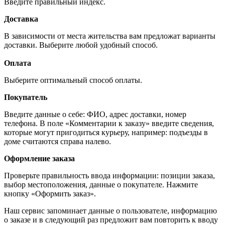
Введите правильный индекс.
Доставка
В зависимости от места жительства вам предложат варианты
доставки. Выберите любой удобный способ.
Оплата
Выберите оптимальный способ оплаты.
Покупатель
Введите данные о себе: ФИО, адрес доставки, номер
телефона. В поле «Комментарии к заказу» введите сведения,
которые могут пригодиться курьеру, например: подъезды в
доме считаются справа налево.
Оформление заказа
Проверьте правильность ввода информации: позиции заказа,
выбор местоположения, данные о покупателе. Нажмите
кнопку «Оформить заказ».
Наш сервис запоминает данные о пользователе, информацию
о заказе и в следующий раз предложит вам повторить к вводу