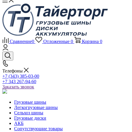
Сравнение
0
Отложенные
0
Корзина
0
Телефоны
+7 (343) 385-03-00
+7 343 267-94-60
Заказать звонок
Грузовые шины
Легкогрузовые шины
Сельхоз шины
Грузовые диски
АКБ
Сопутствующие товары