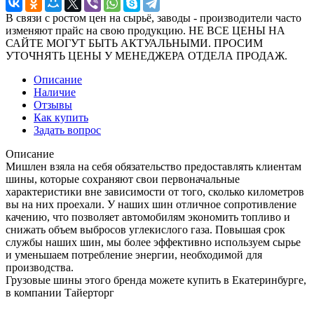
В связи с ростом цен на сырьё, заводы - производители часто
изменяют прайс на свою продукцию. НЕ ВСЕ ЦЕНЫ НА
САЙТЕ МОГУТ БЫТЬ АКТУАЛЬНЫМИ. ПРОСИМ
УТОЧНЯТЬ ЦЕНЫ У МЕНЕДЖЕРА ОТДЕЛА ПРОДАЖ.
Описание
Наличие
Отзывы
Как купить
Задать вопрос
Описание
Мишлен взяла на себя обязательство предоставлять клиентам
шины, которые сохраняют свои первоначальные
характеристики вне зависимости от того, сколько километров
вы на них проехали. У наших шин отличное сопротивление
качению, что позволяет автомобилям экономить топливо и
снижать объем выбросов углекислого газа. Повышая срок
службы наших шин, мы более эффективно используем сырье
и уменьшаем потребление энергии, необходимой для
производства.
Грузовые шины этого бренда можете купить в Екатеринбурге,
в компании Тайерторг