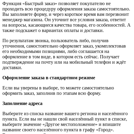
Функция «Быстрый заказ» позволяет покупателю не
проходить всю процедуру оформления заказа самостоятельно.
Вы заполняете форму, и через короткое время вам перезвонит
менеджер магазина. Он уточнит все условия заказа, ответит
на вопросы, касающиеся качества товара, его особенностей. А
также подскажет о вариантах оплаты и доставки.
По результатам звонка, пользователь либо, получив
уточнения, самостоятельно оформляет заказ, укомплектовав
его необходимыми позициями, либо соглашается на
оформление в том виде, в котором есть сейчас. Получает
подтверждение на почту или на мобильный телефон и ждёт
доставки.
Оформление заказа в стандартном режиме
Если вы уверены в выборе, то можете самостоятельно
оформить заказ, заполнив по этапам всю форму.
Заполнение адреса
Выберите из списка название вашего региона и населённого
пункта. Если вы не нашли свой населённый пункт в списке,
выберите значение «Другое местоположение» и впишите
название своего населённого пункта в графу «Город».