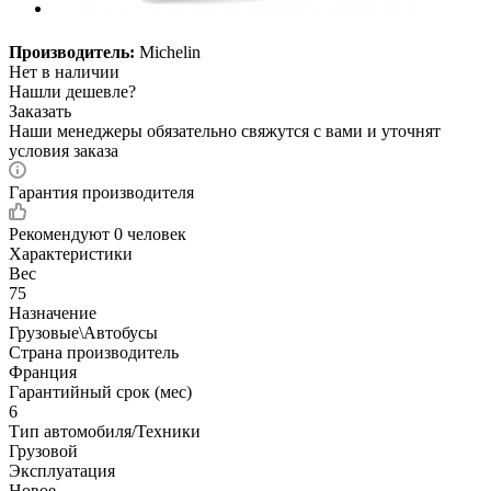
Производитель:
Michelin
Нет в наличии
Нашли дешевле?
Заказать
Наши менеджеры обязательно свяжутся с вами и уточнят
условия заказа
Гарантия производителя
Рекомендуют
0 человек
Характеристики
Вес
75
Назначение
Грузовые\Автобусы
Страна производитель
Франция
Гарантийный срок (мес)
6
Тип автомобиля/Техники
Грузовой
Эксплуатация
Новое