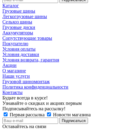
Каталог
Грузовые шины
Легкогрузовые шины
Сельхоз шины
Грузовые диски
Аккумуляторы
Сопутствующие товары
Покупателю
Условия оплаты
Условия доставки
Условия возврата, гарантия
Акции
О магазине
Наши услуги
Грузовой шиномонтаж
Политика конфиденциальности
Контакты
Будьте всегда в курсе!
Узнавайте о скидках и акциях первым
Подписывайтесь на рассылку!
Первая рассылка
Новости магазина
Оставайтесь на связи