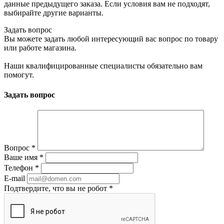
данные предыдущего заказа. Если условия вам не подходят,
выбирайте другие варианты.
Задать вопрос
Вы можете задать любой интересующий вас вопрос по товару
или работе магазина.
Наши квалифицированные специалисты обязательно вам
помогут.
Задать вопрос
Вопрос
*
Ваше имя
*
Телефон
*
E-mail
Подтвердите, что вы не робот
*