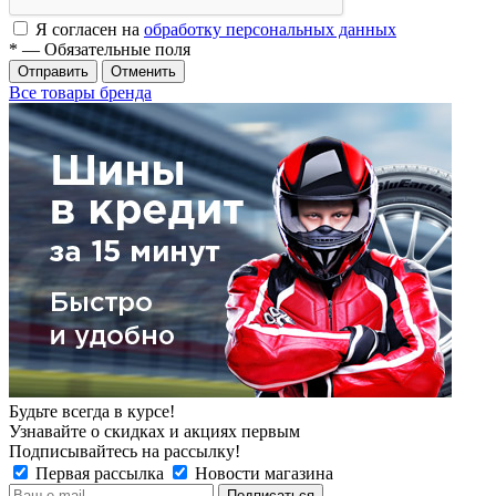
Я согласен на
обработку персональных данных
*
— Обязательные поля
Отменить
Все товары бренда
Будьте всегда в курсе!
Узнавайте о скидках и акциях первым
Подписывайтесь на рассылку!
Первая рассылка
Новости магазина