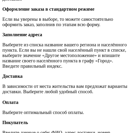
Оформление заказа в стандартном режиме
Если вы уверены в выборе, то можете самостоятельно
оформить заказ, заполнив по этапам всю форму.
Заполнение адреса
Выберите из списка название вашего региона и населённого
пункта. Если вы не нашли свой населённый пункт в списке,
выберите значение «Другое местоположение» и впишите
название своего населённого пункта в графу «Город».
Введите правильный индекс.
Доставка
В зависимости от места жительства вам предложат варианты
доставки. Выберите любой удобный способ.
Оплата
Выберите оптимальный способ оплаты.
Покупатель
Введите данные о себе: ФИО, адрес доставки, номер