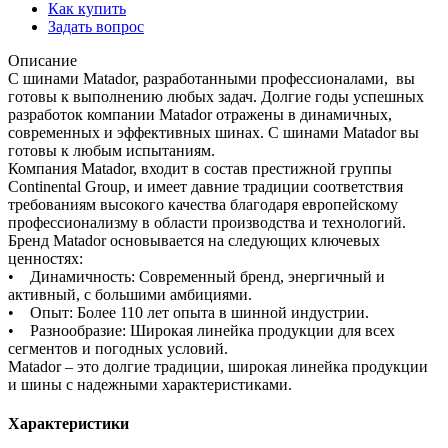
Как купить
Задать вопрос
Описание
С шинами Matador, разработанными профессионалами, вы
готовы к выполнению любых задач. Долгие годы успешных
разработок компании Matador отражены в динамичных,
современных и эффективных шинах. С шинами Matador вы
готовы к любым испытаниям.
Компания Matador, входит в состав престижной группы
Continental Group, и имеет давние традиции соответствия
требованиям высокого качества благодаря европейскому
профессионализму в области производства и технологий.
Бренд Matador основывается на следующих ключевых
ценностях:
• Динамичность: Современный бренд, энергичный и
активный, с большими амбициями.
• Опыт: Более 110 лет опыта в шинной индустрии.
• Разнообразие: Широкая линейка продукции для всех
сегментов и погодных условий.
Matador – это долгие традиции, широкая линейка продукции
и шины с надежными характеристиками.
Характеристики