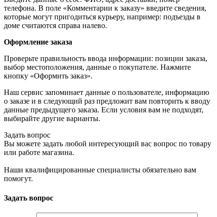
телефона. В поле «Комментарии к заказу» введите сведения,
которые могут пригодиться курьеру, например: подъезды в
доме считаются справа налево.
Оформление заказа
Проверьте правильность ввода информации: позиции заказа,
выбор местоположения, данные о покупателе. Нажмите
кнопку «Оформить заказ».
Наш сервис запоминает данные о пользователе, информацию
о заказе и в следующий раз предложит вам повторить к вводу
данные предыдущего заказа. Если условия вам не подходят,
выбирайте другие варианты.
Задать вопрос
Вы можете задать любой интересующий вас вопрос по товару
или работе магазина.
Наши квалифицированные специалисты обязательно вам
помогут.
Задать вопрос