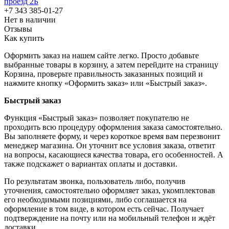
проезд 2Б
+7 343 385-01-27
Нет в наличии
Отзывы
Как купить
Оформить заказ на нашем сайте легко. Просто добавьте
выбранные товары в корзину, а затем перейдите на страницу
Корзина, проверьте правильность заказанных позиций и
нажмите кнопку «Оформить заказ» или «Быстрый заказ».
Быстрый заказ
Функция «Быстрый заказ» позволяет покупателю не
проходить всю процедуру оформления заказа самостоятельно.
Вы заполняете форму, и через короткое время вам перезвонит
менеджер магазина. Он уточнит все условия заказа, ответит
на вопросы, касающиеся качества товара, его особенностей. А
также подскажет о вариантах оплаты и доставки.
По результатам звонка, пользователь либо, получив
уточнения, самостоятельно оформляет заказ, укомплектовав
его необходимыми позициями, либо соглашается на
оформление в том виде, в котором есть сейчас. Получает
подтверждение на почту или на мобильный телефон и ждёт
доставки.