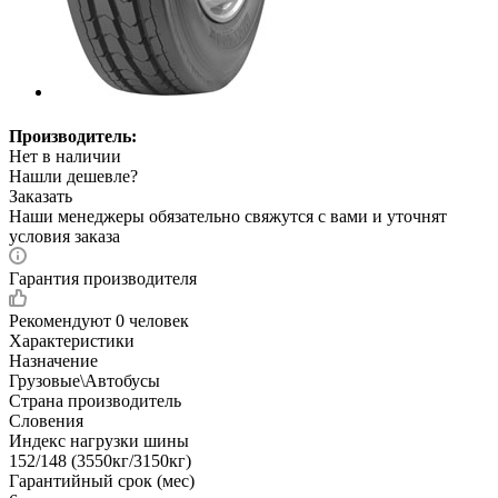
Производитель:
Нет в наличии
Нашли дешевле?
Заказать
Наши менеджеры обязательно свяжутся с вами и уточнят
условия заказа
Гарантия производителя
Рекомендуют
0 человек
Характеристики
Назначение
Грузовые\Автобусы
Страна производитель
Словения
Индекс нагрузки шины
152/148 (3550кг/3150кг)
Гарантийный срок (мес)