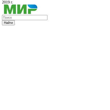
2019 г.
Найти