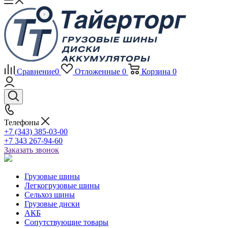
Сравнение
0
Отложенные
0
Корзина
0
Телефоны
+7 (343) 385-03-00
+7 343 267-94-60
Заказать звонок
Грузовые шины
Легкогрузовые шины
Сельхоз шины
Грузовые диски
АКБ
Сопутствующие товары