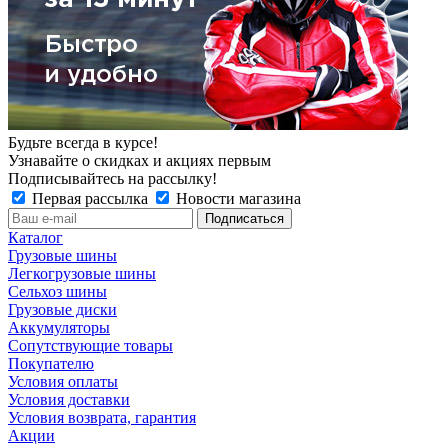
Будьте всегда в курсе!
Узнавайте о скидках и акциях первым
Подписывайтесь на рассылку!
Первая рассылка
Новости магазина
Каталог
Грузовые шины
Легкогрузовые шины
Сельхоз шины
Грузовые диски
Аккумуляторы
Сопутствующие товары
Покупателю
Условия оплаты
Условия доставки
Условия возврата, гарантия
Акции