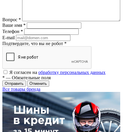
Вопрос
*
Ваше имя
*
Телефон
*
E-mail
Подтвердите, что вы не робот
*
Я согласен на
обработку персональных данных
*
— Обязательные поля
Отменить
Все товары бренда