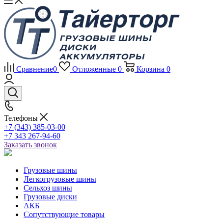
Сравнение
0
Отложенные
0
Корзина
0
Телефоны
+7 (343) 385-03-00
+7 343 267-94-60
Заказать звонок
Грузовые шины
Легкогрузовые шины
Сельхоз шины
Грузовые диски
АКБ
Сопутствующие товары