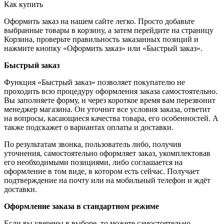
Как купить
Оформить заказ на нашем сайте легко. Просто добавьте
выбранные товары в корзину, а затем перейдите на страницу
Корзина, проверьте правильность заказанных позиций и
нажмите кнопку «Оформить заказ» или «Быстрый заказ».
Быстрый заказ
Функция «Быстрый заказ» позволяет покупателю не
проходить всю процедуру оформления заказа самостоятельно.
Вы заполняете форму, и через короткое время вам перезвонит
менеджер магазина. Он уточнит все условия заказа, ответит
на вопросы, касающиеся качества товара, его особенностей. А
также подскажет о вариантах оплаты и доставки.
По результатам звонка, пользователь либо, получив
уточнения, самостоятельно оформляет заказ, укомплектовав
его необходимыми позициями, либо соглашается на
оформление в том виде, в котором есть сейчас. Получает
подтверждение на почту или на мобильный телефон и ждёт
доставки.
Оформление заказа в стандартном режиме
Если вы уверены в выборе, то можете самостоятельно