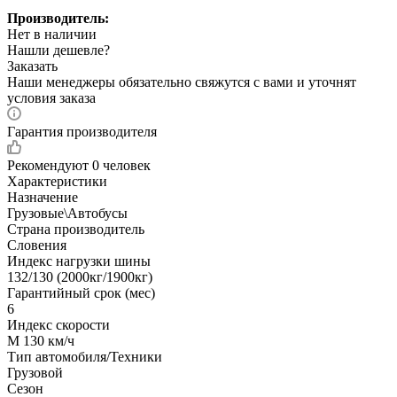
Производитель:
Нет в наличии
Нашли дешевле?
Заказать
Наши менеджеры обязательно свяжутся с вами и уточнят
условия заказа
Гарантия производителя
Рекомендуют
0 человек
Характеристики
Назначение
Грузовые\Автобусы
Страна производитель
Словения
Индекс нагрузки шины
132/130 (2000кг/1900кг)
Гарантийный срок (мес)
6
Индекс скорости
M 130 км/ч
Тип автомобиля/Техники
Грузовой
Сезон