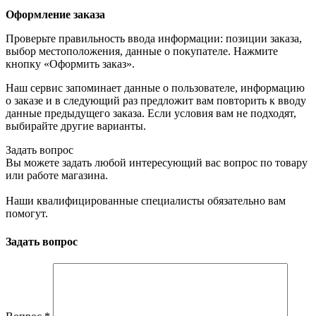
Оформление заказа
Проверьте правильность ввода информации: позиции заказа,
выбор местоположения, данные о покупателе. Нажмите
кнопку «Оформить заказ».
Наш сервис запоминает данные о пользователе, информацию
о заказе и в следующий раз предложит вам повторить к вводу
данные предыдущего заказа. Если условия вам не подходят,
выбирайте другие варианты.
Задать вопрос
Вы можете задать любой интересующий вас вопрос по товару
или работе магазина.
Наши квалифицированные специалисты обязательно вам
помогут.
Задать вопрос