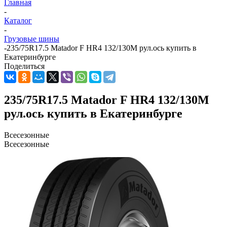
Главная
-
Каталог
-
Грузовые шины
-
235/75R17.5 Matador F HR4 132/130M рул.ось купить в
Екатеринбурге
Поделиться
235/75R17.5 Matador F HR4 132/130M
рул.ось купить в Екатеринбурге
Всесезонные
Всесезонные