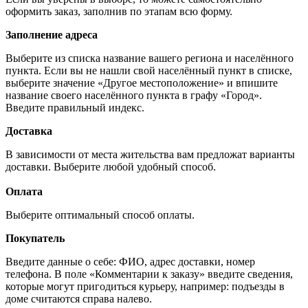
оформить заказ, заполнив по этапам всю форму.
Заполнение адреса
Выберите из списка название вашего региона и населённого
пункта. Если вы не нашли свой населённый пункт в списке,
выберите значение «Другое местоположение» и впишите
название своего населённого пункта в графу «Город».
Введите правильный индекс.
Доставка
В зависимости от места жительства вам предложат варианты
доставки. Выберите любой удобный способ.
Оплата
Выберите оптимальный способ оплаты.
Покупатель
Введите данные о себе: ФИО, адрес доставки, номер
телефона. В поле «Комментарии к заказу» введите сведения,
которые могут пригодиться курьеру, например: подъезды в
доме считаются справа налево.