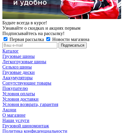
Будьте всегда в курсе!
Узнавайте о скидках и акциях первым
Подписывайтесь на рассылку!
Первая рассылка
Новости магазина
Каталог
Грузовые шины
Легкогрузовые шины
Сельхоз шины
Грузовые диски
Аккумуляторы
Сопутствующие товары
Покупателю
Условия оплаты
Условия доставки
Условия возврата, гарантия
Акции
О магазине
Наши услуги
Грузовой шиномонтаж
Политика конфиденциальности