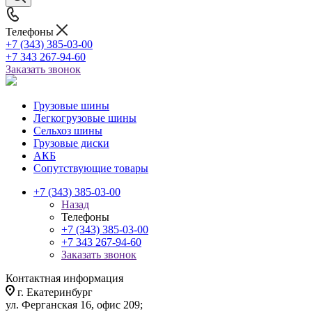
Телефоны
+7 (343) 385-03-00
+7 343 267-94-60
Заказать звонок
Грузовые шины
Легкогрузовые шины
Сельхоз шины
Грузовые диски
АКБ
Сопутствующие товары
+7 (343) 385-03-00
Назад
Телефоны
+7 (343) 385-03-00
+7 343 267-94-60
Заказать звонок
Контактная информация
г. Екатеринбург
ул. Ферганская 16, офис 209;