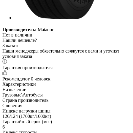
Производитель:
Matador
Нет в наличии
Нашли дешевле?
Заказать
Наши менеджеры обязательно свяжутся с вами и уточнят
условия заказа
Гарантия производителя
Рекомендуют
0 человек
Характеристики
Назначение
Грузовые\Автобусы
Страна производитель
Словения
Индекс нагрузки шины
126/124 (1700кг/1600кг)
Гарантийный срок (мес)
6
Индекс скорости