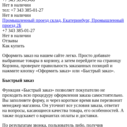
Нет в наличии
тел: +7 343 385-01-27
Нет в наличии
Промышленный проезд cклад, Екатеринбург, Промышленный
проезд 2Б
+7 343 385-01-27
Нет в наличии
Отзывы
Как купить
Оформить заказ на нашем сайте легко. Просто добавьте
выбранные товары в корзину, а затем перейдите на страницу
Корзина, проверьте правильность заказанных позиций и
нажмите кнопку «Оформить заказ» или «Быстрый заказ».
Быстрый заказ
Функция «Быстрый заказ» позволяет покупателю не
проходить всю процедуру оформления заказа самостоятельно.
Вы заполняете форму, и через короткое время вам перезвонит
менеджер магазина. Он уточнит все условия заказа, ответит
на вопросы, касающиеся качества товара, его особенностей. А
также подскажет о вариантах оплаты и доставки.
По результатам звонка, пользователь либо, получив