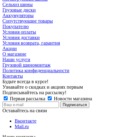
Сельхоз шины
Грузовые диски
Аккумуляторы
Сопутствующие товары
Покупателю
Условия оплаты
Условия доставки
Условия возврата, гарантия
Акции
О магазине
Наши услуги
Грузовой шиномонтаж
Политика конфиденциальности
Контакты
Будьте всегда в курсе!
Узнавайте о скидках и акциях первым
Подписывайтесь на рассылку!
Первая рассылка
Новости магазина
Оставайтесь на связи
Вконтакте
Mail.ru
Наши контакты