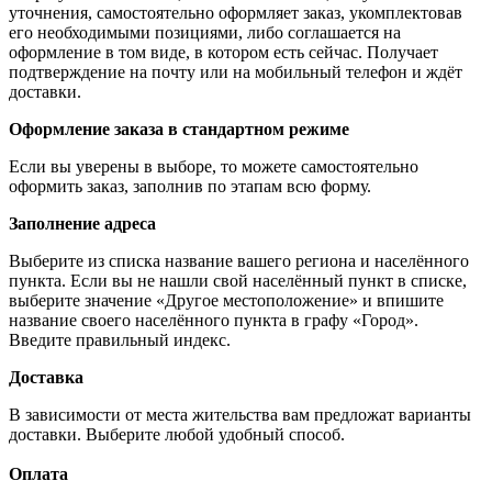
уточнения, самостоятельно оформляет заказ, укомплектовав
его необходимыми позициями, либо соглашается на
оформление в том виде, в котором есть сейчас. Получает
подтверждение на почту или на мобильный телефон и ждёт
доставки.
Оформление заказа в стандартном режиме
Если вы уверены в выборе, то можете самостоятельно
оформить заказ, заполнив по этапам всю форму.
Заполнение адреса
Выберите из списка название вашего региона и населённого
пункта. Если вы не нашли свой населённый пункт в списке,
выберите значение «Другое местоположение» и впишите
название своего населённого пункта в графу «Город».
Введите правильный индекс.
Доставка
В зависимости от места жительства вам предложат варианты
доставки. Выберите любой удобный способ.
Оплата