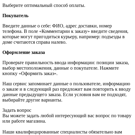
Выберите оптимальный способ оплаты.
Покупатель
Введите данные о себе: ФИО, адрес доставки, номер
телефона. В поле «Комментарии к заказу» введите сведения,
которые могут пригодиться курьеру, например: подъезды в
доме считаются справа налево.
Оформление заказа
Проверьте правильность ввода информации: позиции заказа,
выбор местоположения, данные о покупателе. Нажмите
кнопку «Оформить заказ».
Наш сервис запоминает данные о пользователе, информацию
о заказе и в следующий раз предложит вам повторить к вводу
данные предыдущего заказа. Если условия вам не подходят,
выбирайте другие варианты.
Задать вопрос
Вы можете задать любой интересующий вас вопрос по товару
или работе магазина.
Наши квалифицированные специалисты обязательно вам