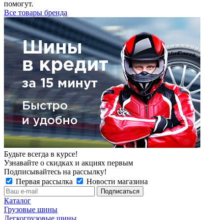
помогут.
Все товары бренда
Будьте всегда в курсе!
Узнавайте о скидках и акциях первым
Подписывайтесь на рассылку!
Первая рассылка
Новости магазина
Каталог
Грузовые шины
Легкогрузовые шины