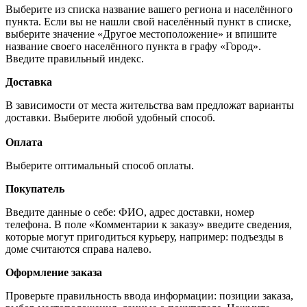
Выберите из списка название вашего региона и населённого
пункта. Если вы не нашли свой населённый пункт в списке,
выберите значение «Другое местоположение» и впишите
название своего населённого пункта в графу «Город».
Введите правильный индекс.
Доставка
В зависимости от места жительства вам предложат варианты
доставки. Выберите любой удобный способ.
Оплата
Выберите оптимальный способ оплаты.
Покупатель
Введите данные о себе: ФИО, адрес доставки, номер
телефона. В поле «Комментарии к заказу» введите сведения,
которые могут пригодиться курьеру, например: подъезды в
доме считаются справа налево.
Оформление заказа
Проверьте правильность ввода информации: позиции заказа,