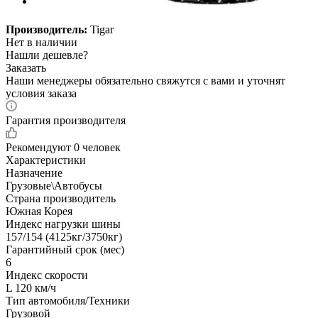
Производитель:
Tigar
Нет в наличии
Нашли дешевле?
Заказать
Наши менеджеры обязательно свяжутся с вами и уточнят
условия заказа
Гарантия производителя
Рекомендуют
0 человек
Характеристики
Назначение
Грузовые\Автобусы
Страна производитель
Южная Корея
Индекс нагрузки шины
157/154 (4125кг/3750кг)
Гарантийный срок (мес)
6
Индекс скорости
L 120 км/ч
Тип автомобиля/Техники
Грузовой