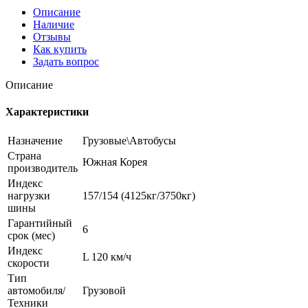
Описание
Наличие
Отзывы
Как купить
Задать вопрос
Описание
Характеристики
Назначение
Грузовые\Автобусы
Страна
Южная Корея
производитель
Индекс
нагрузки
157/154 (4125кг/3750кг)
шины
Гарантийный
6
срок (мес)
Индекс
L 120 км/ч
скорости
Тип
автомобиля/
Грузовой
Техники