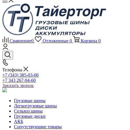
Сравнение
0
Отложенные
0
Корзина
0
Телефоны
+7 (343) 385-03-00
+7 343 267-94-60
Заказать звонок
Грузовые шины
Легкогрузовые шины
Сельхоз шины
Грузовые диски
АКБ
Сопутствующие товары