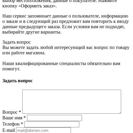
выбор местоположения, данные о покупателе. Нажмите
кнопку «Оформить заказ».
Наш сервис запоминает данные о пользователе, информацию
о заказе и в следующий раз предложит вам повторить к вводу
данные предыдущего заказа. Если условия вам не подходят,
выбирайте другие варианты.
Задать вопрос
Вы можете задать любой интересующий вас вопрос по товару
или работе магазина.
Наши квалифицированные специалисты обязательно вам
помогут.
Задать вопрос
Вопрос
*
Ваше имя
*
Телефон
*
E-mail