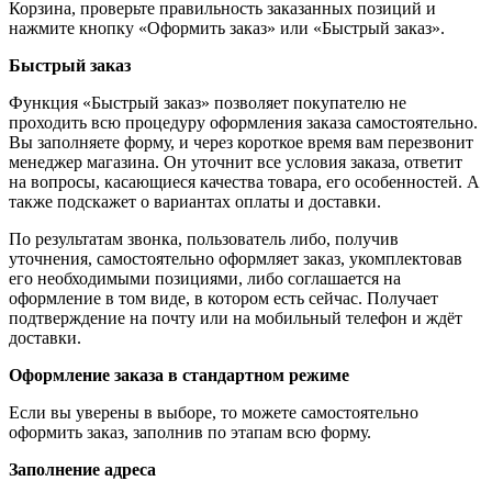
Корзина, проверьте правильность заказанных позиций и
нажмите кнопку «Оформить заказ» или «Быстрый заказ».
Быстрый заказ
Функция «Быстрый заказ» позволяет покупателю не
проходить всю процедуру оформления заказа самостоятельно.
Вы заполняете форму, и через короткое время вам перезвонит
менеджер магазина. Он уточнит все условия заказа, ответит
на вопросы, касающиеся качества товара, его особенностей. А
также подскажет о вариантах оплаты и доставки.
По результатам звонка, пользователь либо, получив
уточнения, самостоятельно оформляет заказ, укомплектовав
его необходимыми позициями, либо соглашается на
оформление в том виде, в котором есть сейчас. Получает
подтверждение на почту или на мобильный телефон и ждёт
доставки.
Оформление заказа в стандартном режиме
Если вы уверены в выборе, то можете самостоятельно
оформить заказ, заполнив по этапам всю форму.
Заполнение адреса