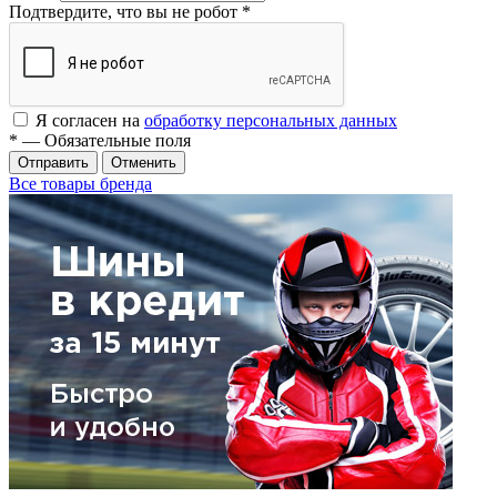
Подтвердите, что вы не робот
*
Я согласен на
обработку персональных данных
*
— Обязательные поля
Отменить
Все товары бренда