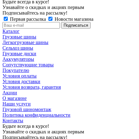
Будьте всегда в курсе!
Узнавайте о скидках и акциях первым
Подписывайтесь на рассылку!
Первая рассылка
Новости магазина
Каталог
Грузовые шины
Легкогрузовые шины
Сельхоз шины
Грузовые диски
Аккумуляторы
Сопутствующие товары
Покупателю
Условия оплаты
Условия доставки
Условия возврата, гарантия
Акции
О магазине
Наши услуги
Грузовой шиномонтаж
Политика конфиденциальности
Контакты
Будьте всегда в курсе!
Узнавайте о скидках и акциях первым
Подписывайтесь на рассылку!