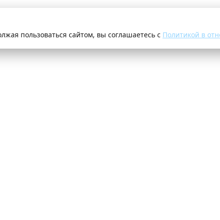
олжая пользоваться сайтом, вы соглашаетесь с
Политикой в отн