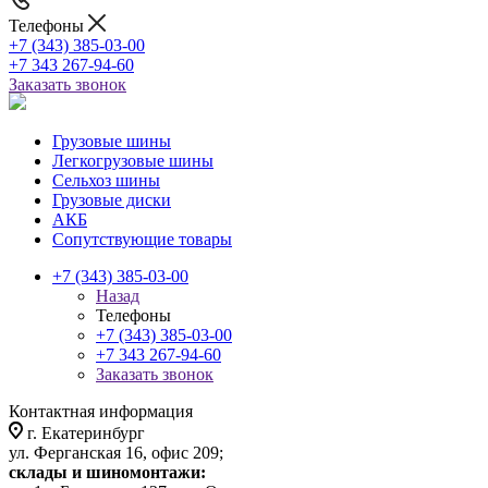
Телефоны
+7 (343) 385-03-00
+7 343 267-94-60
Заказать звонок
Грузовые шины
Легкогрузовые шины
Сельхоз шины
Грузовые диски
АКБ
Сопутствующие товары
+7 (343) 385-03-00
Назад
Телефоны
+7 (343) 385-03-00
+7 343 267-94-60
Заказать звонок
Контактная информация
г. Екатеринбург
ул. Ферганская 16, офис 209;
склады и шиномонтажи: