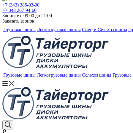
+7 (343) 385-03-00
+7 343 267-94-60
Звоните с 09:00 до 21:00
Заказать звонок
Грузовые шины
Легкогрузовые шины
Спец и Сельхоз шины
Гр
Грузовые шины
Легкогрузовые шины
Сельхоз шины
Грузовые