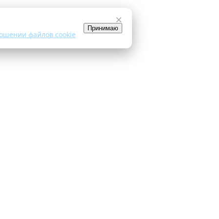
×
Принимаю
ошении файлов cookie