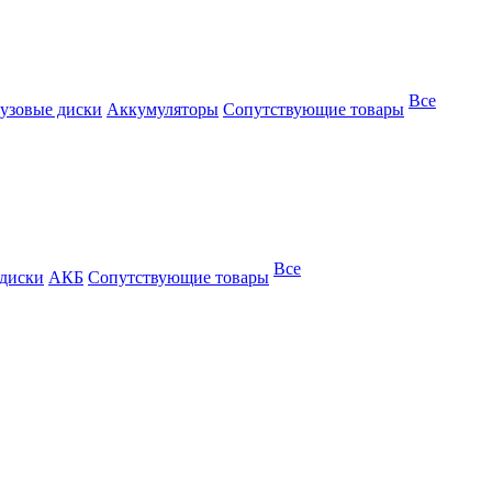
Все
узовые диски
Аккумуляторы
Сопутствующие товары
Все
 диски
АКБ
Сопутствующие товары