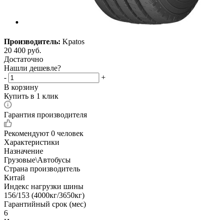
Производитель:
Kpatos
20 400
руб.
Достаточно
Нашли дешевле?
-
+
В корзину
Купить в 1 клик
Гарантия производителя
Рекомендуют
0 человек
Характеристики
Назначение
Грузовые\Автобусы
Страна производитель
Китай
Индекс нагрузки шины
156/153 (4000кг/3650кг)
Гарантийный срок (мес)
6