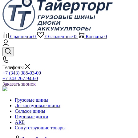
Сравнение
0
Отложенные
0
Корзина
0
Телефоны
+7 (343) 385-03-00
+7 343 267-94-60
Заказать звонок
Грузовые шины
Легкогрузовые шины
Сельхоз шины
Грузовые диски
АКБ
Сопутствующие товары