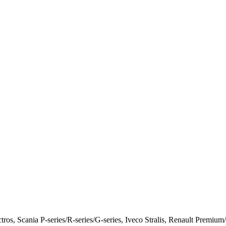
ros, Scania P-series/R-series/G-series, Iveco Stralis, Renault 