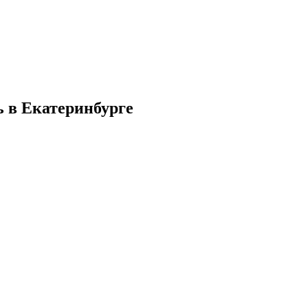
 в Екатеринбурге