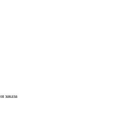
я заказа