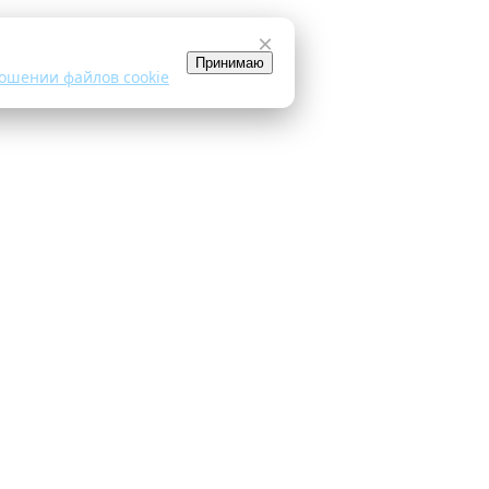
×
Принимаю
ошении файлов cookie