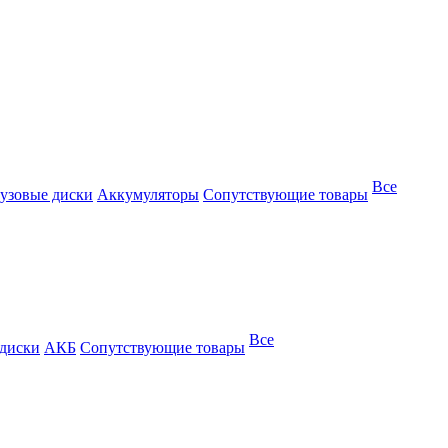
Все
узовые диски
Аккумуляторы
Сопутствующие товары
Все
 диски
АКБ
Сопутствующие товары