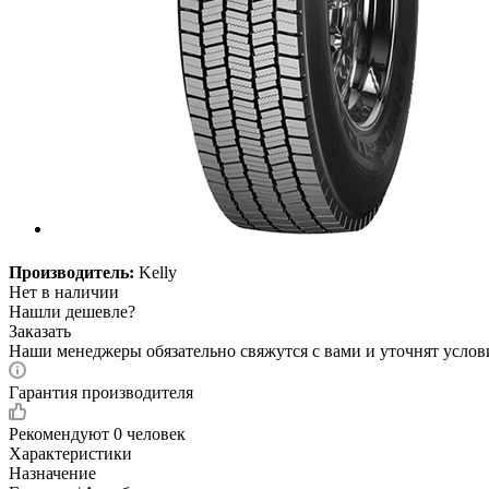
Производитель:
Kelly
Нет в наличии
Нашли дешевле?
Заказать
Наши менеджеры обязательно свяжутся с вами и уточнят услови
Гарантия производителя
Рекомендуют
0 человек
Характеристики
Назначение