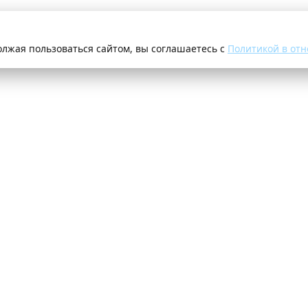
олжая пользоваться сайтом, вы соглашаетесь с
Политикой в отн