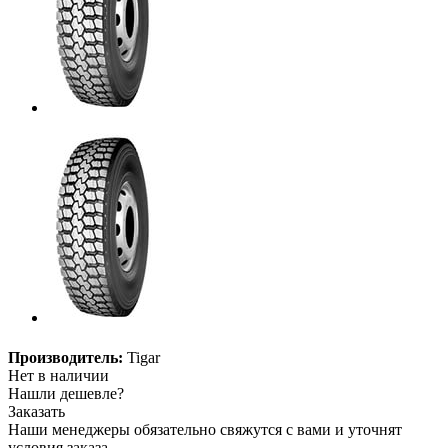
Производитель:
Tigar
Нет в наличии
Нашли дешевле?
Заказать
Наши менеджеры обязательно свяжутся с вами и уточнят
условия заказа