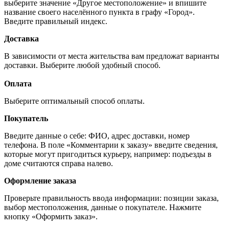
выберите значение «Другое местоположение» и впишите
название своего населённого пункта в графу «Город».
Введите правильный индекс.
Доставка
В зависимости от места жительства вам предложат варианты
доставки. Выберите любой удобный способ.
Оплата
Выберите оптимальный способ оплаты.
Покупатель
Введите данные о себе: ФИО, адрес доставки, номер
телефона. В поле «Комментарии к заказу» введите сведения,
которые могут пригодиться курьеру, например: подъезды в
доме считаются справа налево.
Оформление заказа
Проверьте правильность ввода информации: позиции заказа,
выбор местоположения, данные о покупателе. Нажмите
кнопку «Оформить заказ».