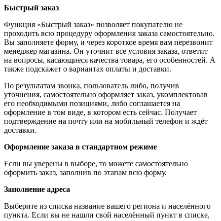
Быстрый заказ
Функция «Быстрый заказ» позволяет покупателю не
проходить всю процедуру оформления заказа самостоятельно.
Вы заполняете форму, и через короткое время вам перезвонит
менеджер магазина. Он уточнит все условия заказа, ответит
на вопросы, касающиеся качества товара, его особенностей. А
также подскажет о вариантах оплаты и доставки.
По результатам звонка, пользователь либо, получив
уточнения, самостоятельно оформляет заказ, укомплектовав
его необходимыми позициями, либо соглашается на
оформление в том виде, в котором есть сейчас. Получает
подтверждение на почту или на мобильный телефон и ждёт
доставки.
Оформление заказа в стандартном режиме
Если вы уверены в выборе, то можете самостоятельно
оформить заказ, заполнив по этапам всю форму.
Заполнение адреса
Выберите из списка название вашего региона и населённого
пункта. Если вы не нашли свой населённый пункт в списке,