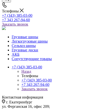
Телефоны
+7 (343) 385-03-00
+7 343 267-94-60
Заказать звонок
Грузовые шины
Легкогрузовые шины
Сельхоз шины
Грузовые диски
АКБ
Сопутствующие товары
+7 (343) 385-03-00
Назад
Телефоны
+7 (343) 385-03-00
+7 343 267-94-60
Заказать звонок
Контактная информация
г. Екатеринбург
ул. Ферганская 16, офис 209;