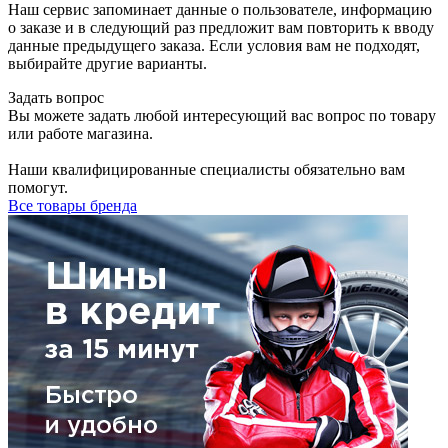
Наш сервис запоминает данные о пользователе, информацию
о заказе и в следующий раз предложит вам повторить к вводу
данные предыдущего заказа. Если условия вам не подходят,
выбирайте другие варианты.
Задать вопрос
Вы можете задать любой интересующий вас вопрос по товару
или работе магазина.
Наши квалифицированные специалисты обязательно вам
помогут.
Все товары бренда