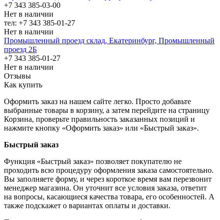
+7 343 385-03-00
Нет в наличии
тел: +7 343 385-01-27
Нет в наличии
Промышленный проезд cклад, Екатеринбург, Промышленный
проезд 2Б
+7 343 385-01-27
Нет в наличии
Отзывы
Как купить
Оформить заказ на нашем сайте легко. Просто добавьте
выбранные товары в корзину, а затем перейдите на страницу
Корзина, проверьте правильность заказанных позиций и
нажмите кнопку «Оформить заказ» или «Быстрый заказ».
Быстрый заказ
Функция «Быстрый заказ» позволяет покупателю не
проходить всю процедуру оформления заказа самостоятельно.
Вы заполняете форму, и через короткое время вам перезвонит
менеджер магазина. Он уточнит все условия заказа, ответит
на вопросы, касающиеся качества товара, его особенностей. А
также подскажет о вариантах оплаты и доставки.