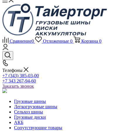
Сравнение
0
Отложенные
0
Корзина
0
Телефоны
+7 (343) 385-03-00
+7 343 267-94-60
Заказать звонок
Грузовые шины
Легкогрузовые шины
Сельхоз шины
Грузовые диски
АКБ
Сопутствующие товары