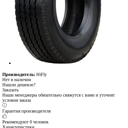
Производитель:
HiFly
Нет в наличии
Нашли дешевле?
Заказать
Наши менеджеры обязательно свяжутся с вами и уточнят
условия заказа
Гарантия производителя
Рекомендуют
0 человек
Характеристики