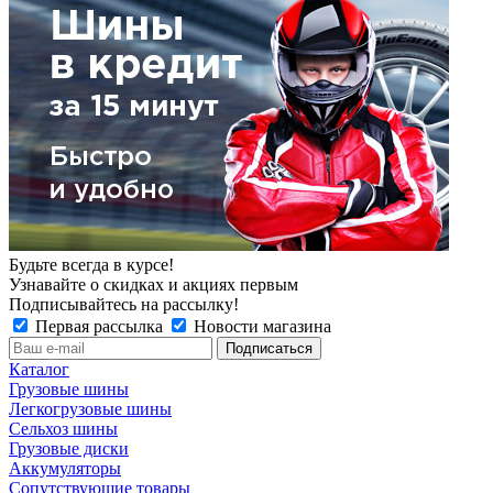
Будьте всегда в курсе!
Узнавайте о скидках и акциях первым
Подписывайтесь на рассылку!
Первая рассылка
Новости магазина
Каталог
Грузовые шины
Легкогрузовые шины
Сельхоз шины
Грузовые диски
Аккумуляторы
Сопутствующие товары