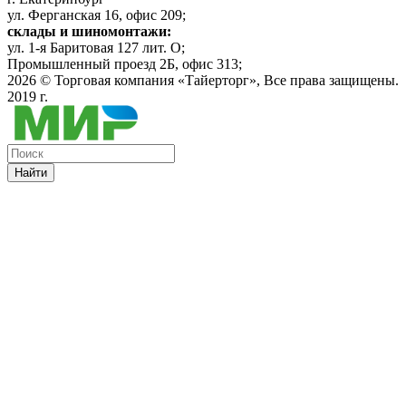
ул. Ферганская 16, офис 209;
склады и шиномонтажи:
ул. 1-я Баритовая 127 лит. О;
Промышленный проезд 2Б, офис 313;
2026 ©
Торговая компания «Тайерторг»
, Все права защищены.
2019 г.
Найти