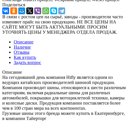
Поделиться
В связи с ростом цен на сырьё, заводы - производители часто
изменяют прайс на свою продукцию. НЕ ВСЕ ЦЕНЫ НА
САЙТЕ МОГУТ БЫТЬ АКТУАЛЬНЫМИ. ПРОСИМ
УТОЧНЯТЬ ЦЕНЫ У МЕНЕДЖЕРА ОТДЕЛА ПРОДАЖ.
Описание
Наличие
Отзывы
Как купить
Задать вопрос
Описание
На сегодняшний день компания Hifly является одним из
ведущих китaйских производителей шинной продукции.
Компания производит шины, относящиеся к шести различным
категориям, включaя рaдиальные шины для различных
автомобилей, покрышки для мотоциклетной техники, камеры
и колесные диски. Продукция компании поставляется более
чем в 100 стран мира на всех континентах.
Грузовые шины этого бренда можете купить в Екатеринбурге,
в компании Тайерторг