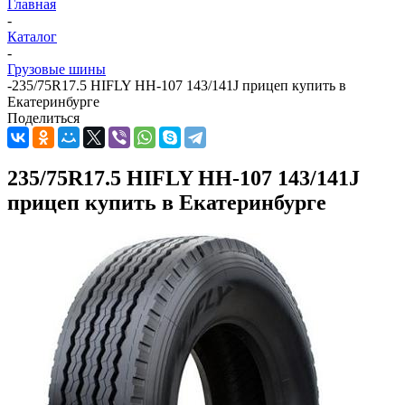
Главная
-
Каталог
-
Грузовые шины
-
235/75R17.5 HIFLY HH-107 143/141J прицеп купить в
Екатеринбурге
Поделиться
235/75R17.5 HIFLY HH-107 143/141J
прицеп купить в Екатеринбурге