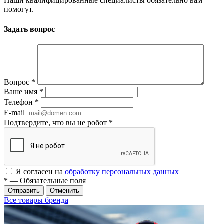
Наши квалифицированные специалисты обязательно вам
помогут.
Задать вопрос
Вопрос
*
Ваше имя
*
Телефон
*
E-mail
Подтвердите, что вы не робот
*
Я согласен на
обработку персональных данных
*
— Обязательные поля
Отменить
Все товары бренда