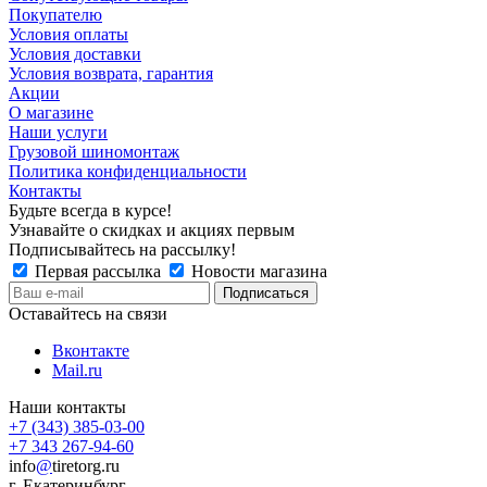
Покупателю
Условия оплаты
Условия доставки
Условия возврата, гарантия
Акции
О магазине
Наши услуги
Грузовой шиномонтаж
Политика конфиденциальности
Контакты
Будьте всегда в курсе!
Узнавайте о скидках и акциях первым
Подписывайтесь на рассылку!
Первая рассылка
Новости магазина
Оставайтесь на связи
Вконтакте
Mail.ru
Наши контакты
+7 (343) 385-03-00
+7 343 267-94-60
info
@
tiretorg.ru
г. Екатеринбург