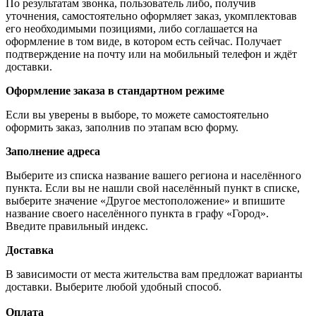
По результатам звонка, пользователь либо, получив
уточнения, самостоятельно оформляет заказ, укомплектовав
его необходимыми позициями, либо соглашается на
оформление в том виде, в котором есть сейчас. Получает
подтверждение на почту или на мобильный телефон и ждёт
доставки.
Оформление заказа в стандартном режиме
Если вы уверены в выборе, то можете самостоятельно
оформить заказ, заполнив по этапам всю форму.
Заполнение адреса
Выберите из списка название вашего региона и населённого
пункта. Если вы не нашли свой населённый пункт в списке,
выберите значение «Другое местоположение» и впишите
название своего населённого пункта в графу «Город».
Введите правильный индекс.
Доставка
В зависимости от места жительства вам предложат варианты
доставки. Выберите любой удобный способ.
Оплата