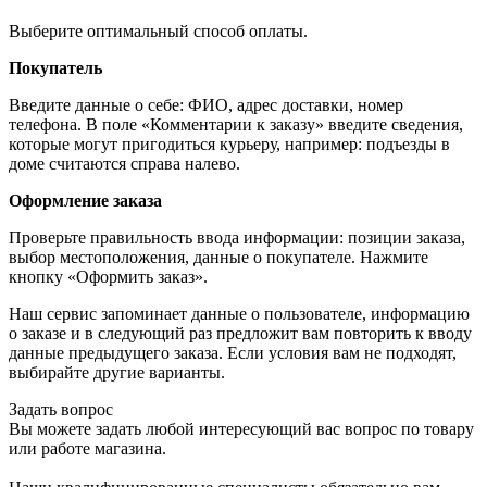
Выберите оптимальный способ оплаты.
Покупатель
Введите данные о себе: ФИО, адрес доставки, номер
телефона. В поле «Комментарии к заказу» введите сведения,
которые могут пригодиться курьеру, например: подъезды в
доме считаются справа налево.
Оформление заказа
Проверьте правильность ввода информации: позиции заказа,
выбор местоположения, данные о покупателе. Нажмите
кнопку «Оформить заказ».
Наш сервис запоминает данные о пользователе, информацию
о заказе и в следующий раз предложит вам повторить к вводу
данные предыдущего заказа. Если условия вам не подходят,
выбирайте другие варианты.
Задать вопрос
Вы можете задать любой интересующий вас вопрос по товару
или работе магазина.