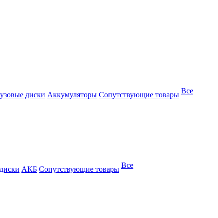
Все
узовые диски
Аккумуляторы
Сопутствующие товары
Все
 диски
АКБ
Сопутствующие товары