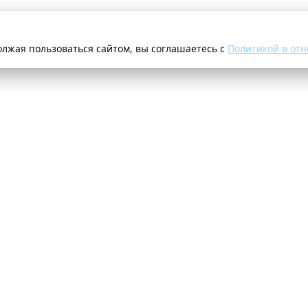
олжая пользоваться сайтом, вы соглашаетесь с
Политикой в отн