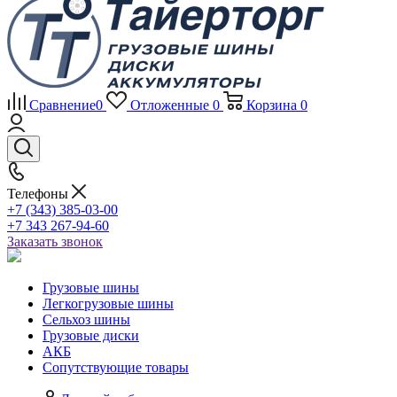
Сравнение
0
Отложенные
0
Корзина
0
Телефоны
+7 (343) 385-03-00
+7 343 267-94-60
Заказать звонок
Грузовые шины
Легкогрузовые шины
Сельхоз шины
Грузовые диски
АКБ
Сопутствующие товары