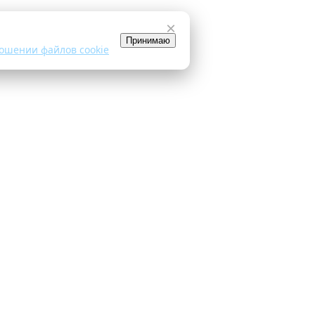
×
Принимаю
ошении файлов cookie