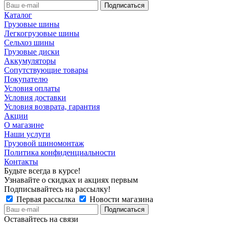
Каталог
Грузовые шины
Легкогрузовые шины
Сельхоз шины
Грузовые диски
Аккумуляторы
Сопутствующие товары
Покупателю
Условия оплаты
Условия доставки
Условия возврата, гарантия
Акции
О магазине
Наши услуги
Грузовой шиномонтаж
Политика конфиденциальности
Контакты
Будьте всегда в курсе!
Узнавайте о скидках и акциях первым
Подписывайтесь на рассылку!
Первая рассылка
Новости магазина
Оставайтесь на связи