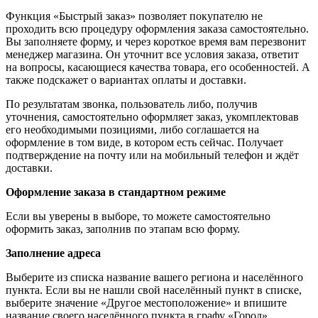
Функция «Быстрый заказ» позволяет покупателю не
проходить всю процедуру оформления заказа самостоятельно.
Вы заполняете форму, и через короткое время вам перезвонит
менеджер магазина. Он уточнит все условия заказа, ответит
на вопросы, касающиеся качества товара, его особенностей. А
также подскажет о вариантах оплаты и доставки.
По результатам звонка, пользователь либо, получив
уточнения, самостоятельно оформляет заказ, укомплектовав
его необходимыми позициями, либо соглашается на
оформление в том виде, в котором есть сейчас. Получает
подтверждение на почту или на мобильный телефон и ждёт
доставки.
Оформление заказа в стандартном режиме
Если вы уверены в выборе, то можете самостоятельно
оформить заказ, заполнив по этапам всю форму.
Заполнение адреса
Выберите из списка название вашего региона и населённого
пункта. Если вы не нашли свой населённый пункт в списке,
выберите значение «Другое местоположение» и впишите
название своего населённого пункта в графу «Город».