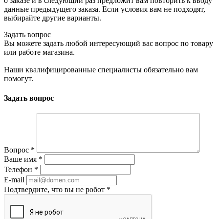
о заказе и в следующий раз предложит вам повторить к вводу
данные предыдущего заказа. Если условия вам не подходят,
выбирайте другие варианты.
Задать вопрос
Вы можете задать любой интересующий вас вопрос по товару
или работе магазина.
Наши квалифицированные специалисты обязательно вам
помогут.
Задать вопрос
Вопрос
*
Ваше имя
*
Телефон
*
E-mail
Подтвердите, что вы не робот
*