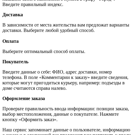
Введите правильный индекс.
Доставка
В зависимости от места жительства вам предложат варианты
доставки. Выберите любой удобный способ.
Оплата
Выберите оптимальный способ оплаты.
Покупатель
Введите данные о себе: ФИО, адрес доставки, номер
телефона. В поле «Комментарии к заказу» введите сведения,
которые могут пригодиться курьеру, например: подъезды в
доме считаются справа налево.
Оформление заказа
Проверьте правильность ввода информации: позиции заказа,
выбор местоположения, данные о покупателе. Нажмите
кнопку «Оформить заказ».
Наш сервис запоминает данные о пользователе, информацию