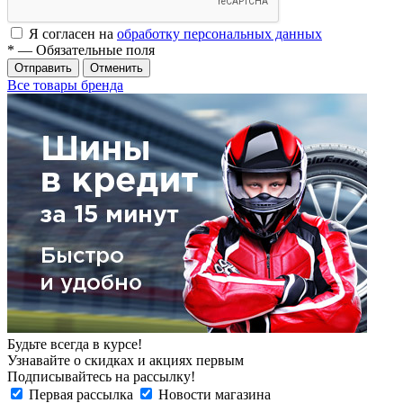
Я согласен на
обработку персональных данных
*
— Обязательные поля
Отменить
Все товары бренда
Будьте всегда в курсе!
Узнавайте о скидках и акциях первым
Подписывайтесь на рассылку!
Первая рассылка
Новости магазина