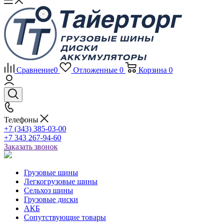
Сравнение
0
Отложенные
0
Корзина
0
Телефоны
+7 (343) 385-03-00
+7 343 267-94-60
Заказать звонок
Грузовые шины
Легкогрузовые шины
Сельхоз шины
Грузовые диски
АКБ
Сопутствующие товары