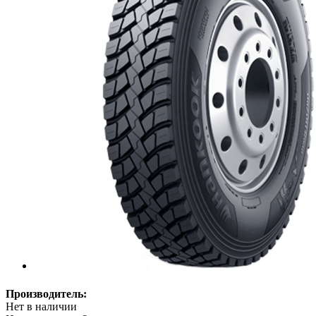
Производитель:
Нет в наличии