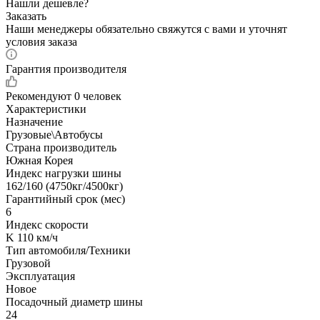
Нашли дешевле?
Заказать
Наши менеджеры обязательно свяжутся с вами и уточнят
условия заказа
Гарантия производителя
Рекомендуют
0 человек
Характеристики
Назначение
Грузовые\Автобусы
Страна производитель
Южная Корея
Индекс нагрузки шины
162/160 (4750кг/4500кг)
Гарантийный срок (мес)
6
Индекс скорости
K 110 км/ч
Тип автомобиля/Техники
Грузовой
Эксплуатация
Новое
Посадочный диаметр шины
24