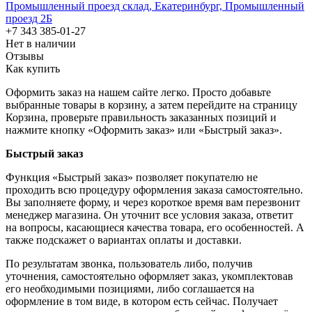
Промышленный проезд cклад, Екатеринбург, Промышленный
проезд 2Б
+7 343 385-01-27
Нет в наличии
Отзывы
Как купить
Оформить заказ на нашем сайте легко. Просто добавьте
выбранные товары в корзину, а затем перейдите на страницу
Корзина, проверьте правильность заказанных позиций и
нажмите кнопку «Оформить заказ» или «Быстрый заказ».
Быстрый заказ
Функция «Быстрый заказ» позволяет покупателю не
проходить всю процедуру оформления заказа самостоятельно.
Вы заполняете форму, и через короткое время вам перезвонит
менеджер магазина. Он уточнит все условия заказа, ответит
на вопросы, касающиеся качества товара, его особенностей. А
также подскажет о вариантах оплаты и доставки.
По результатам звонка, пользователь либо, получив
уточнения, самостоятельно оформляет заказ, укомплектовав
его необходимыми позициями, либо соглашается на
оформление в том виде, в котором есть сейчас. Получает