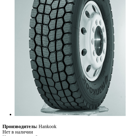
Производитель:
Hankook
Нет в наличии