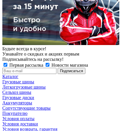
Будьте всегда в курсе!
Узнавайте о скидках и акциях первым
Подписывайтесь на рассылку!
Первая рассылка
Новости магазина
Каталог
Грузовые шины
Легкогрузовые шины
Сельхоз шины
Грузовые диски
Аккумуляторы
Сопутствующие товары
Покупателю
Условия оплаты
Условия доставки
Условия возврата, гарантия