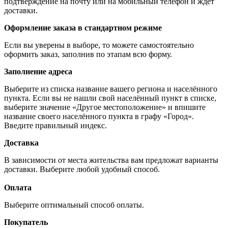
подтверждение на почту или на мобильный телефон и ждёт
доставки.
Оформление заказа в стандартном режиме
Если вы уверены в выборе, то можете самостоятельно
оформить заказ, заполнив по этапам всю форму.
Заполнение адреса
Выберите из списка название вашего региона и населённого
пункта. Если вы не нашли свой населённый пункт в списке,
выберите значение «Другое местоположение» и впишите
название своего населённого пункта в графу «Город».
Введите правильный индекс.
Доставка
В зависимости от места жительства вам предложат варианты
доставки. Выберите любой удобный способ.
Оплата
Выберите оптимальный способ оплаты.
Покупатель