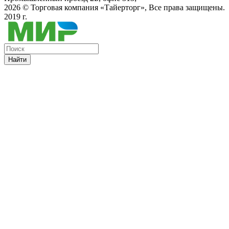
2026 ©
Торговая компания «Тайерторг»
, Все права защищены.
2019 г.
Найти