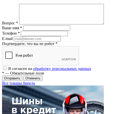
Вопрос
*
Ваше имя
*
Телефон
*
E-mail
Подтвердите, что вы не робот
*
Я согласен на
обработку персональных данных
*
— Обязательные поля
Отменить
Все товары бренда