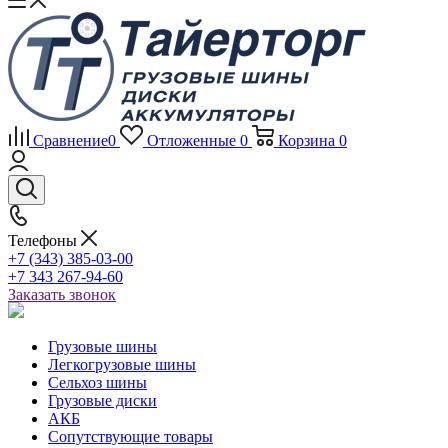
Сравнение
0
Отложенные
0
Корзина
0
Телефоны
+7 (343) 385-03-00
+7 343 267-94-60
Заказать звонок
Грузовые шины
Легкогрузовые шины
Сельхоз шины
Грузовые диски
АКБ
Сопутствующие товары