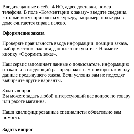
Введите данные о себе: ФИО, адрес доставки, номер
телефона. В поле «Комментарии к заказу» введите сведения,
которые могут пригодиться курьеру, например: подъезды в
доме считаются справа налево.
Оформление заказа
Проверьте правильность ввода информации: позиции заказа,
выбор местоположения, данные о покупателе. Нажмите
кнопку «Оформить заказ».
Наш сервис запоминает данные о пользователе, информацию
о заказе и в следующий раз предложит вам повторить к вводу
данные предыдущего заказа. Если условия вам не подходят,
выбирайте другие варианты.
Задать вопрос
Вы можете задать любой интересующий вас вопрос по товару
или работе магазина.
Наши квалифицированные специалисты обязательно вам
помогут.
Задать вопрос