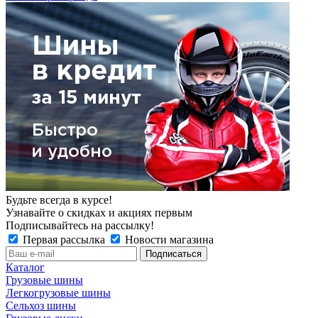
Будьте всегда в курсе!
Узнавайте о скидках и акциях первым
Подписывайтесь на рассылку!
Первая рассылка
Новости магазина
Каталог
Грузовые шины
Легкогрузовые шины
Сельхоз шины