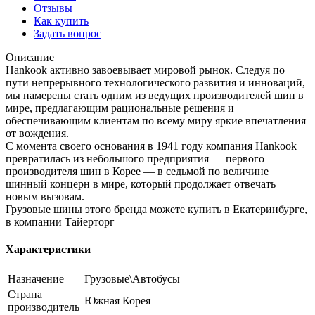
Отзывы
Как купить
Задать вопрос
Описание
Hankook активно завоевывает мировой рынок. Следуя по
пути непрерывного технологического развития и инноваций,
мы намерены стать одним из ведущих производителей шин в
мире, предлагающим рациональные решения и
обеспечивающим клиентам по всему миру яркие впечатления
от вождения.
С момента своего основания в 1941 году компания Hankook
превратилась из небольшого предприятия — первого
производителя шин в Корее — в седьмой по величине
шинный концерн в мире, который продолжает отвечать
новым вызовам.
Грузовые шины этого бренда можете купить в Екатеринбурге,
в компании Тайерторг
Характеристики
Назначение
Грузовые\Автобусы
Страна
Южная Корея
производитель