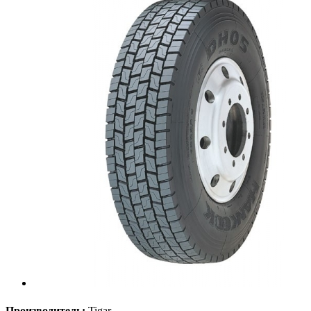
Производитель:
Tigar