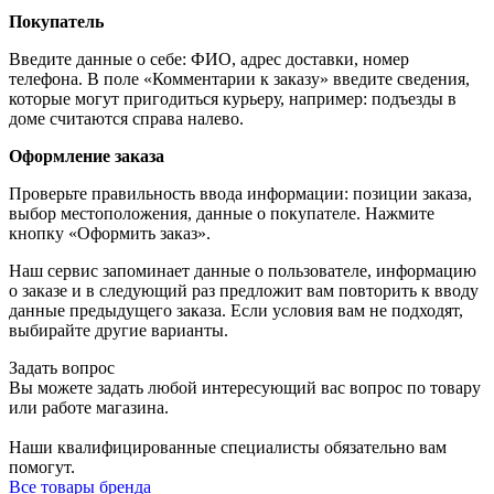
Покупатель
Введите данные о себе: ФИО, адрес доставки, номер
телефона. В поле «Комментарии к заказу» введите сведения,
которые могут пригодиться курьеру, например: подъезды в
доме считаются справа налево.
Оформление заказа
Проверьте правильность ввода информации: позиции заказа,
выбор местоположения, данные о покупателе. Нажмите
кнопку «Оформить заказ».
Наш сервис запоминает данные о пользователе, информацию
о заказе и в следующий раз предложит вам повторить к вводу
данные предыдущего заказа. Если условия вам не подходят,
выбирайте другие варианты.
Задать вопрос
Вы можете задать любой интересующий вас вопрос по товару
или работе магазина.
Наши квалифицированные специалисты обязательно вам
помогут.
Все товары бренда