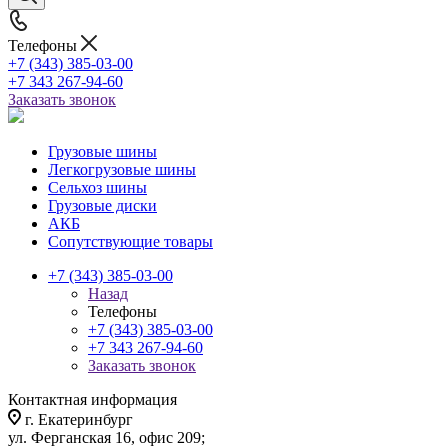
Телефоны
+7 (343) 385-03-00
+7 343 267-94-60
Заказать звонок
Грузовые шины
Легкогрузовые шины
Сельхоз шины
Грузовые диски
АКБ
Сопутствующие товары
+7 (343) 385-03-00
Назад
Телефоны
+7 (343) 385-03-00
+7 343 267-94-60
Заказать звонок
Контактная информация
г. Екатеринбург
ул. Ферганская 16, офис 209;