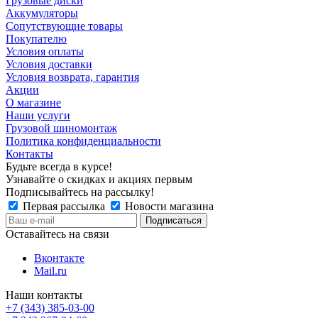
Грузовые диски
Аккумуляторы
Сопутствующие товары
Покупателю
Условия оплаты
Условия доставки
Условия возврата, гарантия
Акции
О магазине
Наши услуги
Грузовой шиномонтаж
Политика конфиденциальности
Контакты
Будьте всегда в курсе!
Узнавайте о скидках и акциях первым
Подписывайтесь на рассылку!
Первая рассылка
Новости магазина
Оставайтесь на связи
Вконтакте
Mail.ru
Наши контакты
+7 (343) 385-03-00