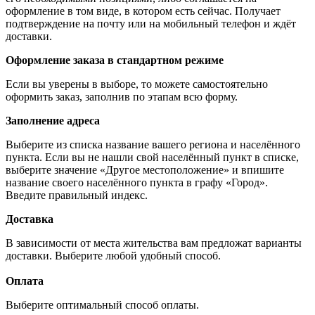
оформление в том виде, в котором есть сейчас. Получает
подтверждение на почту или на мобильный телефон и ждёт
доставки.
Оформление заказа в стандартном режиме
Если вы уверены в выборе, то можете самостоятельно
оформить заказ, заполнив по этапам всю форму.
Заполнение адреса
Выберите из списка название вашего региона и населённого
пункта. Если вы не нашли свой населённый пункт в списке,
выберите значение «Другое местоположение» и впишите
название своего населённого пункта в графу «Город».
Введите правильный индекс.
Доставка
В зависимости от места жительства вам предложат варианты
доставки. Выберите любой удобный способ.
Оплата
Выберите оптимальный способ оплаты.