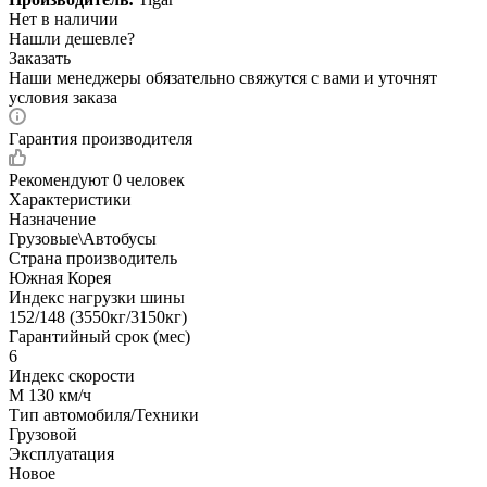
Нет в наличии
Нашли дешевле?
Заказать
Наши менеджеры обязательно свяжутся с вами и уточнят
условия заказа
Гарантия производителя
Рекомендуют
0 человек
Характеристики
Назначение
Грузовые\Автобусы
Страна производитель
Южная Корея
Индекс нагрузки шины
152/148 (3550кг/3150кг)
Гарантийный срок (мес)
6
Индекс скорости
M 130 км/ч
Тип автомобиля/Техники
Грузовой
Эксплуатация
Новое