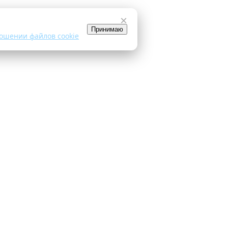
×
Принимаю
ошении файлов cookie