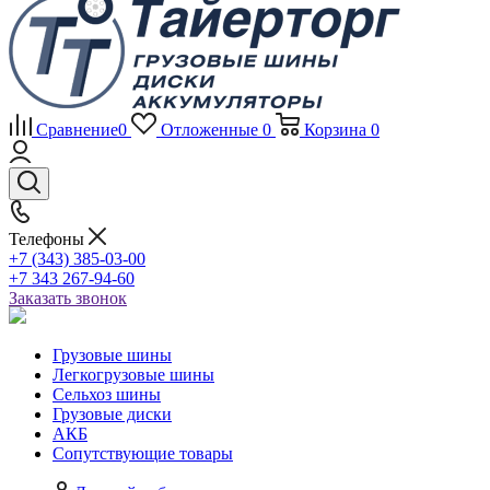
Сравнение
0
Отложенные
0
Корзина
0
Телефоны
+7 (343) 385-03-00
+7 343 267-94-60
Заказать звонок
Грузовые шины
Легкогрузовые шины
Сельхоз шины
Грузовые диски
АКБ
Сопутствующие товары