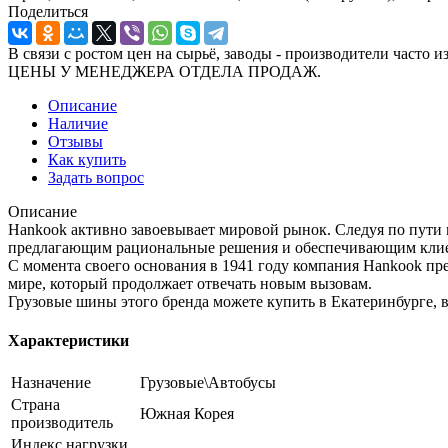
Поделиться
В связи с ростом цен на сырьё, заводы - производител
ЦЕНЫ У МЕНЕДЖЕРА ОТДЕЛА ПРОДАЖ.
Описание
Наличие
Отзывы
Как купить
Задать вопрос
Описание
Hankook активно завоевывает мировой рынок. Следуя по пути 
предлагающим рациональные решения и обеспечивающим клиен
С момента своего основания в 1941 году компания Hankook п
мире, который продолжает отвечать новым вызовам.
Грузовые шины этого бренда можете купить в Екатеринбурге, 
Характеристики
Назначение
Грузовые\Автобусы
Страна
Южная Корея
производитель
Индекс нагрузки