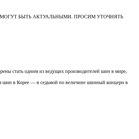
НА САЙТЕ МОГУТ БЫТЬ АКТУАЛЬНЫМИ. ПРОСИМ УТОЧНЯТЬ
рены стать одним из ведущих производителей шин в мире,
ля шин в Корее — в седьмой по величине шинный концерн в