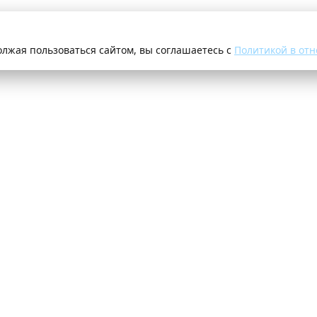
олжая пользоваться сайтом, вы соглашаетесь с
Политикой в отн