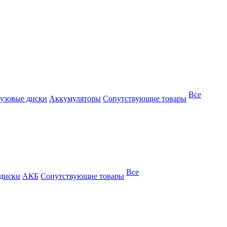
Все
узовые диски
Аккумуляторы
Сопутствующие товары
Все
 диски
АКБ
Сопутствующие товары