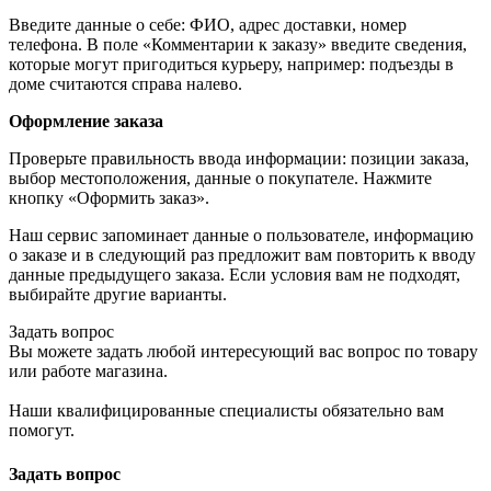
Введите данные о себе: ФИО, адрес доставки, номер
телефона. В поле «Комментарии к заказу» введите сведения,
которые могут пригодиться курьеру, например: подъезды в
доме считаются справа налево.
Оформление заказа
Проверьте правильность ввода информации: позиции заказа,
выбор местоположения, данные о покупателе. Нажмите
кнопку «Оформить заказ».
Наш сервис запоминает данные о пользователе, информацию
о заказе и в следующий раз предложит вам повторить к вводу
данные предыдущего заказа. Если условия вам не подходят,
выбирайте другие варианты.
Задать вопрос
Вы можете задать любой интересующий вас вопрос по товару
или работе магазина.
Наши квалифицированные специалисты обязательно вам
помогут.
Задать вопрос