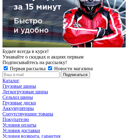
Будьте всегда в курсе!
Узнавайте о скидках и акциях первым
Подписывайтесь на рассылку!
Первая рассылка
Новости магазина
Каталог
Грузовые шины
Легкогрузовые шины
Сельхоз шины
Грузовые диски
Аккумуляторы
Сопутствующие товары
Покупателю
Условия оплаты
Условия доставки
Условия возврата, гарантия