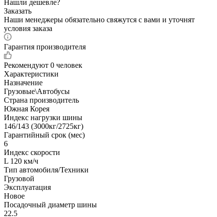
Нашли дешевле?
Заказать
Наши менеджеры обязательно свяжутся с вами и уточнят
условия заказа
Гарантия производителя
Рекомендуют
0 человек
Характеристики
Назначение
Грузовые\Автобусы
Страна производитель
Южная Корея
Индекс нагрузки шины
146/143 (3000кг/2725кг)
Гарантийный срок (мес)
6
Индекс скорости
L 120 км/ч
Тип автомобиля/Техники
Грузовой
Эксплуатация
Новое
Посадочный диаметр шины
22.5