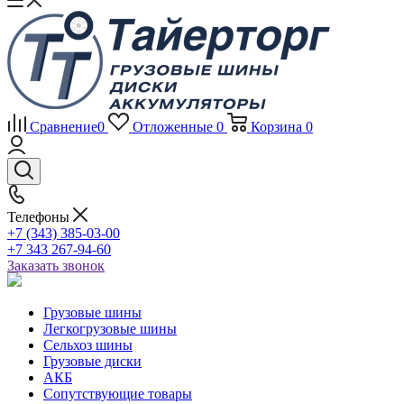
Сравнение
0
Отложенные
0
Корзина
0
Телефоны
+7 (343) 385-03-00
+7 343 267-94-60
Заказать звонок
Грузовые шины
Легкогрузовые шины
Сельхоз шины
Грузовые диски
АКБ
Сопутствующие товары