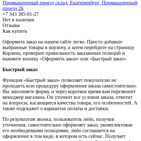
Промышленный проезд cклад, Екатеринбург, Промышленный
проезд 2Б
+7 343 385-01-27
Нет в наличии
Отзывы
Как купить
Оформить заказ на нашем сайте легко. Просто добавьте
выбранные товары в корзину, а затем перейдите на страницу
Корзина, проверьте правильность заказанных позиций и
нажмите кнопку «Оформить заказ» или «Быстрый заказ».
Быстрый заказ
Функция «Быстрый заказ» позволяет покупателю не
проходить всю процедуру оформления заказа самостоятельно.
Вы заполняете форму, и через короткое время вам перезвонит
менеджер магазина. Он уточнит все условия заказа, ответит
на вопросы, касающиеся качества товара, его особенностей. А
также подскажет о вариантах оплаты и доставки.
По результатам звонка, пользователь либо, получив
уточнения, самостоятельно оформляет заказ, укомплектовав
его необходимыми позициями, либо соглашается на
оформление в том виде, в котором есть сейчас. Получает