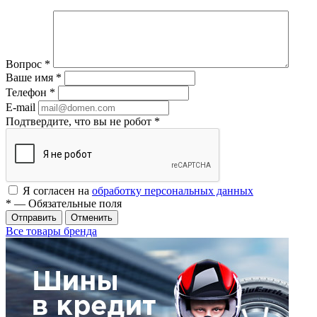
Вопрос
*
Ваше имя
*
Телефон
*
E-mail
Подтвердите, что вы не робот
*
Я согласен на
обработку персональных данных
*
— Обязательные поля
Отменить
Все товары бренда