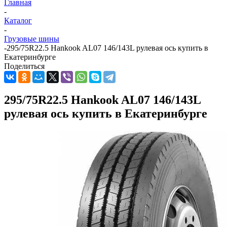
Главная
-
Каталог
-
Грузовые шины
-
295/75R22.5 Hankook AL07 146/143L рулевая ось купить в
Екатеринбурге
Поделиться
295/75R22.5 Hankook AL07 146/143L
рулевая ось купить в Екатеринбурге