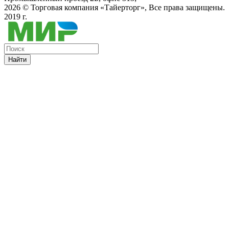
2026 ©
Торговая компания «Тайерторг»
, Все права защищены.
2019 г.
Найти