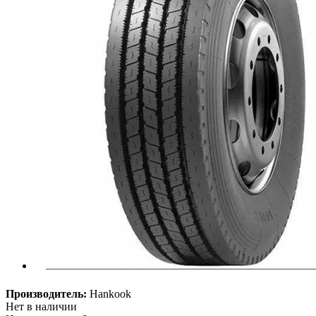
Производитель:
Hankook
Нет в наличии