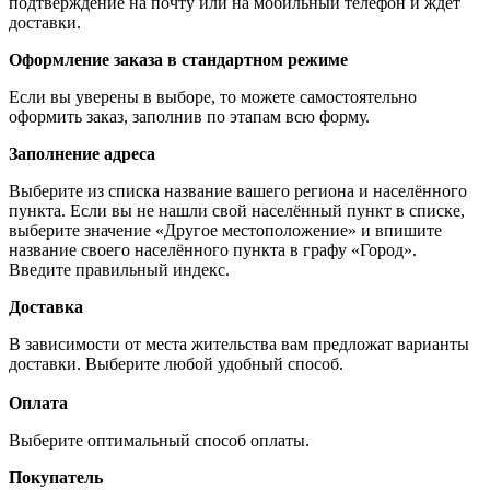
подтверждение на почту или на мобильный телефон и ждёт
доставки.
Оформление заказа в стандартном режиме
Если вы уверены в выборе, то можете самостоятельно
оформить заказ, заполнив по этапам всю форму.
Заполнение адреса
Выберите из списка название вашего региона и населённого
пункта. Если вы не нашли свой населённый пункт в списке,
выберите значение «Другое местоположение» и впишите
название своего населённого пункта в графу «Город».
Введите правильный индекс.
Доставка
В зависимости от места жительства вам предложат варианты
доставки. Выберите любой удобный способ.
Оплата
Выберите оптимальный способ оплаты.
Покупатель