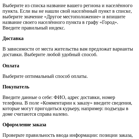
Выберите из списка название вашего региона и населённого
пункта. Если вы не нашли свой населённый пункт в списке,
выберите значение «Другое местоположение» и впишите
название своего населённого пункта в графу «Город».
Введите правильный индекс.
Доставка
В зависимости от места жительства вам предложат варианты
доставки. Выберите любой удобный способ.
Оплата
Выберите оптимальный способ оплаты.
Покупатель
Введите данные о себе: ФИО, адрес доставки, номер
телефона. В поле «Комментарии к заказу» введите сведения,
которые могут пригодиться курьеру, например: подъезды в
доме считаются справа налево.
Оформление заказа
Проверьте правильность ввода информации: позиции заказа,