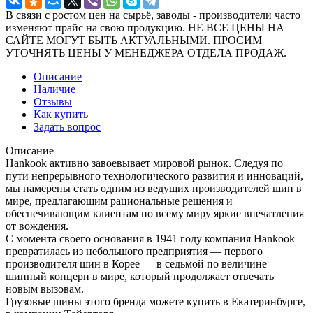
В связи с ростом цен на сырьё, заводы - производители часто
изменяют прайс на свою продукцию. НЕ ВСЕ ЦЕНЫ НА
САЙТЕ МОГУТ БЫТЬ АКТУАЛЬНЫМИ. ПРОСИМ
УТОЧНЯТЬ ЦЕНЫ У МЕНЕДЖЕРА ОТДЕЛА ПРОДАЖ.
Описание
Наличие
Отзывы
Как купить
Задать вопрос
Описание
Hankook активно завоевывает мировой рынок. Следуя по
пути непрерывного технологического развития и инноваций,
мы намерены стать одним из ведущих производителей шин в
мире, предлагающим рациональные решения и
обеспечивающим клиентам по всему миру яркие впечатления
от вождения.
С момента своего основания в 1941 году компания Hankook
превратилась из небольшого предприятия — первого
производителя шин в Корее — в седьмой по величине
шинный концерн в мире, который продолжает отвечать
новым вызовам.
Грузовые шины этого бренда можете купить в Екатеринбурге,