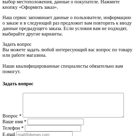
выбор местоположения, данные о покупателе. Нажмите
кнопку «Оформить заказ».
Наш сервис запоминает данные о пользователе, информацию
о заказе и в следующий раз предложит вам повторить к вводу
данные предыдущего заказа. Если условия вам не подходят,
выбирайте другие варианты.
Задать вопрос
Вы можете задать любой интересующий вас вопрос по товару
или работе магазина.
Наши квалифицированные специалисты обязательно вам
помогут.
Задать вопрос
Вопрос
*
Ваше имя
*
Телефон
*
E-mail