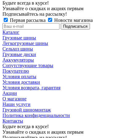
Будьте всегда в курсе!
Узнавайте о скидках и акциях первым
Подписывайтесь на рассылку!
Первая рассылка
Новости магазина
Каталог
Грузовые шины
Легкогрузовые шины
Сельхоз шины
Грузовые диски
Аккумуляторы
Сопутствующие товары
Покупателю
Условия оплаты
Условия доставки
Условия возврата, гарантия
Акции
О магазине
Наши услуги
Грузовой шиномонтаж
Политика конфиденциальности
Контакты
Будьте всегда в курсе!
Узнавайте о скидках и акциях первым
Подписывайтесь на рассылку!