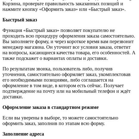
Корзина, проверьте правильность заказанных позиций и
нажмите кнопку «Оформить заказ» или «Быстрый заказ».
Быстрый заказ
Функция «Быстрый заказ» позволяет покупателю не
проходить всю процедуру оформления заказа самостоятельно.
Вы заполняете форму, и через короткое время вам перезвонит
менеджер магазина. Он уточнит все условия заказа, ответит
на вопросы, касающиеся качества товара, его особенностей. А
также подскажет о вариантах оплаты и доставки.
По результатам звонка, пользователь либо, получив
уточнения, самостоятельно оформляет заказ, укомплектовав
его необходимыми позициями, либо соглашается на
оформление в том виде, в котором есть сейчас. Получает
подтверждение на почту или на мобильный телефон и ждёт
доставки.
Оформление заказа в стандартном режиме
Если вы уверены в выборе, то можете самостоятельно
оформить заказ, заполнив по этапам всю форму.
Заполнение адреса