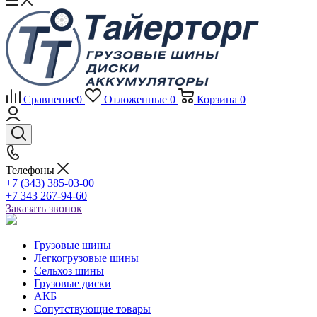
Сравнение
0
Отложенные
0
Корзина
0
Телефоны
+7 (343) 385-03-00
+7 343 267-94-60
Заказать звонок
Грузовые шины
Легкогрузовые шины
Сельхоз шины
Грузовые диски
АКБ
Сопутствующие товары