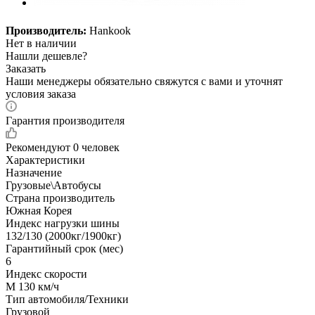
Производитель:
Hankook
Нет в наличии
Нашли дешевле?
Заказать
Наши менеджеры обязательно свяжутся с вами и уточнят
условия заказа
Гарантия производителя
Рекомендуют
0 человек
Характеристики
Назначение
Грузовые\Автобусы
Страна производитель
Южная Корея
Индекс нагрузки шины
132/130 (2000кг/1900кг)
Гарантийный срок (мес)
6
Индекс скорости
M 130 км/ч
Тип автомобиля/Техники
Грузовой