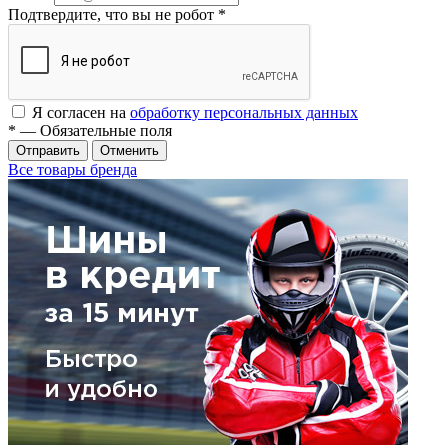
Подтвердите, что вы не робот
*
Я согласен на
обработку персональных данных
*
— Обязательные поля
Отменить
Все товары бренда