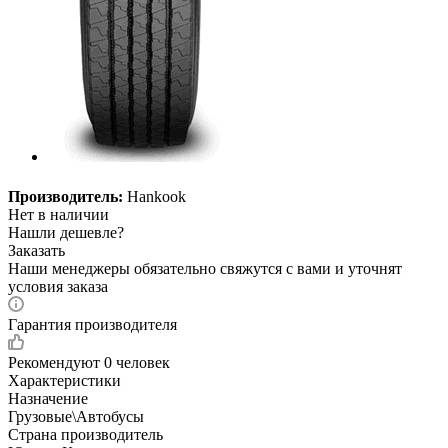
Производитель:
Hankook
Нет в наличии
Нашли дешевле?
Заказать
Наши менеджеры обязательно свяжутся с вами и уточнят
условия заказа
Гарантия производителя
Рекомендуют
0 человек
Характеристики
Назначение
Грузовые\Автобусы
Страна производитель