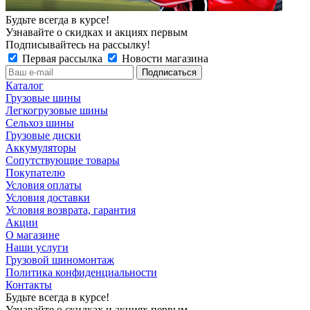
Будьте всегда в курсе!
Узнавайте о скидках и акциях первым
Подписывайтесь на рассылку!
Первая рассылка
Новости магазина
Каталог
Грузовые шины
Легкогрузовые шины
Сельхоз шины
Грузовые диски
Аккумуляторы
Сопутствующие товары
Покупателю
Условия оплаты
Условия доставки
Условия возврата, гарантия
Акции
О магазине
Наши услуги
Грузовой шиномонтаж
Политика конфиденциальности
Контакты
Будьте всегда в курсе!
Узнавайте о скидках и акциях первым