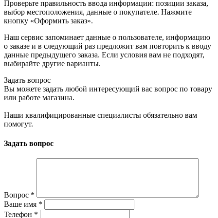
Проверьте правильность ввода информации: позиции заказа,
выбор местоположения, данные о покупателе. Нажмите
кнопку «Оформить заказ».
Наш сервис запоминает данные о пользователе, информацию
о заказе и в следующий раз предложит вам повторить к вводу
данные предыдущего заказа. Если условия вам не подходят,
выбирайте другие варианты.
Задать вопрос
Вы можете задать любой интересующий вас вопрос по товару
или работе магазина.
Наши квалифицированные специалисты обязательно вам
помогут.
Задать вопрос
Вопрос
*
Ваше имя
*
Телефон
*