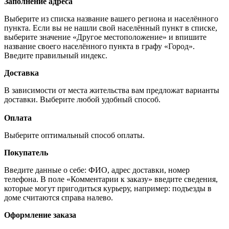
Заполнение адреса
Выберите из списка название вашего региона и населённого
пункта. Если вы не нашли свой населённый пункт в списке,
выберите значение «Другое местоположение» и впишите
название своего населённого пункта в графу «Город».
Введите правильный индекс.
Доставка
В зависимости от места жительства вам предложат варианты
доставки. Выберите любой удобный способ.
Оплата
Выберите оптимальный способ оплаты.
Покупатель
Введите данные о себе: ФИО, адрес доставки, номер
телефона. В поле «Комментарии к заказу» введите сведения,
которые могут пригодиться курьеру, например: подъезды в
доме считаются справа налево.
Оформление заказа