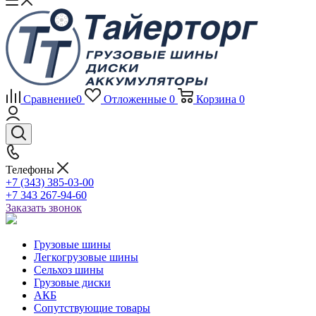
Сравнение
0
Отложенные
0
Корзина
0
Телефоны
+7 (343) 385-03-00
+7 343 267-94-60
Заказать звонок
Грузовые шины
Легкогрузовые шины
Сельхоз шины
Грузовые диски
АКБ
Сопутствующие товары