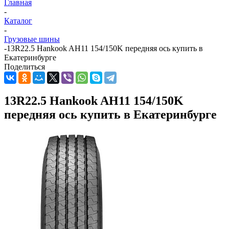
Главная
-
Каталог
-
Грузовые шины
-
13R22.5 Hankook AH11 154/150K передняя ось купить в
Екатеринбурге
Поделиться
13R22.5 Hankook AH11 154/150K
передняя ось купить в Екатеринбурге