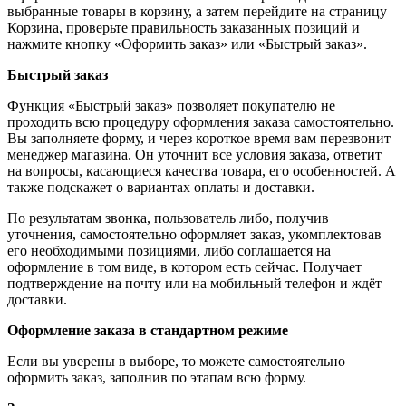
выбранные товары в корзину, а затем перейдите на страницу
Корзина, проверьте правильность заказанных позиций и
нажмите кнопку «Оформить заказ» или «Быстрый заказ».
Быстрый заказ
Функция «Быстрый заказ» позволяет покупателю не
проходить всю процедуру оформления заказа самостоятельно.
Вы заполняете форму, и через короткое время вам перезвонит
менеджер магазина. Он уточнит все условия заказа, ответит
на вопросы, касающиеся качества товара, его особенностей. А
также подскажет о вариантах оплаты и доставки.
По результатам звонка, пользователь либо, получив
уточнения, самостоятельно оформляет заказ, укомплектовав
его необходимыми позициями, либо соглашается на
оформление в том виде, в котором есть сейчас. Получает
подтверждение на почту или на мобильный телефон и ждёт
доставки.
Оформление заказа в стандартном режиме
Если вы уверены в выборе, то можете самостоятельно
оформить заказ, заполнив по этапам всю форму.