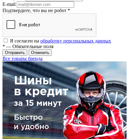
E-mail
Подтвердите, что вы не робот
*
Я согласен на
обработку персональных данных
*
— Обязательные поля
Отменить
Все товары бренда