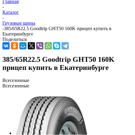
Главная
-
Каталог
-
Грузовые шины
-
385/65R22.5 Goodtrip GHT50 160K прицеп купить в
Екатеринбурге
Поделиться
385/65R22.5 Goodtrip GHT50 160K
прицеп купить в Екатеринбурге
Всесезонные
Всесезонные