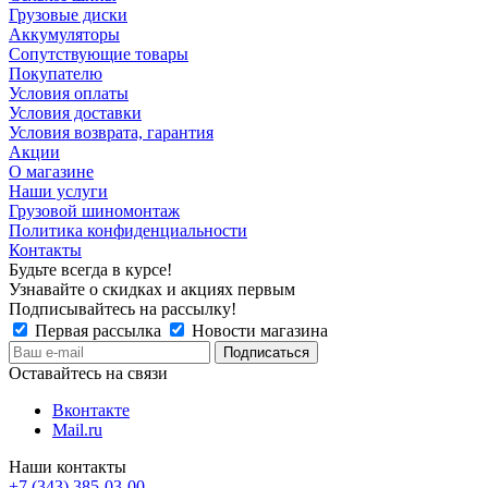
Грузовые диски
Аккумуляторы
Сопутствующие товары
Покупателю
Условия оплаты
Условия доставки
Условия возврата, гарантия
Акции
О магазине
Наши услуги
Грузовой шиномонтаж
Политика конфиденциальности
Контакты
Будьте всегда в курсе!
Узнавайте о скидках и акциях первым
Подписывайтесь на рассылку!
Первая рассылка
Новости магазина
Оставайтесь на связи
Вконтакте
Mail.ru
Наши контакты
+7 (343) 385-03-00