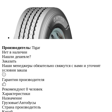
Производитель:
Tigar
Нет в наличии
Нашли дешевле?
Заказать
Наши менеджеры обязательно свяжутся с вами и уточнят
условия заказа
Гарантия производителя
Рекомендуют
0 человек
Характеристики
Назначение
Грузовые\Автобусы
Страна производитель
Китай