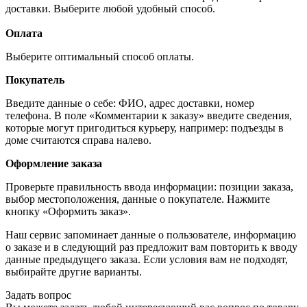
доставки. Выберите любой удобный способ.
Оплата
Выберите оптимальный способ оплаты.
Покупатель
Введите данные о себе: ФИО, адрес доставки, номер
телефона. В поле «Комментарии к заказу» введите сведения,
которые могут пригодиться курьеру, например: подъезды в
доме считаются справа налево.
Оформление заказа
Проверьте правильность ввода информации: позиции заказа,
выбор местоположения, данные о покупателе. Нажмите
кнопку «Оформить заказ».
Наш сервис запоминает данные о пользователе, информацию
о заказе и в следующий раз предложит вам повторить к вводу
данные предыдущего заказа. Если условия вам не подходят,
выбирайте другие варианты.
Задать вопрос