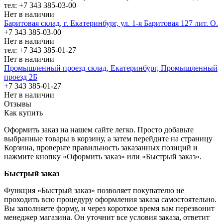
тел: +7 343 385-03-00
Нет в наличии
Баритовая склад, г. Екатеринбург, ул. 1-я Баритовая 127 лит. О.
+7 343 385-03-00
Нет в наличии
тел: +7 343 385-01-27
Нет в наличии
Промышленный проезд cклад, Екатеринбург, Промышленный
проезд 2Б
+7 343 385-01-27
Нет в наличии
Отзывы
Как купить
Оформить заказ на нашем сайте легко. Просто добавьте
выбранные товары в корзину, а затем перейдите на страницу
Корзина, проверьте правильность заказанных позиций и
нажмите кнопку «Оформить заказ» или «Быстрый заказ».
Быстрый заказ
Функция «Быстрый заказ» позволяет покупателю не
проходить всю процедуру оформления заказа самостоятельно.
Вы заполняете форму, и через короткое время вам перезвонит
менеджер магазина. Он уточнит все условия заказа, ответит