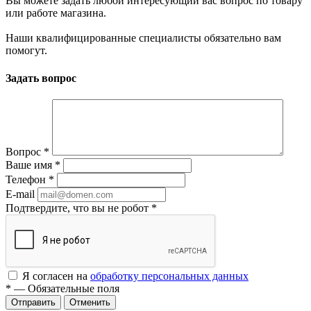
Вы можете задать любой интересующий вас вопрос по товару
или работе магазина.
Наши квалифицированные специалисты обязательно вам
помогут.
Задать вопрос
Вопрос
*
Ваше имя
*
Телефон
*
E-mail
Подтвердите, что вы не робот
*
Я согласен на
обработку персональных данных
*
— Обязательные поля
Отменить