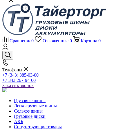
Сравнение
0
Отложенные
0
Корзина
0
Телефоны
+7 (343) 385-03-00
+7 343 267-94-60
Заказать звонок
Грузовые шины
Легкогрузовые шины
Сельхоз шины
Грузовые диски
АКБ
Сопутствующие товары