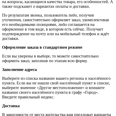
на вопросы, касающиеся качества товара, его особенностей. А
также подскажет о вариантах оплаты и доставки.
По результатам звонка, пользователь либо, получив
уточнения, самостоятельно оформляет заказ, укомплектовав
его необходимыми позициями, либо соглашается на
оформление в том виде, в котором есть сейчас. Получает
подтверждение на почту или на мобильный телефон и ждёт
доставки.
Оформление заказа в стандартном режиме
Если вы уверены в выборе, то можете самостоятельно
оформить заказ, заполнив по этапам всю форму.
Заполнение адреса
Выберите из списка название вашего региона и населённого
пункта. Если вы не нашли свой населённый пункт в списке,
выберите значение «Другое местоположение» и впишите
название своего населённого пункта в графу «Город».
Введите правильный индекс.
Доставка
В зависимости от места жительства вам предложат варианты