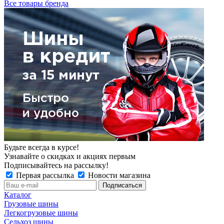
Все товары бренда
Будьте всегда в курсе!
Узнавайте о скидках и акциях первым
Подписывайтесь на рассылку!
Первая рассылка
Новости магазина
Каталог
Грузовые шины
Легкогрузовые шины
Сельхоз шины