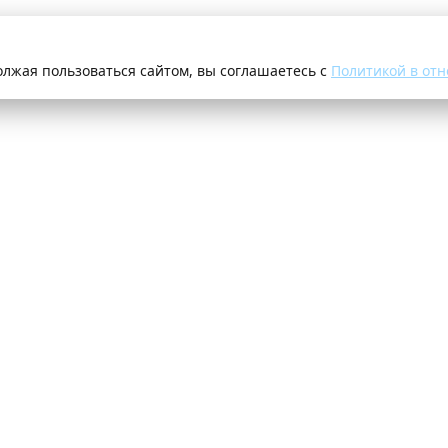
олжая пользоваться сайтом, вы соглашаетесь с
Политикой в отн