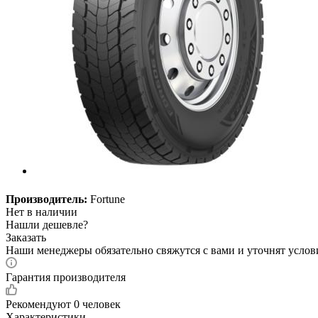
Производитель:
Fortune
Нет в наличии
Нашли дешевле?
Заказать
Наши менеджеры обязательно свяжутся с вами и уточнят услови
Гарантия производителя
Рекомендуют
0 человек
Характеристики