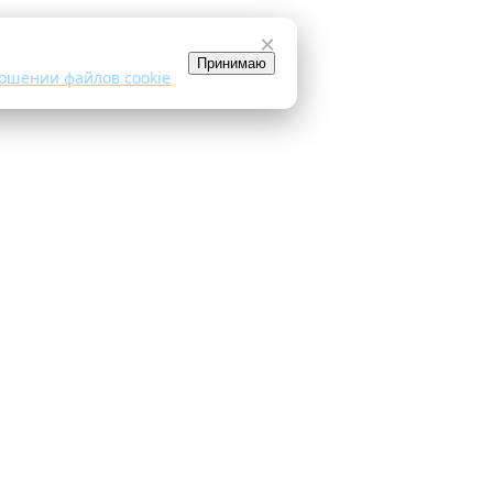
×
Принимаю
ошении файлов cookie