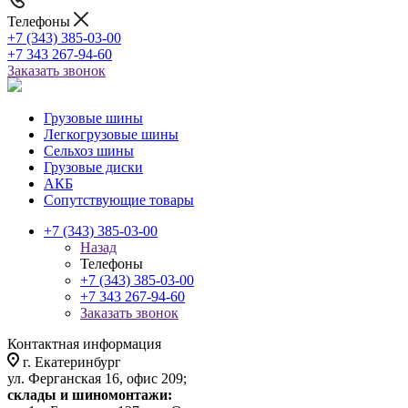
Телефоны
+7 (343) 385-03-00
+7 343 267-94-60
Заказать звонок
Грузовые шины
Легкогрузовые шины
Сельхоз шины
Грузовые диски
АКБ
Сопутствующие товары
+7 (343) 385-03-00
Назад
Телефоны
+7 (343) 385-03-00
+7 343 267-94-60
Заказать звонок
Контактная информация
г. Екатеринбург
ул. Ферганская 16, офис 209;
склады и шиномонтажи: