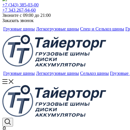
+7 (343) 385-03-00
+7 343 267-94-60
Звоните с 09:00 до 21:00
Заказать звонок
Грузовые шины
Легкогрузовые шины
Спец и Сельхоз шины
Гр
Грузовые шины
Легкогрузовые шины
Сельхоз шины
Грузовые