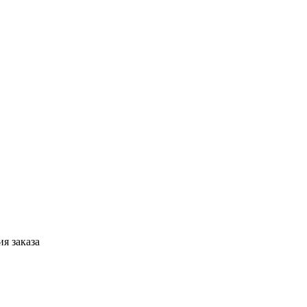
я заказа