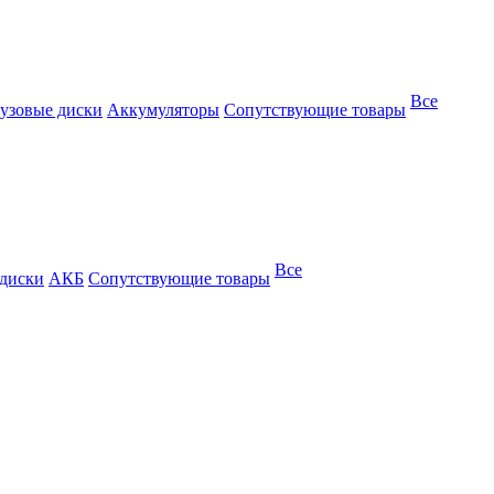
Все
узовые диски
Аккумуляторы
Сопутствующие товары
Все
 диски
АКБ
Сопутствующие товары