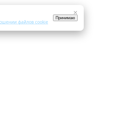
×
Принимаю
ошении файлов cookie