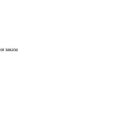
я заказа