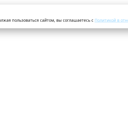
олжая пользоваться сайтом, вы соглашаетесь с
Политикой в отн