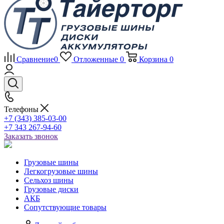
Сравнение
0
Отложенные
0
Корзина
0
Телефоны
+7 (343) 385-03-00
+7 343 267-94-60
Заказать звонок
Грузовые шины
Легкогрузовые шины
Сельхоз шины
Грузовые диски
АКБ
Сопутствующие товары