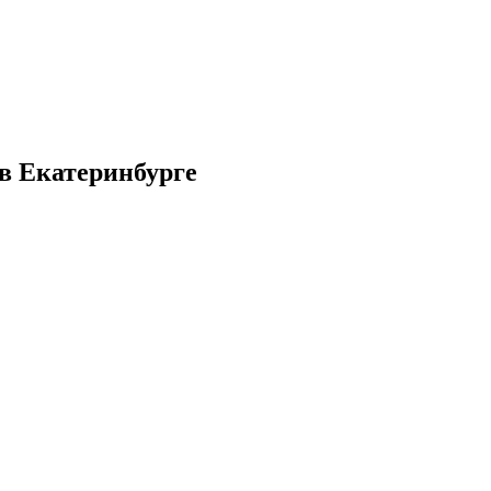
 в Екатеринбурге