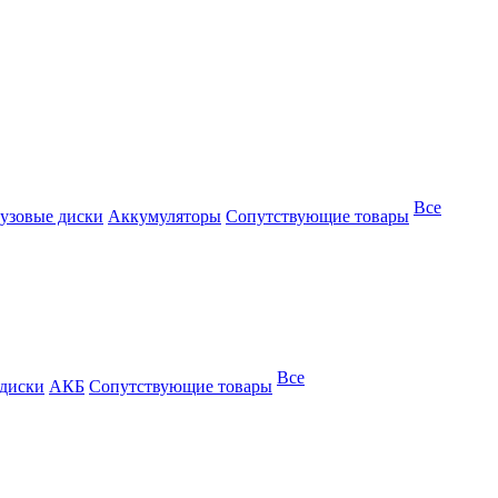
Все
узовые диски
Аккумуляторы
Сопутствующие товары
Все
 диски
АКБ
Сопутствующие товары