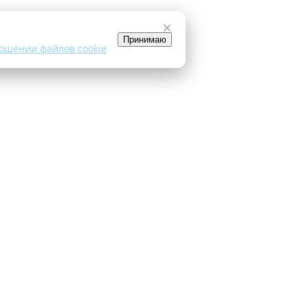
×
Принимаю
ошении файлов cookie