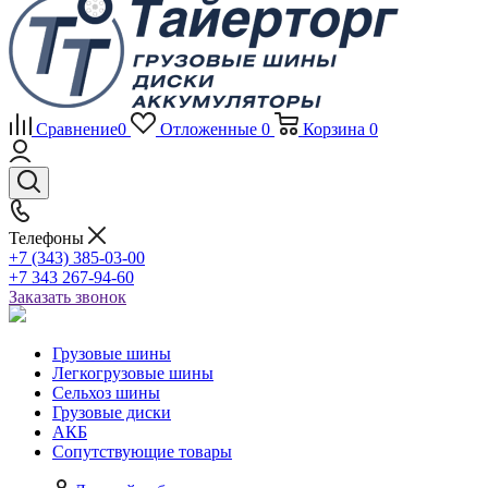
Сравнение
0
Отложенные
0
Корзина
0
Телефоны
+7 (343) 385-03-00
+7 343 267-94-60
Заказать звонок
Грузовые шины
Легкогрузовые шины
Сельхоз шины
Грузовые диски
АКБ
Сопутствующие товары