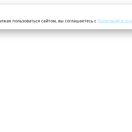
олжая пользоваться сайтом, вы соглашаетесь с
Политикой в отн