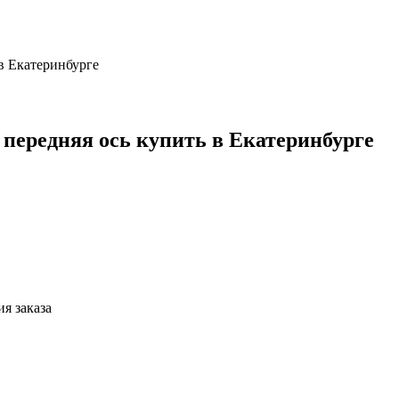
 в Екатеринбурге
L передняя ось купить в Екатеринбурге
я заказа