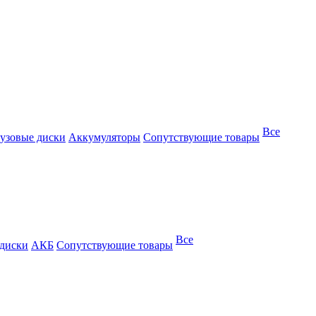
Все
узовые диски
Аккумуляторы
Сопутствующие товары
Все
 диски
АКБ
Сопутствующие товары