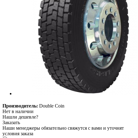
Производитель:
Double Coin
Нет в наличии
Нашли дешевле?
Заказать
Наши менеджеры обязательно свяжутся с вами и уточнят
условия заказа