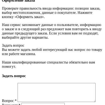
Оформление заказа
Проверьте правильность ввода информации: позиции заказа,
выбор местоположения, данные о покупателе. Нажмите
кнопку «Оформить заказ».
Наш сервис запоминает данные о пользователе, информацию
о заказе и в следующий раз предложит вам повторить к вводу
данные предыдущего заказа. Если условия вам не подходят,
выбирайте другие варианты.
Задать вопрос
Вы можете задать любой интересующий вас вопрос по товару
или работе магазина.
Наши квалифицированные специалисты обязательно вам
помогут.
Задать вопрос
Вопрос
*