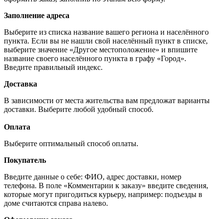
Заполнение адреса
Выберите из списка название вашего региона и населённого
пункта. Если вы не нашли свой населённый пункт в списке,
выберите значение «Другое местоположение» и впишите
название своего населённого пункта в графу «Город».
Введите правильный индекс.
Доставка
В зависимости от места жительства вам предложат варианты
доставки. Выберите любой удобный способ.
Оплата
Выберите оптимальный способ оплаты.
Покупатель
Введите данные о себе: ФИО, адрес доставки, номер
телефона. В поле «Комментарии к заказу» введите сведения,
которые могут пригодиться курьеру, например: подъезды в
доме считаются справа налево.