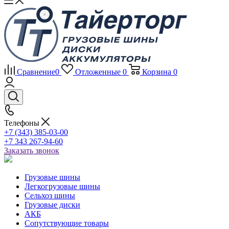
Сравнение
0
Отложенные
0
Корзина
0
Телефоны
+7 (343) 385-03-00
+7 343 267-94-60
Заказать звонок
Грузовые шины
Легкогрузовые шины
Сельхоз шины
Грузовые диски
АКБ
Сопутствующие товары