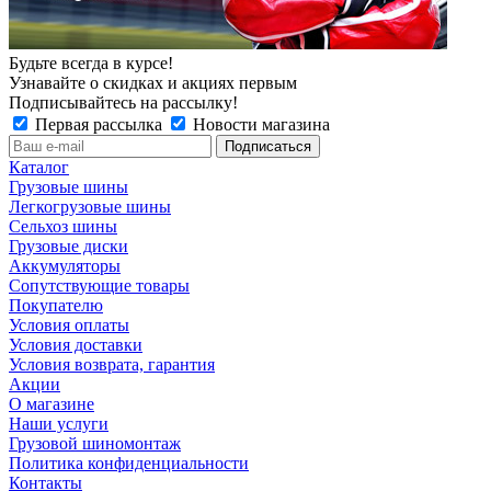
Будьте всегда в курсе!
Узнавайте о скидках и акциях первым
Подписывайтесь на рассылку!
Первая рассылка
Новости магазина
Каталог
Грузовые шины
Легкогрузовые шины
Сельхоз шины
Грузовые диски
Аккумуляторы
Сопутствующие товары
Покупателю
Условия оплаты
Условия доставки
Условия возврата, гарантия
Акции
О магазине
Наши услуги
Грузовой шиномонтаж
Политика конфиденциальности
Контакты