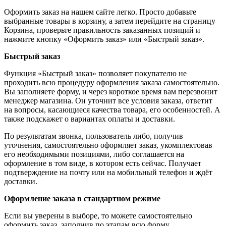
Оформить заказ на нашем сайте легко. Просто добавьте
выбранные товары в корзину, а затем перейдите на страницу
Корзина, проверьте правильность заказанных позиций и
нажмите кнопку «Оформить заказ» или «Быстрый заказ».
Быстрый заказ
Функция «Быстрый заказ» позволяет покупателю не
проходить всю процедуру оформления заказа самостоятельно.
Вы заполняете форму, и через короткое время вам перезвонит
менеджер магазина. Он уточнит все условия заказа, ответит
на вопросы, касающиеся качества товара, его особенностей. А
также подскажет о вариантах оплаты и доставки.
По результатам звонка, пользователь либо, получив
уточнения, самостоятельно оформляет заказ, укомплектовав
его необходимыми позициями, либо соглашается на
оформление в том виде, в котором есть сейчас. Получает
подтверждение на почту или на мобильный телефон и ждёт
доставки.
Оформление заказа в стандартном режиме
Если вы уверены в выборе, то можете самостоятельно
оформить заказ, заполнив по этапам всю форму.