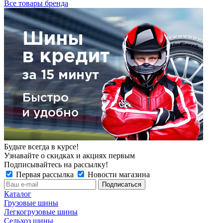
Все товары бренда
Будьте всегда в курсе!
Узнавайте о скидках и акциях первым
Подписывайтесь на рассылку!
Первая рассылка
Новости магазина
Каталог
Грузовые шины
Легкогрузовые шины
Сельхоз шины