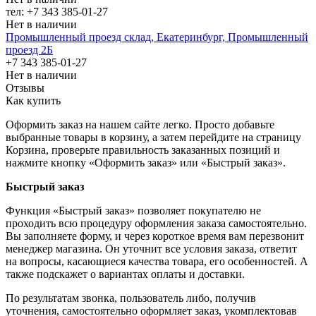
тел: +7 343 385-01-27
Нет в наличии
Промышленный проезд cклад, Екатеринбург, Промышленный
проезд 2Б
+7 343 385-01-27
Нет в наличии
Отзывы
Как купить
Оформить заказ на нашем сайте легко. Просто добавьте
выбранные товары в корзину, а затем перейдите на страницу
Корзина, проверьте правильность заказанных позиций и
нажмите кнопку «Оформить заказ» или «Быстрый заказ».
Быстрый заказ
Функция «Быстрый заказ» позволяет покупателю не
проходить всю процедуру оформления заказа самостоятельно.
Вы заполняете форму, и через короткое время вам перезвонит
менеджер магазина. Он уточнит все условия заказа, ответит
на вопросы, касающиеся качества товара, его особенностей. А
также подскажет о вариантах оплаты и доставки.
По результатам звонка, пользователь либо, получив
уточнения, самостоятельно оформляет заказ, укомплектовав