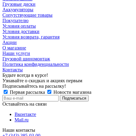
Грузовые диски
Аккумуляторы
Сопутствующие товары
Покупателю
Условия оплаты
Условия доставки
Условия возврата, гарантия
Акции
О магазине
Наши услуги
Грузовой шиномонтаж
Политика конфиденциальности
Контакты
Будьте всегда в курсе!
Узнавайте о скидках и акциях первым
Подписывайтесь на рассылку!
Первая рассылка
Новости магазина
Оставайтесь на связи
Вконтакте
Mail.ru
Наши контакты
+7 (343) 385-03-00