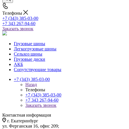
Телефоны
+7 (343) 385-03-00
+7 343 267-94-60
Заказать звонок
Грузовые шины
Легкогрузовые шины
Сельхоз шины
Грузовые диски
АКБ
Сопутствующие товары
+7 (343) 385-03-00
Назад
Телефоны
+7 (343) 385-03-00
+7 343 267-94-60
Заказать звонок
Контактная информация
г. Екатеринбург
ул. Ферганская 16, офис 209;