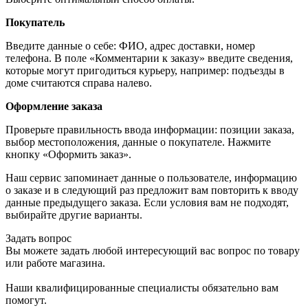
Покупатель
Введите данные о себе: ФИО, адрес доставки, номер
телефона. В поле «Комментарии к заказу» введите сведения,
которые могут пригодиться курьеру, например: подъезды в
доме считаются справа налево.
Оформление заказа
Проверьте правильность ввода информации: позиции заказа,
выбор местоположения, данные о покупателе. Нажмите
кнопку «Оформить заказ».
Наш сервис запоминает данные о пользователе, информацию
о заказе и в следующий раз предложит вам повторить к вводу
данные предыдущего заказа. Если условия вам не подходят,
выбирайте другие варианты.
Задать вопрос
Вы можете задать любой интересующий вас вопрос по товару
или работе магазина.
Наши квалифицированные специалисты обязательно вам
помогут.