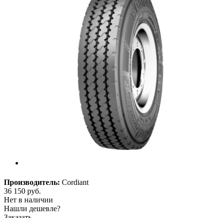
Производитель:
Cordiant
36 150
руб.
Нет в наличии
Нашли дешевле?
Заказать