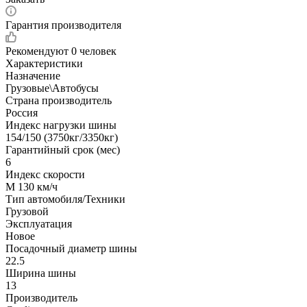
Гарантия производителя
Рекомендуют
0 человек
Характеристики
Назначение
Грузовые\Автобусы
Страна производитель
Россия
Индекс нагрузки шины
154/150 (3750кг/3350кг)
Гарантийный срок (мес)
6
Индекс скорости
M 130 км/ч
Тип автомобиля/Техники
Грузовой
Эксплуатация
Новое
Посадочный диаметр шины
22.5
Ширина шины
13
Производитель