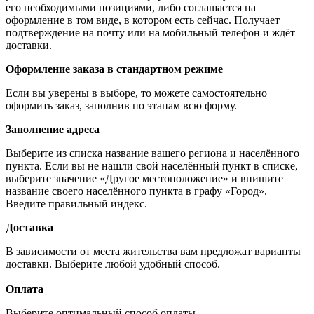
его необходимыми позициями, либо соглашается на
оформление в том виде, в котором есть сейчас. Получает
подтверждение на почту или на мобильный телефон и ждёт
доставки.
Оформление заказа в стандартном режиме
Если вы уверены в выборе, то можете самостоятельно
оформить заказ, заполнив по этапам всю форму.
Заполнение адреса
Выберите из списка название вашего региона и населённого
пункта. Если вы не нашли свой населённый пункт в списке,
выберите значение «Другое местоположение» и впишите
название своего населённого пункта в графу «Город».
Введите правильный индекс.
Доставка
В зависимости от места жительства вам предложат варианты
доставки. Выберите любой удобный способ.
Оплата
Выберите оптимальный способ оплаты.