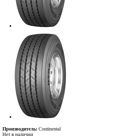
Производитель:
Continental
Нет в наличии