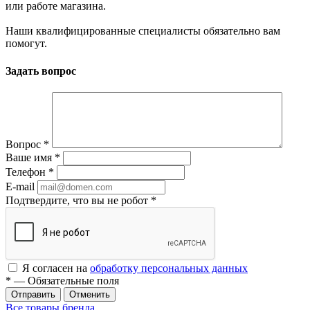
или работе магазина.
Наши квалифицированные специалисты обязательно вам
помогут.
Задать вопрос
Вопрос
*
Ваше имя
*
Телефон
*
E-mail
Подтвердите, что вы не робот
*
Я согласен на
обработку персональных данных
*
— Обязательные поля
Отменить
Все товары бренда