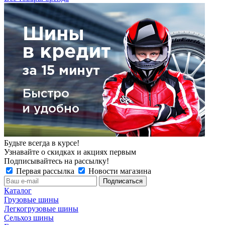
Будьте всегда в курсе!
Узнавайте о скидках и акциях первым
Подписывайтесь на рассылку!
Первая рассылка
Новости магазина
Каталог
Грузовые шины
Легкогрузовые шины
Сельхоз шины