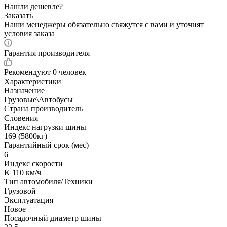
Нашли дешевле?
Заказать
Наши менеджеры обязательно свяжутся с вами и уточнят
условия заказа
Гарантия производителя
Рекомендуют
0 человек
Характеристики
Назначение
Грузовые\Автобусы
Страна производитель
Словения
Индекс нагрузки шины
169 (5800кг)
Гарантийный срок (мес)
6
Индекс скорости
K 110 км/ч
Тип автомобиля/Техники
Грузовой
Эксплуатация
Новое
Посадочный диаметр шины