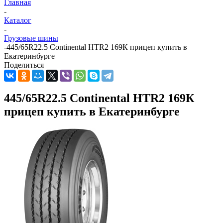
Главная
-
Каталог
-
Грузовые шины
-
445/65R22.5 Continental HTR2 169К прицеп купить в
Екатеринбурге
Поделиться
445/65R22.5 Continental HTR2 169К
прицеп купить в Екатеринбурге