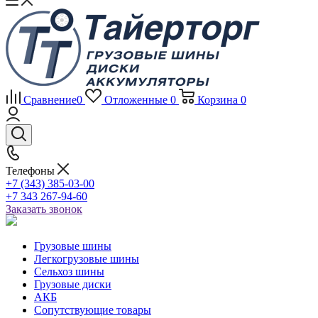
Сравнение
0
Отложенные
0
Корзина
0
Телефоны
+7 (343) 385-03-00
+7 343 267-94-60
Заказать звонок
Грузовые шины
Легкогрузовые шины
Сельхоз шины
Грузовые диски
АКБ
Сопутствующие товары