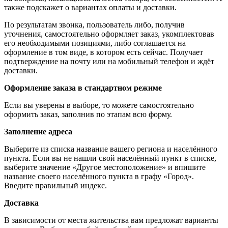
также подскажет о вариантах оплаты и доставки.
По результатам звонка, пользователь либо, получив
уточнения, самостоятельно оформляет заказ, укомплектовав
его необходимыми позициями, либо соглашается на
оформление в том виде, в котором есть сейчас. Получает
подтверждение на почту или на мобильный телефон и ждёт
доставки.
Оформление заказа в стандартном режиме
Если вы уверены в выборе, то можете самостоятельно
оформить заказ, заполнив по этапам всю форму.
Заполнение адреса
Выберите из списка название вашего региона и населённого
пункта. Если вы не нашли свой населённый пункт в списке,
выберите значение «Другое местоположение» и впишите
название своего населённого пункта в графу «Город».
Введите правильный индекс.
Доставка
В зависимости от места жительства вам предложат варианты