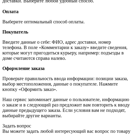
доставки. Выберите любой удобный способ.
Оплата
Выберите оптимальный способ оплаты.
Покупатель
Введите данные о себе: ФИО, адрес доставки, номер
телефона. В поле «Комментарии к заказу» введите сведения,
которые могут пригодиться курьеру, например: подъезды в
доме считаются справа налево.
Оформление заказа
Проверьте правильность ввода информации: позиции заказа,
выбор местоположения, данные о покупателе. Нажмите
кнопку «Оформить заказ».
Наш сервис запоминает данные о пользователе, информацию
о заказе и в следующий раз предложит вам повторить к вводу
данные предыдущего заказа. Если условия вам не подходят,
выбирайте другие варианты.
Задать вопрос
Вы можете задать любой интересующий вас вопрос по товару