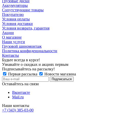
Грузовые диски
Аккумуляторы
Сопутствующие товары
Покупателю
Условия оплаты
Условия доставки
Условия возврата, гарантия
Акции
О магазине
Наши услуги
Грузовой шиномонтаж
Политика конфиденциальности
Контакты
Будьте всегда в курсе!
Узнавайте о скидках и акциях первым
Подписывайтесь на рассылку!
Первая рассылка
Новости магазина
Оставайтесь на связи
Вконтакте
Mail.ru
Наши контакты
+7 (343) 385-03-00