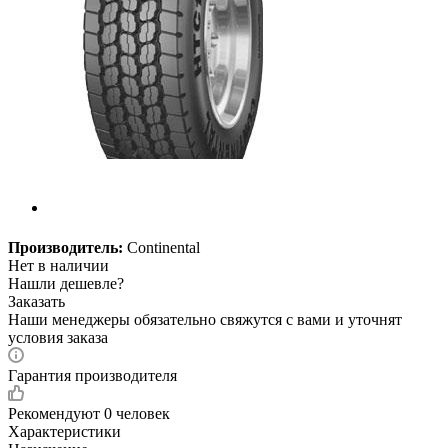
Производитель:
Continental
Нет в наличии
Нашли дешевле?
Заказать
Наши менеджеры обязательно свяжутся с вами и уточнят
условия заказа
Гарантия производителя
Рекомендуют
0 человек
Характеристики