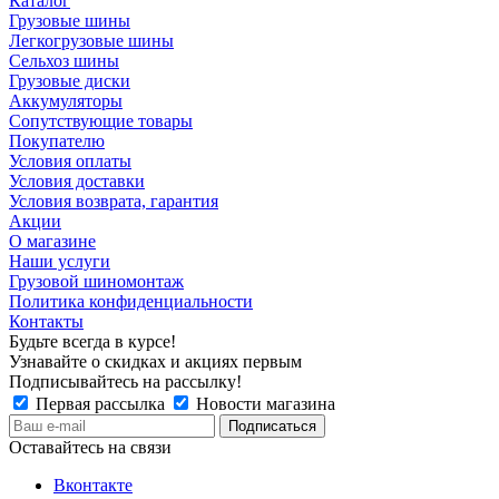
Каталог
Грузовые шины
Легкогрузовые шины
Сельхоз шины
Грузовые диски
Аккумуляторы
Сопутствующие товары
Покупателю
Условия оплаты
Условия доставки
Условия возврата, гарантия
Акции
О магазине
Наши услуги
Грузовой шиномонтаж
Политика конфиденциальности
Контакты
Будьте всегда в курсе!
Узнавайте о скидках и акциях первым
Подписывайтесь на рассылку!
Первая рассылка
Новости магазина
Оставайтесь на связи
Вконтакте