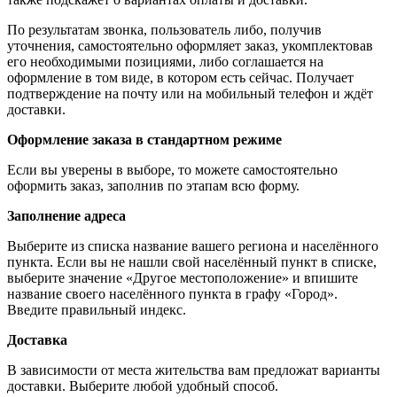
По результатам звонка, пользователь либо, получив
уточнения, самостоятельно оформляет заказ, укомплектовав
его необходимыми позициями, либо соглашается на
оформление в том виде, в котором есть сейчас. Получает
подтверждение на почту или на мобильный телефон и ждёт
доставки.
Оформление заказа в стандартном режиме
Если вы уверены в выборе, то можете самостоятельно
оформить заказ, заполнив по этапам всю форму.
Заполнение адреса
Выберите из списка название вашего региона и населённого
пункта. Если вы не нашли свой населённый пункт в списке,
выберите значение «Другое местоположение» и впишите
название своего населённого пункта в графу «Город».
Введите правильный индекс.
Доставка
В зависимости от места жительства вам предложат варианты
доставки. Выберите любой удобный способ.