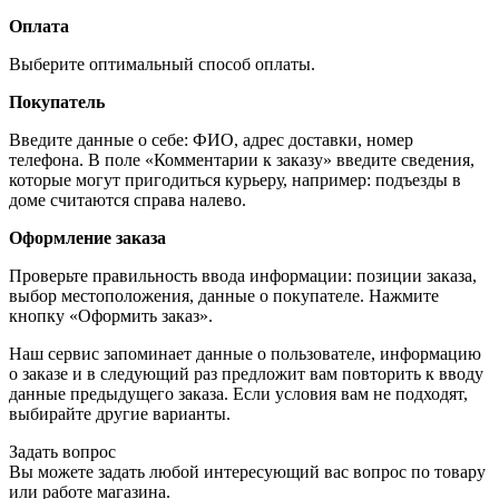
Оплата
Выберите оптимальный способ оплаты.
Покупатель
Введите данные о себе: ФИО, адрес доставки, номер
телефона. В поле «Комментарии к заказу» введите сведения,
которые могут пригодиться курьеру, например: подъезды в
доме считаются справа налево.
Оформление заказа
Проверьте правильность ввода информации: позиции заказа,
выбор местоположения, данные о покупателе. Нажмите
кнопку «Оформить заказ».
Наш сервис запоминает данные о пользователе, информацию
о заказе и в следующий раз предложит вам повторить к вводу
данные предыдущего заказа. Если условия вам не подходят,
выбирайте другие варианты.
Задать вопрос
Вы можете задать любой интересующий вас вопрос по товару
или работе магазина.