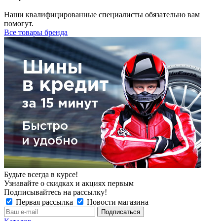
Наши квалифицированные специалисты обязательно вам
помогут.
Все товары бренда
Будьте всегда в курсе!
Узнавайте о скидках и акциях первым
Подписывайтесь на рассылку!
Первая рассылка
Новости магазина