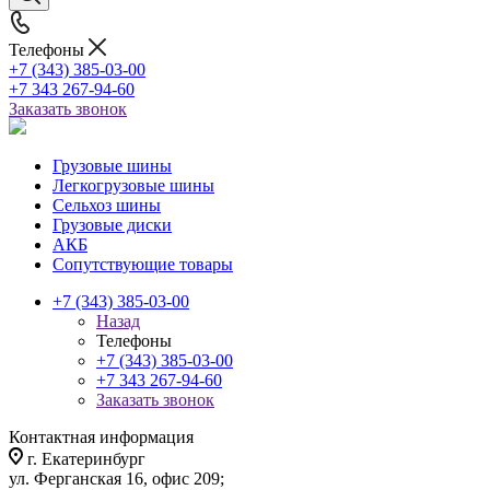
Телефоны
+7 (343) 385-03-00
+7 343 267-94-60
Заказать звонок
Грузовые шины
Легкогрузовые шины
Сельхоз шины
Грузовые диски
АКБ
Сопутствующие товары
+7 (343) 385-03-00
Назад
Телефоны
+7 (343) 385-03-00
+7 343 267-94-60
Заказать звонок
Контактная информация
г. Екатеринбург
ул. Ферганская 16, офис 209;