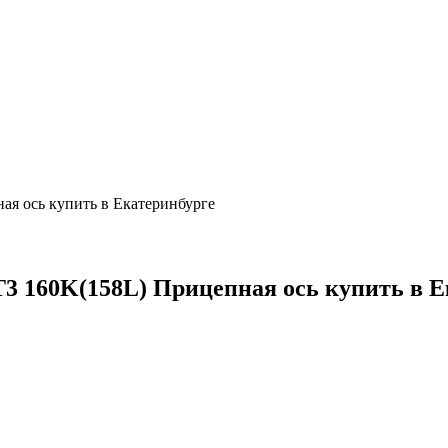
ная ось купить в Екатеринбурге
 HT3 160K(158L) Прицепная ось купить в 