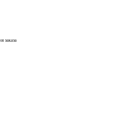
я заказа