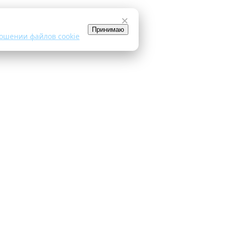
×
Принимаю
ошении файлов cookie