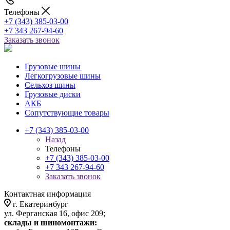
Телефоны
+7 (343) 385-03-00
+7 343 267-94-60
Заказать звонок
Грузовые шины
Легкогрузовые шины
Сельхоз шины
Грузовые диски
АКБ
Сопутствующие товары
+7 (343) 385-03-00
Назад
Телефоны
+7 (343) 385-03-00
+7 343 267-94-60
Заказать звонок
Контактная информация
г. Екатеринбург
ул. Ферганская 16, офис 209;
склады и шиномонтажи: