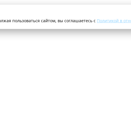
олжая пользоваться сайтом, вы соглашаетесь с
Политикой в отн