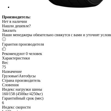
Производитель:
Нет в наличии
Нашли дешевле?
Заказать
Наши менеджеры обязательно свяжутся с вами и уточнят услови
Гарантия производителя
Рекомендуют
0 человек
Характеристики
Вес
75
Назначение
Грузовые\Автобусы
Страна производитель
Словения
Индекс нагрузки шины
160/158 (4500кг/4250кг)
Гарантийный срок (мес)
6
Индекс скорости