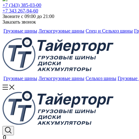
+7 (343) 385-03-00
+7 343 267-94-60
Звоните с 09:00 до 21:00
Заказать звонок
Грузовые шины
Легкогрузовые шины
Спец и Сельхоз шины
Гр
Грузовые шины
Легкогрузовые шины
Сельхоз шины
Грузовые