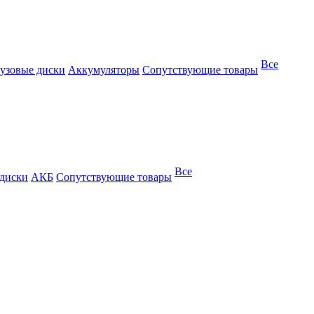
Все
узовые диски
Аккумуляторы
Сопутствующие товары
Все
 диски
АКБ
Сопутствующие товары