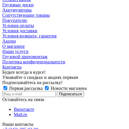
Грузовые диски
Аккумуляторы
Сопутствующие товары
Покупателю
Условия оплаты
Условия доставки
Условия возврата, гарантия
Акции
О магазине
Наши услуги
Грузовой шиномонтаж
Политика конфиденциальности
Контакты
Будьте всегда в курсе!
Узнавайте о скидках и акциях первым
Подписывайтесь на рассылку!
Первая рассылка
Новости магазина
Оставайтесь на связи
Вконтакте
Mail.ru
Наши контакты