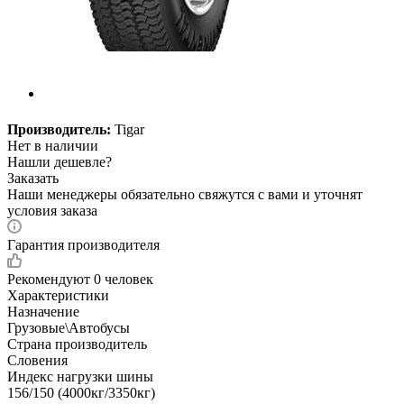
Производитель:
Tigar
Нет в наличии
Нашли дешевле?
Заказать
Наши менеджеры обязательно свяжутся с вами и уточнят
условия заказа
Гарантия производителя
Рекомендуют
0 человек
Характеристики
Назначение
Грузовые\Автобусы
Страна производитель
Словения
Индекс нагрузки шины
156/150 (4000кг/3350кг)