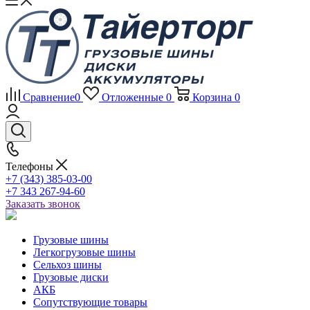
Сравнение
0
Отложенные
0
Корзина
0
Телефоны
+7 (343) 385-03-00
+7 343 267-94-60
Заказать звонок
Грузовые шины
Легкогрузовые шины
Сельхоз шины
Грузовые диски
АКБ
Сопутствующие товары