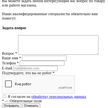
Вы можете задать любой интересующий вас вопрос по товару
или работе магазина.
Наши квалифицированные специалисты обязательно вам
помогут.
Задать вопрос
Вопрос
*
Ваше имя
*
Телефон
*
E-mail
Подтвердите, что вы не робот
*
Я согласен на
обработку персональных данных
*
— Обязательные поля
Отменить