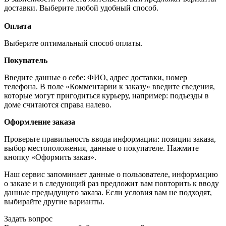
доставки. Выберите любой удобный способ.
Оплата
Выберите оптимальный способ оплаты.
Покупатель
Введите данные о себе: ФИО, адрес доставки, номер
телефона. В поле «Комментарии к заказу» введите сведения,
которые могут пригодиться курьеру, например: подъезды в
доме считаются справа налево.
Оформление заказа
Проверьте правильность ввода информации: позиции заказа,
выбор местоположения, данные о покупателе. Нажмите
кнопку «Оформить заказ».
Наш сервис запоминает данные о пользователе, информацию
о заказе и в следующий раз предложит вам повторить к вводу
данные предыдущего заказа. Если условия вам не подходят,
выбирайте другие варианты.
Задать вопрос