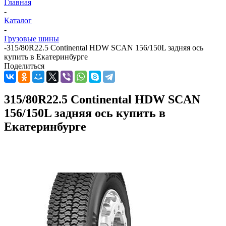
Главная
-
Каталог
-
Грузовые шины
-
315/80R22.5 Continental HDW SCAN 156/150L задняя ось
купить в Екатеринбурге
Поделиться
315/80R22.5 Continental HDW SCAN
156/150L задняя ось купить в
Екатеринбурге