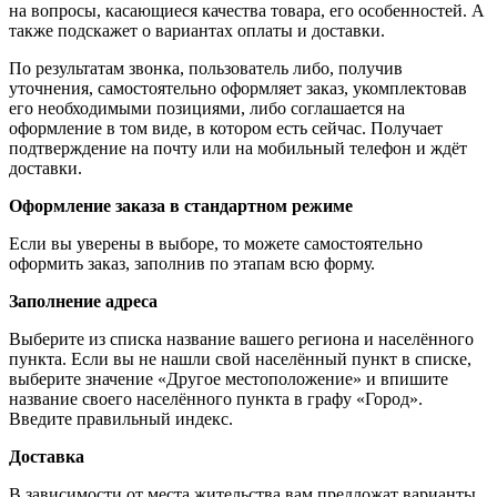
на вопросы, касающиеся качества товара, его особенностей. А
также подскажет о вариантах оплаты и доставки.
По результатам звонка, пользователь либо, получив
уточнения, самостоятельно оформляет заказ, укомплектовав
его необходимыми позициями, либо соглашается на
оформление в том виде, в котором есть сейчас. Получает
подтверждение на почту или на мобильный телефон и ждёт
доставки.
Оформление заказа в стандартном режиме
Если вы уверены в выборе, то можете самостоятельно
оформить заказ, заполнив по этапам всю форму.
Заполнение адреса
Выберите из списка название вашего региона и населённого
пункта. Если вы не нашли свой населённый пункт в списке,
выберите значение «Другое местоположение» и впишите
название своего населённого пункта в графу «Город».
Введите правильный индекс.
Доставка
В зависимости от места жительства вам предложат варианты