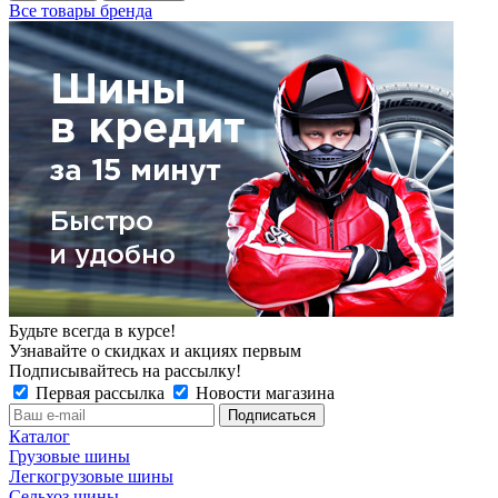
Все товары бренда
Будьте всегда в курсе!
Узнавайте о скидках и акциях первым
Подписывайтесь на рассылку!
Первая рассылка
Новости магазина
Каталог
Грузовые шины
Легкогрузовые шины
Сельхоз шины