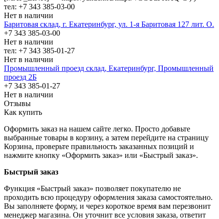
тел: +7 343 385-03-00
Нет в наличии
Баритовая склад, г. Екатеринбург, ул. 1-я Баритовая 127 лит. О.
+7 343 385-03-00
Нет в наличии
тел: +7 343 385-01-27
Нет в наличии
Промышленный проезд cклад, Екатеринбург, Промышленный
проезд 2Б
+7 343 385-01-27
Нет в наличии
Отзывы
Как купить
Оформить заказ на нашем сайте легко. Просто добавьте
выбранные товары в корзину, а затем перейдите на страницу
Корзина, проверьте правильность заказанных позиций и
нажмите кнопку «Оформить заказ» или «Быстрый заказ».
Быстрый заказ
Функция «Быстрый заказ» позволяет покупателю не
проходить всю процедуру оформления заказа самостоятельно.
Вы заполняете форму, и через короткое время вам перезвонит
менеджер магазина. Он уточнит все условия заказа, ответит