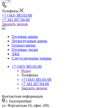
Телефоны
+7 (343) 385-03-00
+7 343 267-94-60
Заказать звонок
Грузовые шины
Легкогрузовые шины
Сельхоз шины
Грузовые диски
АКБ
Сопутствующие товары
+7 (343) 385-03-00
Назад
Телефоны
+7 (343) 385-03-00
+7 343 267-94-60
Заказать звонок
Контактная информация
г. Екатеринбург
ул. Ферганская 16, офис 209;