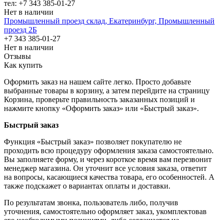
тел: +7 343 385-01-27
Нет в наличии
Промышленный проезд cклад, Екатеринбург, Промышленный
проезд 2Б
+7 343 385-01-27
Нет в наличии
Отзывы
Как купить
Оформить заказ на нашем сайте легко. Просто добавьте
выбранные товары в корзину, а затем перейдите на страницу
Корзина, проверьте правильность заказанных позиций и
нажмите кнопку «Оформить заказ» или «Быстрый заказ».
Быстрый заказ
Функция «Быстрый заказ» позволяет покупателю не
проходить всю процедуру оформления заказа самостоятельно.
Вы заполняете форму, и через короткое время вам перезвонит
менеджер магазина. Он уточнит все условия заказа, ответит
на вопросы, касающиеся качества товара, его особенностей. А
также подскажет о вариантах оплаты и доставки.
По результатам звонка, пользователь либо, получив
уточнения, самостоятельно оформляет заказ, укомплектовав