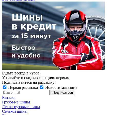
Будьте всегда в курсе!
Узнавайте о скидках и акциях первым
Подписывайтесь на рассылку!
Первая рассылка
Новости магазина
Каталог
Грузовые шины
Легкогрузовые шины
Сельхоз шины