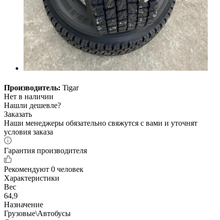
Производитель:
Tigar
Нет в наличии
Нашли дешевле?
Заказать
Наши менеджеры обязательно свяжутся с вами и уточнят
условия заказа
Гарантия производителя
Рекомендуют
0 человек
Характеристики
Вес
64,9
Назначение
Грузовые\Автобусы