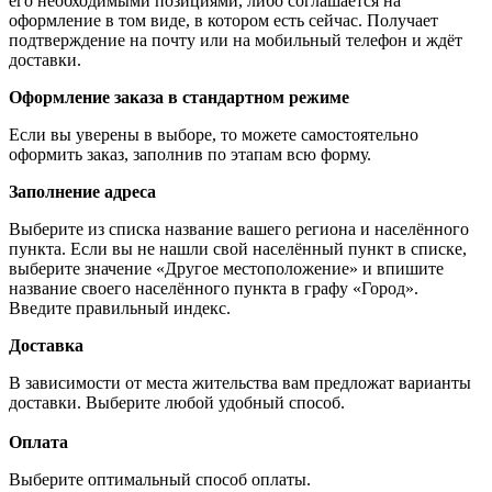
его необходимыми позициями, либо соглашается на
оформление в том виде, в котором есть сейчас. Получает
подтверждение на почту или на мобильный телефон и ждёт
доставки.
Оформление заказа в стандартном режиме
Если вы уверены в выборе, то можете самостоятельно
оформить заказ, заполнив по этапам всю форму.
Заполнение адреса
Выберите из списка название вашего региона и населённого
пункта. Если вы не нашли свой населённый пункт в списке,
выберите значение «Другое местоположение» и впишите
название своего населённого пункта в графу «Город».
Введите правильный индекс.
Доставка
В зависимости от места жительства вам предложат варианты
доставки. Выберите любой удобный способ.
Оплата
Выберите оптимальный способ оплаты.