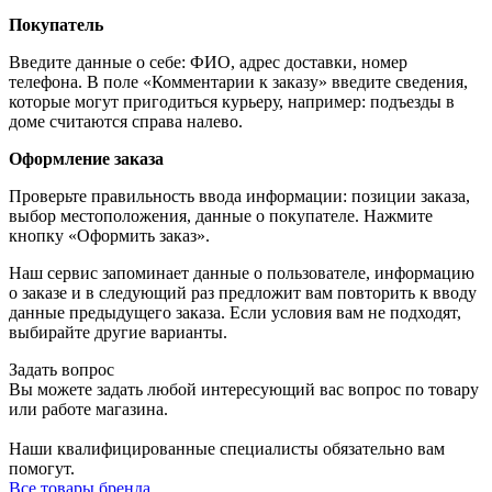
Покупатель
Введите данные о себе: ФИО, адрес доставки, номер
телефона. В поле «Комментарии к заказу» введите сведения,
которые могут пригодиться курьеру, например: подъезды в
доме считаются справа налево.
Оформление заказа
Проверьте правильность ввода информации: позиции заказа,
выбор местоположения, данные о покупателе. Нажмите
кнопку «Оформить заказ».
Наш сервис запоминает данные о пользователе, информацию
о заказе и в следующий раз предложит вам повторить к вводу
данные предыдущего заказа. Если условия вам не подходят,
выбирайте другие варианты.
Задать вопрос
Вы можете задать любой интересующий вас вопрос по товару
или работе магазина.
Наши квалифицированные специалисты обязательно вам
помогут.
Все товары бренда