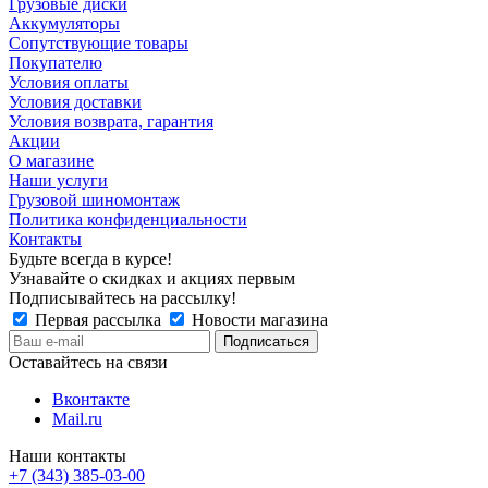
Грузовые диски
Аккумуляторы
Сопутствующие товары
Покупателю
Условия оплаты
Условия доставки
Условия возврата, гарантия
Акции
О магазине
Наши услуги
Грузовой шиномонтаж
Политика конфиденциальности
Контакты
Будьте всегда в курсе!
Узнавайте о скидках и акциях первым
Подписывайтесь на рассылку!
Первая рассылка
Новости магазина
Оставайтесь на связи
Вконтакте
Mail.ru
Наши контакты
+7 (343) 385-03-00