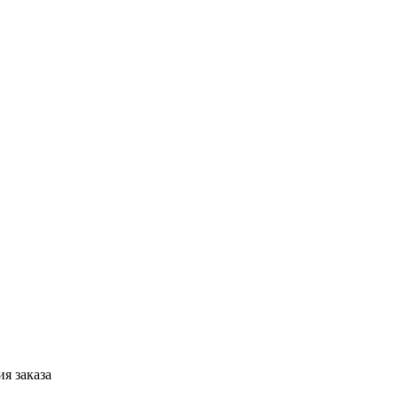
я заказа