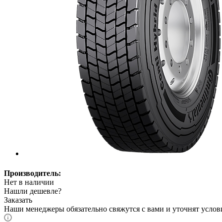
Производитель:
Нет в наличии
Нашли дешевле?
Заказать
Наши менеджеры обязательно свяжутся с вами и уточнят услови