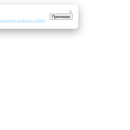
×
Принимаю
ошении файлов cookie