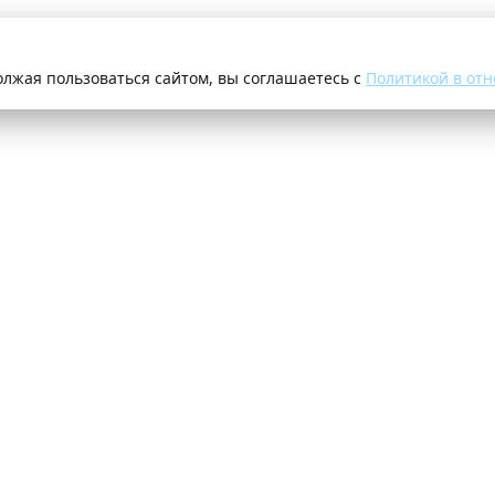
олжая пользоваться сайтом, вы соглашаетесь с
Политикой в отн