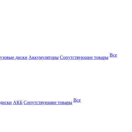
Все
узовые диски
Аккумуляторы
Сопутствующие товары
Все
 диски
АКБ
Сопутствующие товары