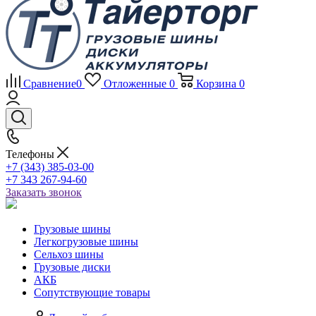
Сравнение
0
Отложенные
0
Корзина
0
Телефоны
+7 (343) 385-03-00
+7 343 267-94-60
Заказать звонок
Грузовые шины
Легкогрузовые шины
Сельхоз шины
Грузовые диски
АКБ
Сопутствующие товары