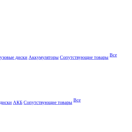
Все
узовые диски
Аккумуляторы
Сопутствующие товары
Все
 диски
АКБ
Сопутствующие товары