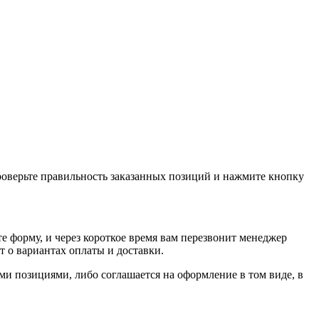
проверьте правильность заказанных позиций и нажмите кнопку
е форму, и через короткое время вам перезвонит менеджер
т о вариантах оплаты и доставки.
ыми позициями, либо соглашается на оформление в том виде, в