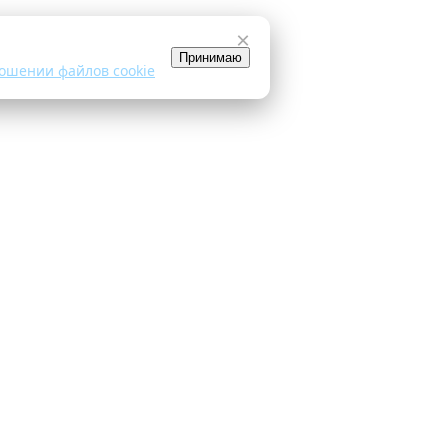
×
Принимаю
ошении файлов cookie