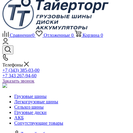
Сравнение
0
Отложенные
0
Корзина
0
Телефоны
+7 (343) 385-03-00
+7 343 267-94-60
Заказать звонок
Грузовые шины
Легкогрузовые шины
Сельхоз шины
Грузовые диски
АКБ
Сопутствующие товары