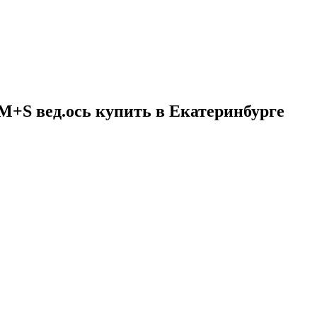
 M+S вед.ось купить в Екатеринбурге