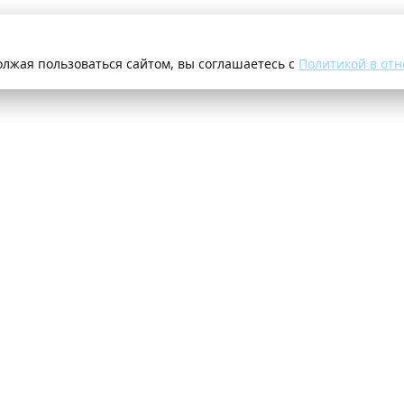
олжая пользоваться сайтом, вы соглашаетесь с
Политикой в отн