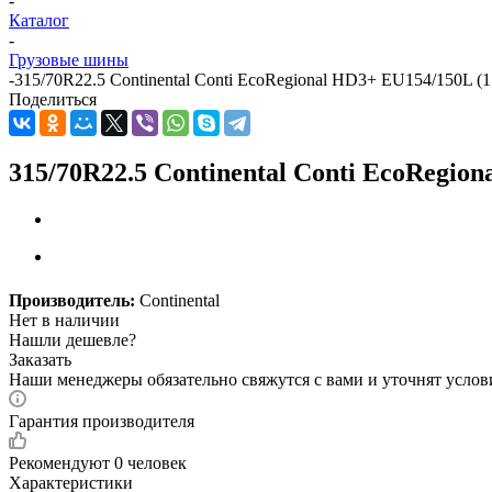
-
Каталог
-
Грузовые шины
-
315/70R22.5 Continental Conti EcoRegional HD3+ EU154/150L (
Поделиться
315/70R22.5 Continental Conti EcoRegio
Производитель:
Continental
Нет в наличии
Нашли дешевле?
Заказать
Наши менеджеры обязательно свяжутся с вами и уточнят услови
Гарантия производителя
Рекомендуют
0 человек
Характеристики