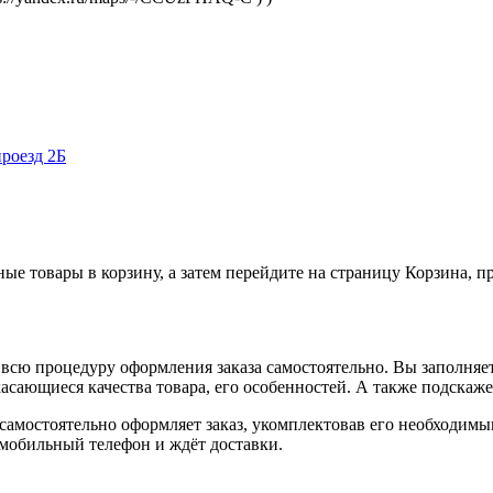
роезд 2Б
ные товары в корзину, а затем перейдите на страницу Корзина, 
всю процедуру оформления заказа самостоятельно. Вы заполняет
касающиеся качества товара, его особенностей. А также подскаже
, самостоятельно оформляет заказ, укомплектовав его необходим
 мобильный телефон и ждёт доставки.