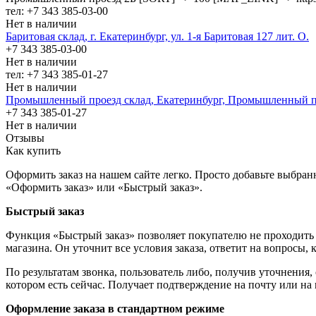
тел: +7 343 385-03-00
Нет в наличии
Баритовая склад, г. Екатеринбург, ул. 1-я Баритовая 127 лит. О.
+7 343 385-03-00
Нет в наличии
тел: +7 343 385-01-27
Нет в наличии
Промышленный проезд cклад, Екатеринбург, Промышленный п
+7 343 385-01-27
Нет в наличии
Отзывы
Как купить
Оформить заказ на нашем сайте легко. Просто добавьте выбран
«Оформить заказ» или «Быстрый заказ».
Быстрый заказ
Функция «Быстрый заказ» позволяет покупателю не проходить 
магазина. Он уточнит все условия заказа, ответит на вопросы, 
По результатам звонка, пользователь либо, получив уточнения
котором есть сейчас. Получает подтверждение на почту или на
Оформление заказа в стандартном режиме