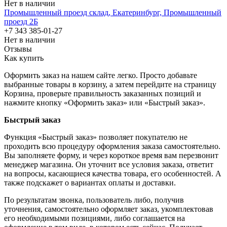
Нет в наличии
Промышленный проезд cклад, Екатеринбург, Промышленный
проезд 2Б
+7 343 385-01-27
Нет в наличии
Отзывы
Как купить
Оформить заказ на нашем сайте легко. Просто добавьте
выбранные товары в корзину, а затем перейдите на страницу
Корзина, проверьте правильность заказанных позиций и
нажмите кнопку «Оформить заказ» или «Быстрый заказ».
Быстрый заказ
Функция «Быстрый заказ» позволяет покупателю не
проходить всю процедуру оформления заказа самостоятельно.
Вы заполняете форму, и через короткое время вам перезвонит
менеджер магазина. Он уточнит все условия заказа, ответит
на вопросы, касающиеся качества товара, его особенностей. А
также подскажет о вариантах оплаты и доставки.
По результатам звонка, пользователь либо, получив
уточнения, самостоятельно оформляет заказ, укомплектовав
его необходимыми позициями, либо соглашается на