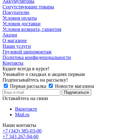
Аккумуляторы
Сопутствующие товары
Покупателю
Условия оплаты
Условия доставки
Условия возврата, гарантия
Акции
О магазине
Наши услуги
Грузовой шиномонтаж
Политика конфиденциальности
Контакты
Будьте всегда в курсе!
Узнавайте о скидках и акциях первым
Подписывайтесь на рассылку!
Первая рассылка
Новости магазина
Оставайтесь на связи
Вконтакте
Mail.ru
Наши контакты
+7 (343) 385-03-00
+7 343 267-94-60