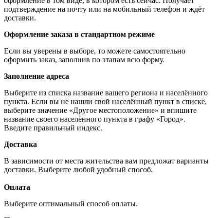
оформление в том виде, в котором есть сейчас. Получает
подтверждение на почту или на мобильный телефон и ждёт
доставки.
Оформление заказа в стандартном режиме
Если вы уверены в выборе, то можете самостоятельно
оформить заказ, заполнив по этапам всю форму.
Заполнение адреса
Выберите из списка название вашего региона и населённого
пункта. Если вы не нашли свой населённый пункт в списке,
выберите значение «Другое местоположение» и впишите
название своего населённого пункта в графу «Город».
Введите правильный индекс.
Доставка
В зависимости от места жительства вам предложат варианты
доставки. Выберите любой удобный способ.
Оплата
Выберите оптимальный способ оплаты.