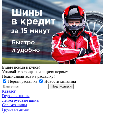
Будьте всегда в курсе!
Узнавайте о скидках и акциях первым
Подписывайтесь на рассылку!
Первая рассылка
Новости магазина
Каталог
Грузовые шины
Легкогрузовые шины
Сельхоз шины
Грузовые диски