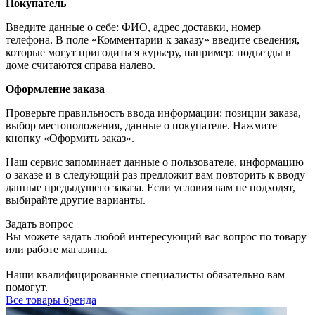
Покупатель
Введите данные о себе: ФИО, адрес доставки, номер
телефона. В поле «Комментарии к заказу» введите сведения,
которые могут пригодиться курьеру, например: подъезды в
доме считаются справа налево.
Оформление заказа
Проверьте правильность ввода информации: позиции заказа,
выбор местоположения, данные о покупателе. Нажмите
кнопку «Оформить заказ».
Наш сервис запоминает данные о пользователе, информацию
о заказе и в следующий раз предложит вам повторить к вводу
данные предыдущего заказа. Если условия вам не подходят,
выбирайте другие варианты.
Задать вопрос
Вы можете задать любой интересующий вас вопрос по товару
или работе магазина.
Наши квалифицированные специалисты обязательно вам
помогут.
Все товары бренда