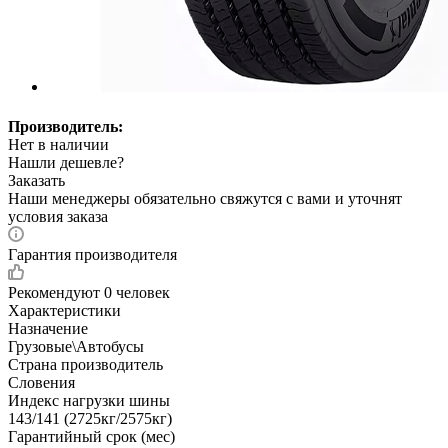
Производитель:
Нет в наличии
Нашли дешевле?
Заказать
Наши менеджеры обязательно свяжутся с вами и уточнят
условия заказа
Гарантия производителя
Рекомендуют
0 человек
Характеристики
Назначение
Грузовые\Автобусы
Страна производитель
Словения
Индекс нагрузки шины
143/141 (2725кг/2575кг)
Гарантийный срок (мес)