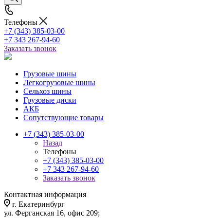
Телефоны
+7 (343) 385-03-00
+7 343 267-94-60
Заказать звонок
Грузовые шины
Легкогрузовые шины
Сельхоз шины
Грузовые диски
АКБ
Сопутствующие товары
+7 (343) 385-03-00
Назад
Телефоны
+7 (343) 385-03-00
+7 343 267-94-60
Заказать звонок
Контактная информация
г. Екатеринбург
ул. Ферганская 16, офис 209;