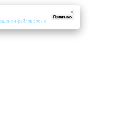
×
Принимаю
ошении файлов cookie