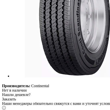
Производитель:
Continental
Нет в наличии
Нашли дешевле?
Заказать
Наши менеджеры обязательно свяжутся с вами и уточнят услови