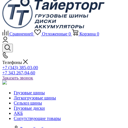
Сравнение
0
Отложенные
0
Корзина
0
Телефоны
+7 (343) 385-03-00
+7 343 267-94-60
Заказать звонок
Грузовые шины
Легкогрузовые шины
Сельхоз шины
Грузовые диски
АКБ
Сопутствующие товары