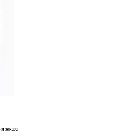
я заказа