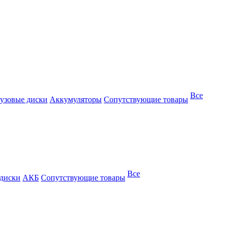
Все
узовые диски
Аккумуляторы
Сопутствующие товары
Все
 диски
АКБ
Сопутствующие товары