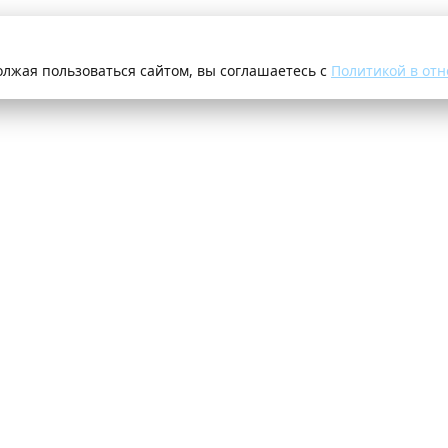
олжая пользоваться сайтом, вы соглашаетесь с
Политикой в отн