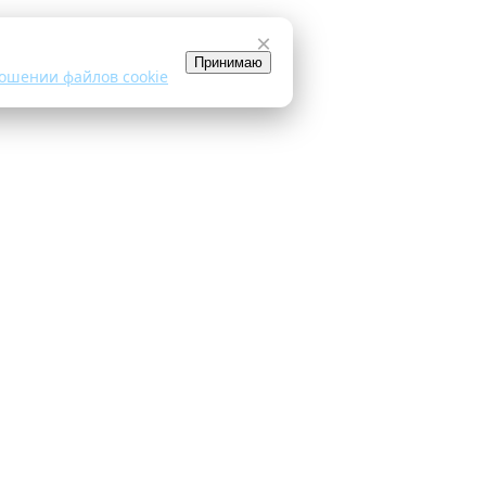
×
Принимаю
ошении файлов cookie