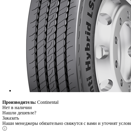
Производитель:
Continental
Нет в наличии
Нашли дешевле?
Заказать
Наши менеджеры обязательно свяжутся с вами и уточнят услови