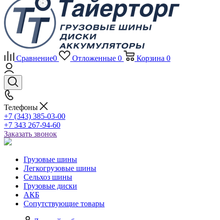
Сравнение
0
Отложенные
0
Корзина
0
Телефоны
+7 (343) 385-03-00
+7 343 267-94-60
Заказать звонок
Грузовые шины
Легкогрузовые шины
Сельхоз шины
Грузовые диски
АКБ
Сопутствующие товары