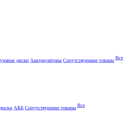
Все
узовые диски
Аккумуляторы
Сопутствующие товары
Все
 диски
АКБ
Сопутствующие товары