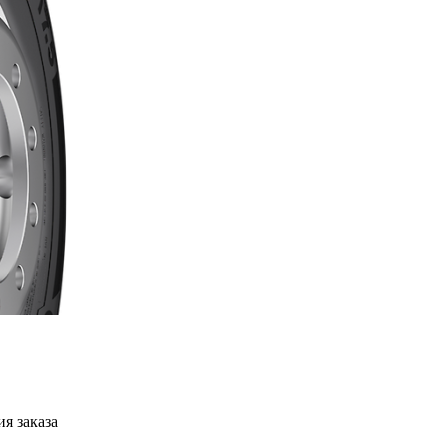
я заказа