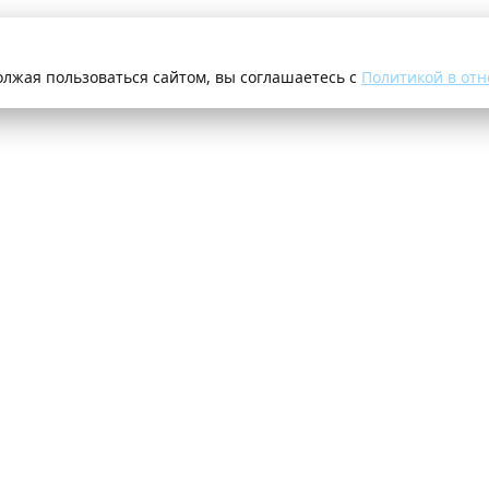
олжая пользоваться сайтом, вы соглашаетесь с
Политикой в отн