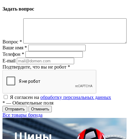
Задать вопрос
Вопрос
*
Ваше имя
*
Телефон
*
E-mail
Подтвердите, что вы не робот
*
Я согласен на
обработку персональных данных
*
— Обязательные поля
Отменить
Все товары бренда