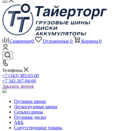
Сравнение
0
Отложенные
0
Корзина
0
Телефоны
+7 (343) 385-03-00
+7 343 267-94-60
Заказать звонок
Грузовые шины
Легкогрузовые шины
Сельхоз шины
Грузовые диски
АКБ
Сопутствующие товары