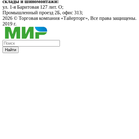
склады и шиномонтажи:
ул. 1-я Баритовая 127 лит. О;
Промышленный проезд 2Б, офис 313;
2026 ©
Торговая компания «Тайерторг»
, Все права защищены.
2019 г.
Найти