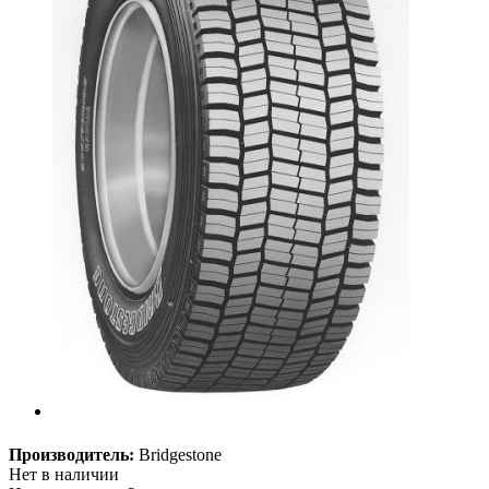
Производитель:
Bridgestone
Нет в наличии