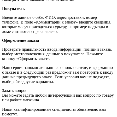
Покупатель
Введите данные о себе: ФИО, адрес доставки, номер
телефона. В поле «Комментарии к заказу» введите сведения,
которые могут пригодиться курьеру, например: подъезды в
доме считаются справа налево.
Оформление заказа
Проверьте правильность ввода информации: позиции заказа,
выбор местоположения, данные о покупателе. Нажмите
кнопку «Оформить заказ».
Наш сервис запоминает данные о пользователе, информацию
о заказе и в следующий раз предложит вам повторить к вводу
данные предыдущего заказа. Если условия вам не подходят,
выбирайте другие варианты.
Задать вопрос
Вы можете задать любой интересующий вас вопрос по товару
или работе магазина.
Наши квалифицированные специалисты обязательно вам
помогут.