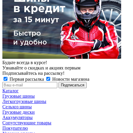
Будьте всегда в курсе!
Узнавайте о скидках и акциях первым
Подписывайтесь на рассылку!
Первая рассылка
Новости магазина
Каталог
Грузовые шины
Легкогрузовые шины
Сельхоз шины
Грузовые диски
Аккумуляторы
Сопутствующие товары
Покупателю