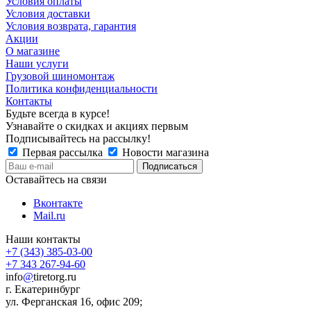
Условия оплаты
Условия доставки
Условия возврата, гарантия
Акции
О магазине
Наши услуги
Грузовой шиномонтаж
Политика конфиденциальности
Контакты
Будьте всегда в курсе!
Узнавайте о скидках и акциях первым
Подписывайтесь на рассылку!
Первая рассылка
Новости магазина
Оставайтесь на связи
Вконтакте
Mail.ru
Наши контакты
+7 (343) 385-03-00
+7 343 267-94-60
info
@
tiretorg.ru
г. Екатеринбург
ул. Ферганская 16, офис 209;