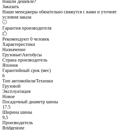
Нашли дешевле?
Заказать
Наши менеджеры обязательно свяжутся с вами и уточнят
условия заказа
Гарантия производителя
Рекомендуют
0 человек
Характеристики
Назначение
Грузовые\Автобусы
Страна производитель
Япония
Гарантийный срок (мес)
6
Тип автомобиля/Техники
Грузовой
Эксплуатация
Новое
Посадочный диаметр шины
17.5
Ширина шины
9,5
Производитель
Bridgestone