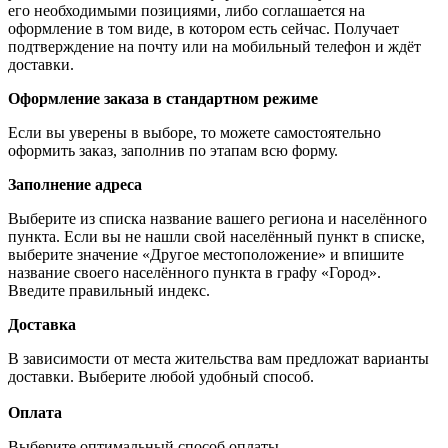
его необходимыми позициями, либо соглашается на
оформление в том виде, в котором есть сейчас. Получает
подтверждение на почту или на мобильный телефон и ждёт
доставки.
Оформление заказа в стандартном режиме
Если вы уверены в выборе, то можете самостоятельно
оформить заказ, заполнив по этапам всю форму.
Заполнение адреса
Выберите из списка название вашего региона и населённого
пункта. Если вы не нашли свой населённый пункт в списке,
выберите значение «Другое местоположение» и впишите
название своего населённого пункта в графу «Город».
Введите правильный индекс.
Доставка
В зависимости от места жительства вам предложат варианты
доставки. Выберите любой удобный способ.
Оплата
Выберите оптимальный способ оплаты.