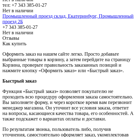
тел: +7 343 385-01-27
Нет в наличии
Промышленный проезд cклад, Екатеринбург, Промышленный
проезд 2Б
+7 343 385-01-27
Нет в наличии
Отзывы
Как купить
Оформить заказ на нашем сайте легко. Просто добавьте
выбранные товары в корзину, а затем перейдите на страницу
Корзина, проверьте правильность заказанных позиций и
нажмите кнопку «Оформить заказ» или «Быстрый заказ».
Быстрый заказ
Функция «Быстрый заказ» позволяет покупателю не
проходить всю процедуру оформления заказа самостоятельно.
Вы заполняете форму, и через короткое время вам перезвонит
менеджер магазина. Он уточнит все условия заказа, ответит
на вопросы, касающиеся качества товара, его особенностей. А
также подскажет о вариантах оплаты и доставки.
По результатам звонка, пользователь либо, получив
уточнения, самостоятельно оформляет заказ, укомплектовав